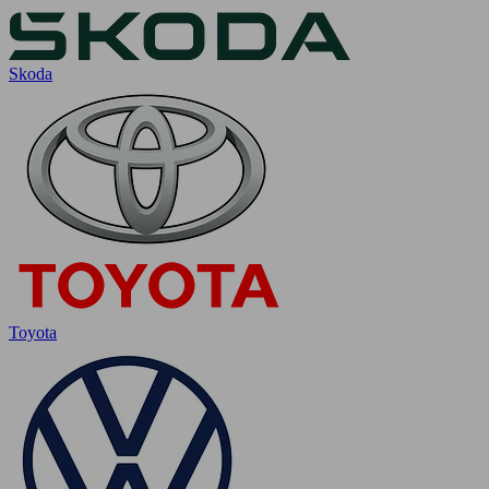
Skoda
Toyota