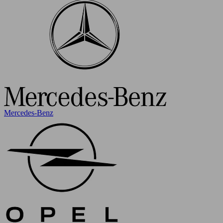
Mercedes-Benz