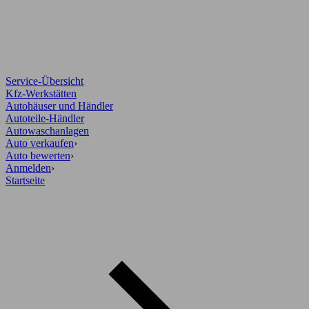
Service-Übersicht
Kfz-Werkstätten
Autohäuser und Händler
Autoteile-Händler
Autowaschanlagen
Auto verkaufen
›
Auto bewerten
›
Anmelden
›
Startseite