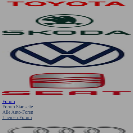
Forum
Forum Startseite
Alle Auto-Foren
Themen-Forum