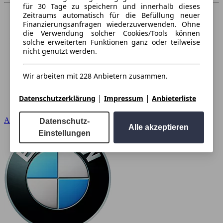
für 30 Tage zu speichern und innerhalb dieses
Zeitraums automatisch für die Befüllung neuer
Finanzierungsanfragen wiederzuverwenden. Ohne
die Verwendung solcher Cookies/Tools können
solche erweiterten Funktionen ganz oder teilweise
nicht genutzt werden.
Wir arbeiten mit 228 Anbietern zusammen.
|
|
Datenschutzerklärung
Impressum
Anbieterliste
Audi
Datenschutz-
Alle akzeptieren
Einstellungen