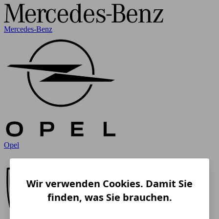
Mercedes-Benz
Opel
Wir verwenden Cookies. Damit Sie
finden, was Sie brauchen.