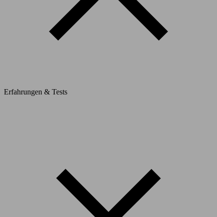
Erfahrungen & Tests