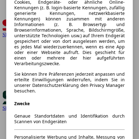
Cookies, Endgeräte- oder ähnliche Online-
Kennungen (z. B. login-basierte Kennungen, zufällig
generierte Kennungen, netzwerkbasierte
Kennungen) können zusammen mit anderen
Informationen (z. B. Browsertyp und
Browserinformationen, Sprache, Bildschirmgröße,
SEAT
unterstützte Technologien usw.) auf Ihrem Endgerät
gespeichert oder von dort ausgelesen werden, um
es jedes Mal wiederzuerkennen, wenn es eine App
oder einer Webseite aufruft. Dies geschieht für
einen oder mehrere der hier aufgeführten
Verarbeitungszwecke.
Sie können Ihre Präferenzen jederzeit anpassen und
erteilte Einwilligungen widerrufen, indem Sie in
unserer Datenschutzerklärung den Privacy Manager
besuchen.
Zwecke
Skoda
Genaue Standortdaten und Identifikation durch
Scannen von Endgeräten
Personalisierte Werbung und Inhalte, Messung von