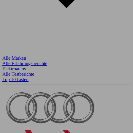
Alle Marken
Alle Erfahrungsberichte
Elektroautos
Alle Testberichte
Top 10 Listen