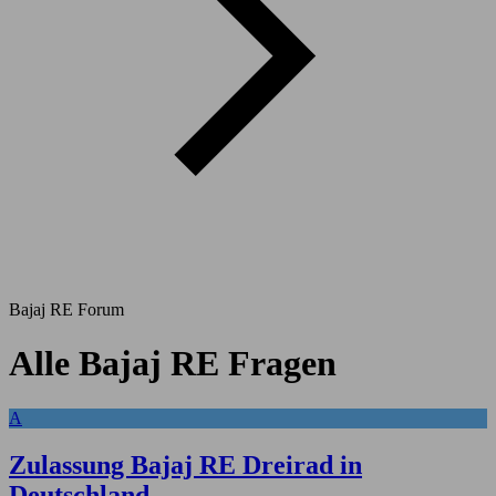
Bajaj RE Forum
Alle Bajaj RE Fragen
A
Zulassung Bajaj RE Dreirad in
Deutschland