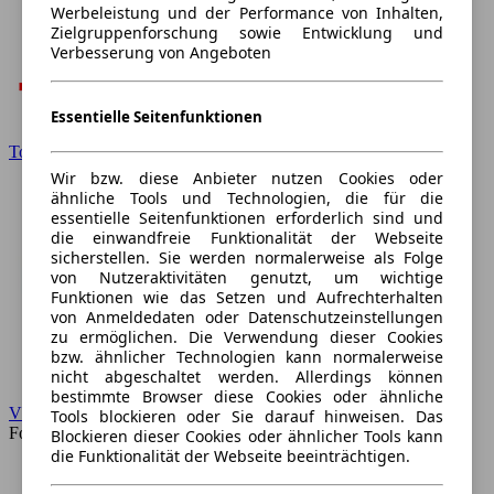
Werbeleistung und der Performance von Inhalten,
Zielgruppenforschung sowie Entwicklung und
Verbesserung von Angeboten
Essentielle Seitenfunktionen
Toyota
Wir bzw. diese Anbieter nutzen Cookies oder
ähnliche Tools und Technologien, die für die
essentielle Seitenfunktionen erforderlich sind und
die einwandfreie Funktionalität der Webseite
sicherstellen. Sie werden normalerweise als Folge
von Nutzeraktivitäten genutzt, um wichtige
Funktionen wie das Setzen und Aufrechterhalten
von Anmeldedaten oder Datenschutzeinstellungen
zu ermöglichen. Die Verwendung dieser Cookies
bzw. ähnlicher Technologien kann normalerweise
nicht abgeschaltet werden. Allerdings können
bestimmte Browser diese Cookies oder ähnliche
VW
Tools blockieren oder Sie darauf hinweisen. Das
Forum
Blockieren dieser Cookies oder ähnlicher Tools kann
die Funktionalität der Webseite beeinträchtigen.