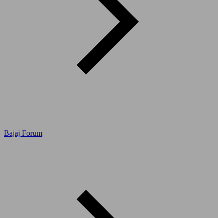
Bajaj Forum