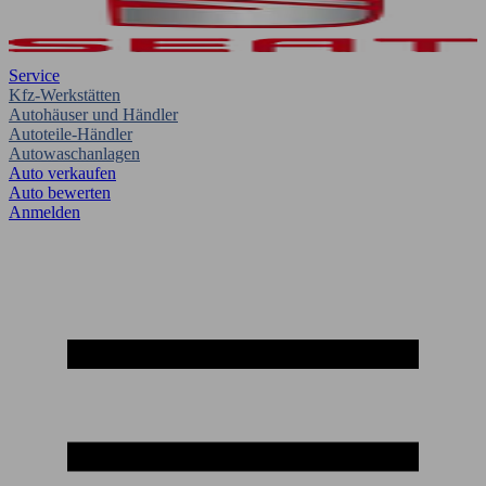
Service
Kfz-Werkstätten
Autohäuser und Händler
Autoteile-Händler
Autowaschanlagen
Auto verkaufen
Auto bewerten
Anmelden