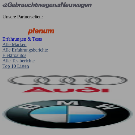
Unsere Partnerseiten:
Erfahrungen & Tests
Alle Marken
Alle Erfahrungsberichte
Elektroautos
Alle Testberichte
Top 10 Listen