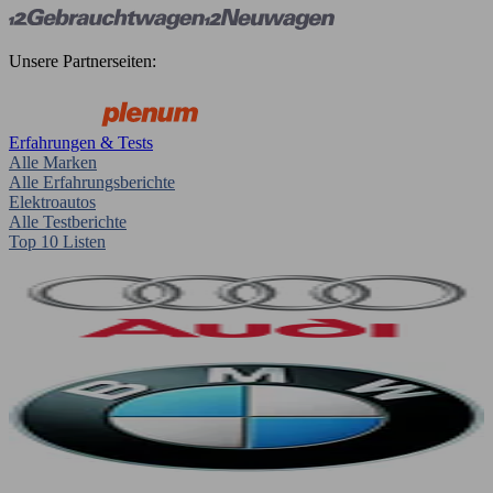
Unsere Partnerseiten:
Erfahrungen & Tests
Alle Marken
Alle Erfahrungsberichte
Elektroautos
Alle Testberichte
Top 10 Listen