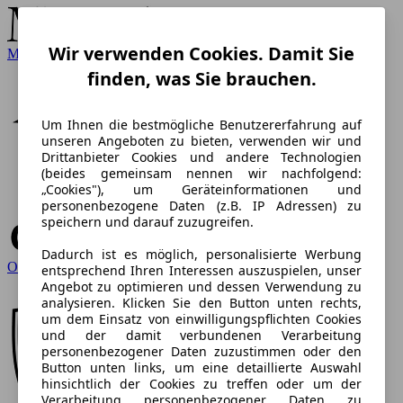
Wir verwenden Cookies. Damit Sie
Mercedes-Benz
finden, was Sie brauchen.
Um Ihnen die bestmögliche Benutzererfahrung auf
unseren Angeboten zu bieten, verwenden wir und
Drittanbieter Cookies und andere Technologien
(beides gemeinsam nennen wir nachfolgend:
„Cookies"), um Geräteinformationen und
personenbezogene Daten (z.B. IP Adressen) zu
speichern und darauf zuzugreifen.
Dadurch ist es möglich, personalisierte Werbung
Opel
entsprechend Ihren Interessen auszuspielen, unser
Angebot zu optimieren und dessen Verwendung zu
analysieren. Klicken Sie den Button unten rechts,
um dem Einsatz von einwilligungspflichten Cookies
und der damit verbundenen Verarbeitung
personenbezogener Daten zuzustimmen oder den
Button unten links, um eine detaillierte Auswahl
hinsichtlich der Cookies zu treffen oder um der
Verarbeitung personenbezogener Daten zu