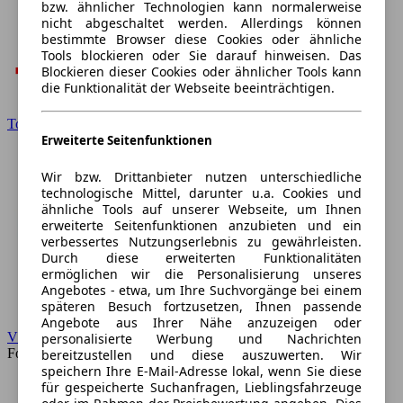
bzw. ähnlicher Technologien kann normalerweise
nicht abgeschaltet werden. Allerdings können
bestimmte Browser diese Cookies oder ähnliche
Tools blockieren oder Sie darauf hinweisen. Das
Blockieren dieser Cookies oder ähnlicher Tools kann
die Funktionalität der Webseite beeinträchtigen.
Toyota
Erweiterte Seitenfunktionen
Wir bzw. Drittanbieter nutzen unterschiedliche
technologische Mittel, darunter u.a. Cookies und
ähnliche Tools auf unserer Webseite, um Ihnen
erweiterte Seitenfunktionen anzubieten und ein
verbessertes Nutzungserlebnis zu gewährleisten.
Durch diese erweiterten Funktionalitäten
ermöglichen wir die Personalisierung unseres
Angebotes - etwa, um Ihre Suchvorgänge bei einem
späteren Besuch fortzusetzen, Ihnen passende
Angebote aus Ihrer Nähe anzuzeigen oder
VW
personalisierte Werbung und Nachrichten
Forum
bereitzustellen und diese auszuwerten. Wir
speichern Ihre E-Mail-Adresse lokal, wenn Sie diese
für gespeicherte Suchanfragen, Lieblingsfahrzeuge