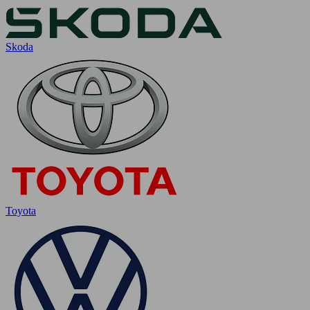
Skoda
Toyota