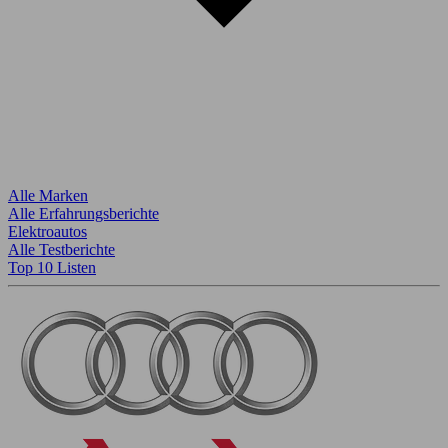
Alle Marken
Alle Erfahrungsberichte
Elektroautos
Alle Testberichte
Top 10 Listen