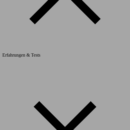
Erfahrungen & Tests