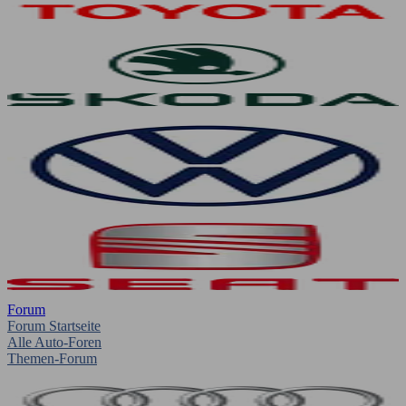
Forum
Forum Startseite
Alle Auto-Foren
Themen-Forum