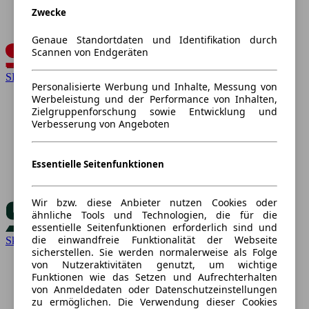
Zwecke
Genaue Standortdaten und Identifikation durch
Scannen von Endgeräten
SEAT
Personalisierte Werbung und Inhalte, Messung von
Werbeleistung und der Performance von Inhalten,
Zielgruppenforschung sowie Entwicklung und
Verbesserung von Angeboten
Essentielle Seitenfunktionen
Wir bzw. diese Anbieter nutzen Cookies oder
ähnliche Tools und Technologien, die für die
essentielle Seitenfunktionen erforderlich sind und
die einwandfreie Funktionalität der Webseite
Skoda
sicherstellen. Sie werden normalerweise als Folge
von Nutzeraktivitäten genutzt, um wichtige
Funktionen wie das Setzen und Aufrechterhalten
von Anmeldedaten oder Datenschutzeinstellungen
zu ermöglichen. Die Verwendung dieser Cookies