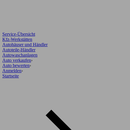
Service-Übersicht
Kfz-Werkstätten
Autohäuser und Händler
Autoteile-Händler
Autowaschanlagen
Auto verkaufen
›
Auto bewerten
›
Anmelden
›
Startseite