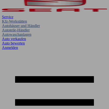
Service
Kfz-Werkstätten
Autohäuser und Händler
Autoteile-Händler
Autowaschanlagen
Auto verkaufen
Auto bewerten
Anmelden