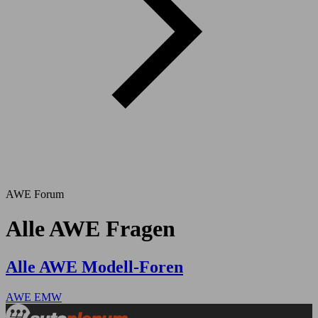
AWE Forum
Alle AWE Fragen
Alle AWE Modell-Foren
AWE EMW