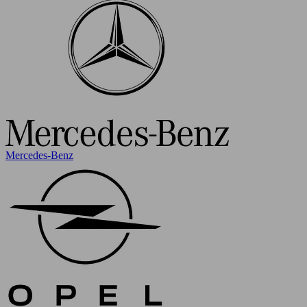
Mercedes-Benz