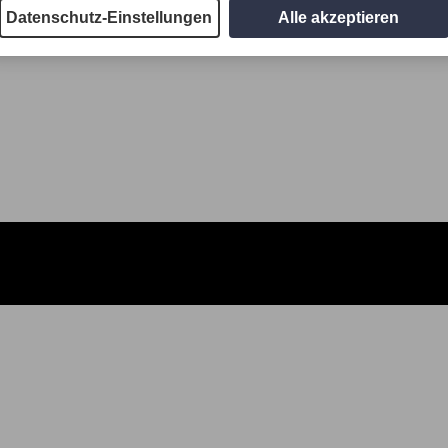
Datenschutz-Einstellungen
Alle akzeptieren