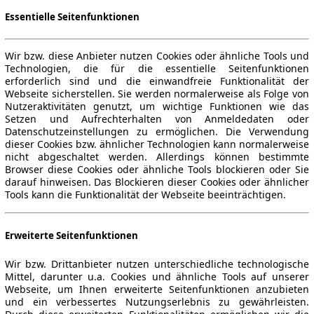
Essentielle Seitenfunktionen
Wir bzw. diese Anbieter nutzen Cookies oder ähnliche Tools und
Technologien, die für die essentielle Seitenfunktionen
erforderlich sind und die einwandfreie Funktionalität der
Webseite sicherstellen. Sie werden normalerweise als Folge von
Nutzeraktivitäten genutzt, um wichtige Funktionen wie das
Setzen und Aufrechterhalten von Anmeldedaten oder
Datenschutzeinstellungen zu ermöglichen. Die Verwendung
dieser Cookies bzw. ähnlicher Technologien kann normalerweise
nicht abgeschaltet werden. Allerdings können bestimmte
Browser diese Cookies oder ähnliche Tools blockieren oder Sie
darauf hinweisen. Das Blockieren dieser Cookies oder ähnlicher
Tools kann die Funktionalität der Webseite beeinträchtigen.
Erweiterte Seitenfunktionen
Wir bzw. Drittanbieter nutzen unterschiedliche technologische
Mittel, darunter u.a. Cookies und ähnliche Tools auf unserer
Webseite, um Ihnen erweiterte Seitenfunktionen anzubieten
und ein verbessertes Nutzungserlebnis zu gewährleisten.