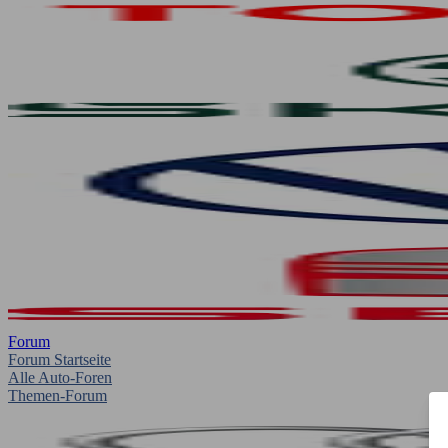
Forum
Forum Startseite
Alle Auto-Foren
Themen-Forum