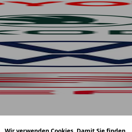
Wir verwenden Cookies. Damit Sie finden,