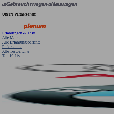
Unsere Partnerseiten:
Erfahrungen & Tests
Alle Marken
Alle Erfahrungsberichte
Elektroautos
Alle Testberichte
Top 10 Listen