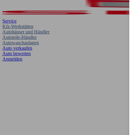
Service
Kfz-Werkstätten
Autohäuser und Händler
Autoteile-Händler
Autowaschanlagen
Auto verkaufen
Auto bewerten
Anmelden