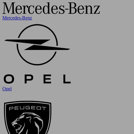
Mercedes-Benz
Opel