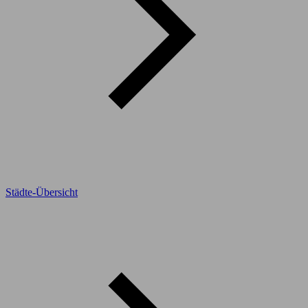
Städte-Übersicht