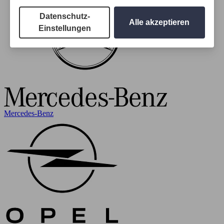
Datenschutz-
Alle akzeptieren
Einstellungen
Mercedes-Benz