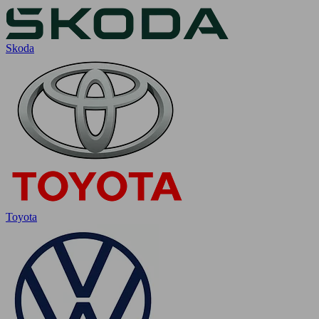
Skoda
Toyota