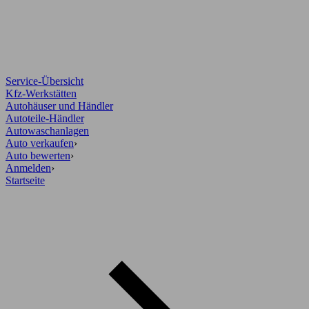
Service-Übersicht
Kfz-Werkstätten
Autohäuser und Händler
Autoteile-Händler
Autowaschanlagen
Auto verkaufen
›
Auto bewerten
›
Anmelden
›
Startseite