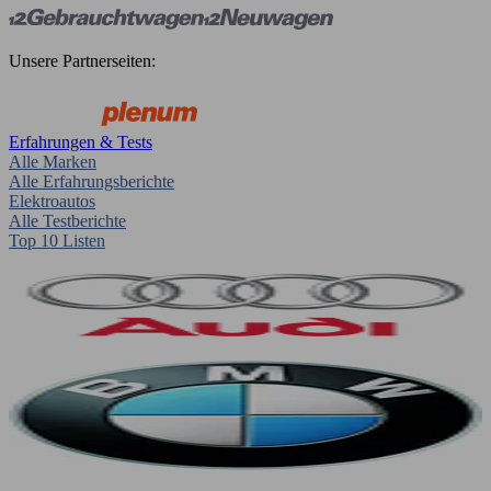
Unsere Partnerseiten:
Erfahrungen & Tests
Alle Marken
Alle Erfahrungsberichte
Elektroautos
Alle Testberichte
Top 10 Listen