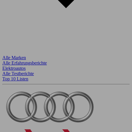
Alle Marken
Alle Erfahrungsberichte
Elektroautos
Alle Testberichte
Top 10 Listen