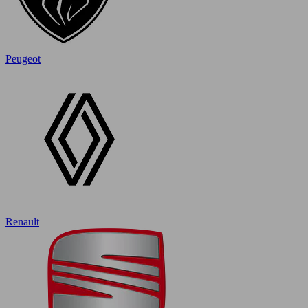
Peugeot
Renault