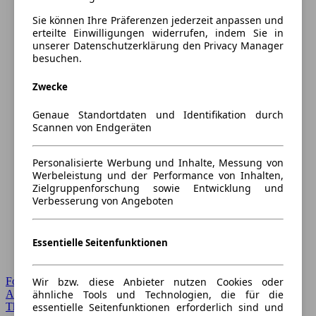
Sie können Ihre Präferenzen jederzeit anpassen und
erteilte Einwilligungen widerrufen, indem Sie in
unserer Datenschutzerklärung den Privacy Manager
besuchen.
Zwecke
Genaue Standortdaten und Identifikation durch
Scannen von Endgeräten
Personalisierte Werbung und Inhalte, Messung von
Werbeleistung und der Performance von Inhalten,
Zielgruppenforschung sowie Entwicklung und
Verbesserung von Angeboten
Essentielle Seitenfunktionen
Wir bzw. diese Anbieter nutzen Cookies oder
Forum Startseite
ähnliche Tools und Technologien, die für die
Alle Auto-Foren
essentielle Seitenfunktionen erforderlich sind und
Themen-Forum