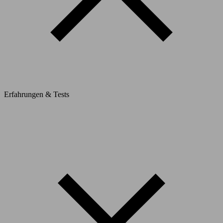
Erfahrungen & Tests