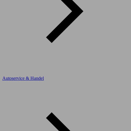
Autoservice & Handel