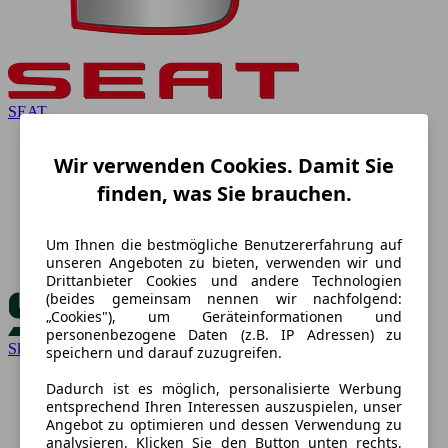
SEAT
Wir verwenden Cookies. Damit Sie
finden, was Sie brauchen.
Um Ihnen die bestmögliche Benutzererfahrung auf
unseren Angeboten zu bieten, verwenden wir und
Drittanbieter Cookies und andere Technologien
(beides gemeinsam nennen wir nachfolgend:
„Cookies"), um Geräteinformationen und
personenbezogene Daten (z.B. IP Adressen) zu
Skoda
speichern und darauf zuzugreifen.
Dadurch ist es möglich, personalisierte Werbung
entsprechend Ihren Interessen auszuspielen, unser
Angebot zu optimieren und dessen Verwendung zu
analysieren. Klicken Sie den Button unten rechts,