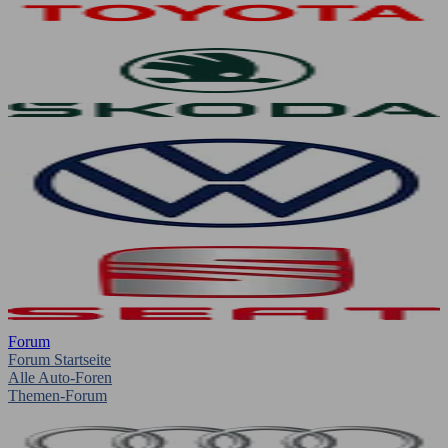
Forum
Forum Startseite
Alle Auto-Foren
Themen-Forum