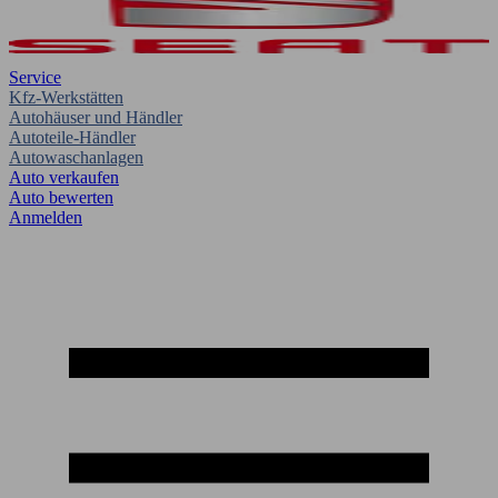
Service
Kfz-Werkstätten
Autohäuser und Händler
Autoteile-Händler
Autowaschanlagen
Auto verkaufen
Auto bewerten
Anmelden