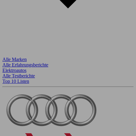
Alle Marken
Alle Erfahrungsberichte
Elektroautos
Alle Testberichte
Top 10 Listen