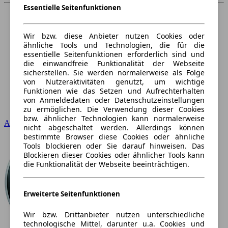
Essentielle Seitenfunktionen
Wir bzw. diese Anbieter nutzen Cookies oder
ähnliche Tools und Technologien, die für die
essentielle Seitenfunktionen erforderlich sind und
die einwandfreie Funktionalität der Webseite
sicherstellen. Sie werden normalerweise als Folge
von Nutzeraktivitäten genutzt, um wichtige
Funktionen wie das Setzen und Aufrechterhalten
von Anmeldedaten oder Datenschutzeinstellungen
zu ermöglichen. Die Verwendung dieser Cookies
bzw. ähnlicher Technologien kann normalerweise
Audi
nicht abgeschaltet werden. Allerdings können
bestimmte Browser diese Cookies oder ähnliche
Tools blockieren oder Sie darauf hinweisen. Das
Blockieren dieser Cookies oder ähnlicher Tools kann
die Funktionalität der Webseite beeinträchtigen.
Erweiterte Seitenfunktionen
Wir bzw. Drittanbieter nutzen unterschiedliche
technologische Mittel, darunter u.a. Cookies und