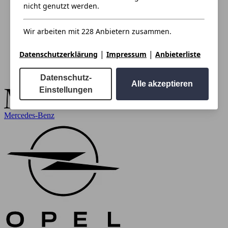
nicht genutzt werden.
Wir arbeiten mit 228 Anbietern zusammen.
|
|
Datenschutzerklärung
Impressum
Anbieterliste
Datenschutz-
Alle akzeptieren
Einstellungen
Mercedes-Benz