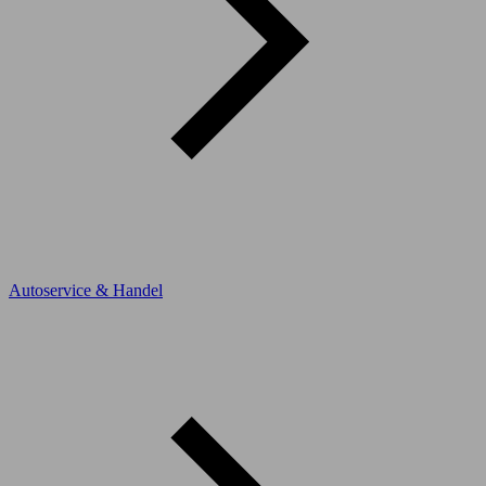
Autoservice & Handel