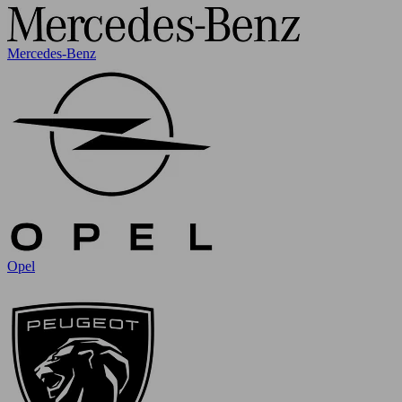
Mercedes-Benz
Opel