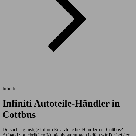
Infiniti
Infiniti Autoteile-Händler in
Cottbus
Du suchst günstige Infiniti Ersatzteile bei Händlern in Cottbus?
Anhand von ehrlichen Kundenbewertungen helfen wir Dir bei der