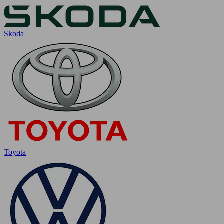
Skoda
Toyota