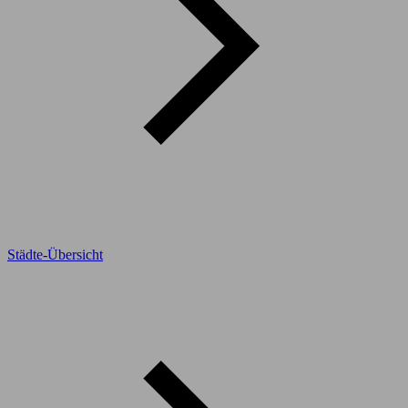
Städte-Übersicht