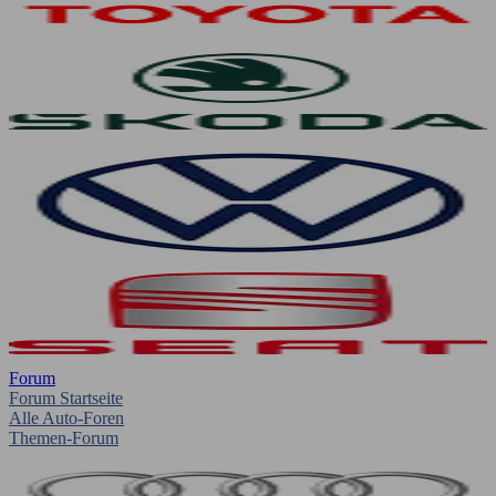
Forum
Forum Startseite
Alle Auto-Foren
Themen-Forum