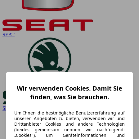
SEAT
Wir verwenden Cookies. Damit Sie
finden, was Sie brauchen.
Skoda
Um Ihnen die bestmögliche Benutzererfahrung auf
unseren Angeboten zu bieten, verwenden wir und
Drittanbieter Cookies und andere Technologien
(beides gemeinsam nennen wir nachfolgend:
„Cookies"), um Geräteinformationen und