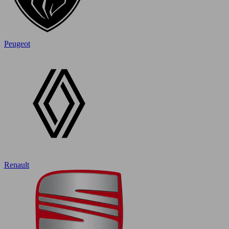
Peugeot
Renault