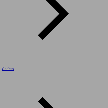
Cottbus