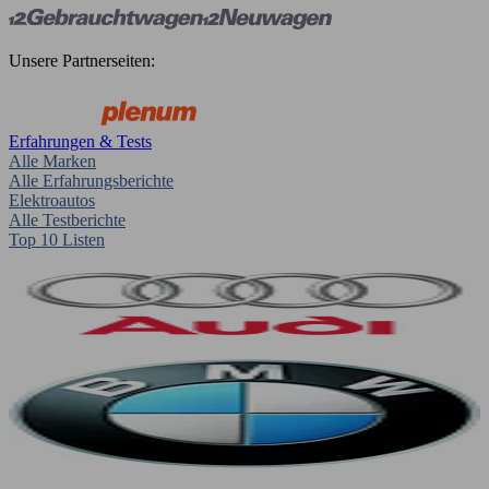
Unsere Partnerseiten:
Erfahrungen & Tests
Alle Marken
Alle Erfahrungsberichte
Elektroautos
Alle Testberichte
Top 10 Listen