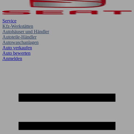
Service
Kfz-Werkstätten
Autohäuser und Händler
Autoteile-Händler
Autowaschanlagen
Auto verkaufen
Auto bewerten
Anmelden