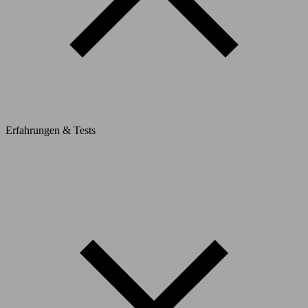
Erfahrungen & Tests