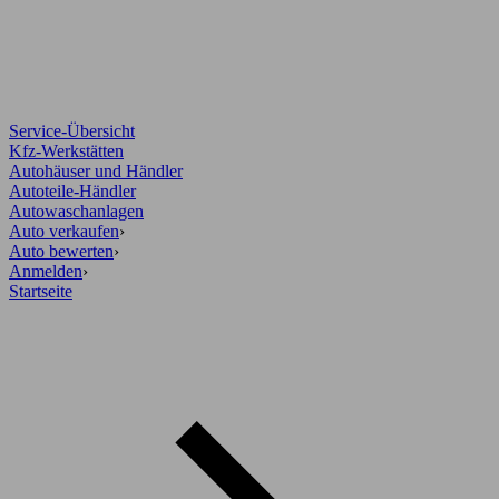
Service-Übersicht
Kfz-Werkstätten
Autohäuser und Händler
Autoteile-Händler
Autowaschanlagen
Auto verkaufen
›
Auto bewerten
›
Anmelden
›
Startseite