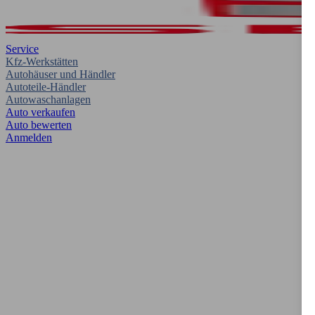
Service
Kfz-Werkstätten
Autohäuser und Händler
Autoteile-Händler
Autowaschanlagen
Auto verkaufen
Auto bewerten
Anmelden