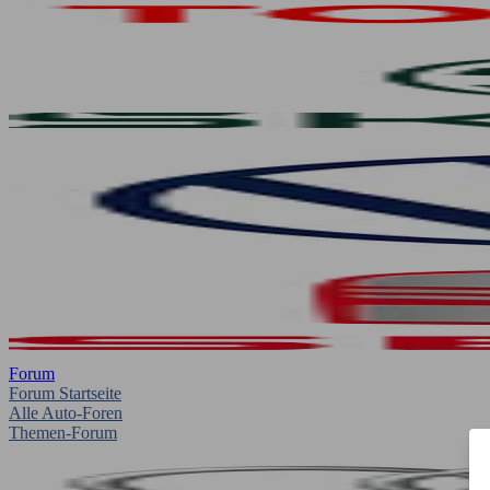
Forum
Forum Startseite
Alle Auto-Foren
Themen-Forum