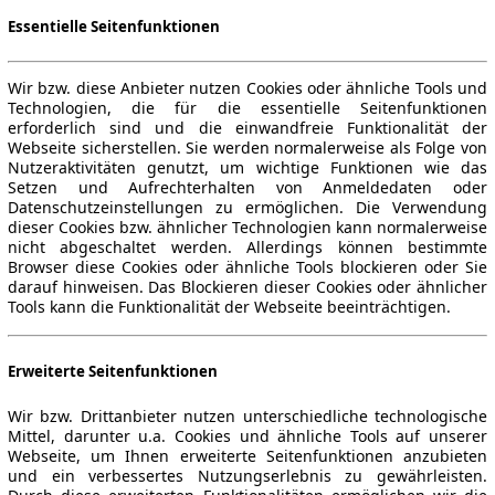
Essentielle Seitenfunktionen
Wir bzw. diese Anbieter nutzen Cookies oder ähnliche Tools und
Technologien, die für die essentielle Seitenfunktionen
erforderlich sind und die einwandfreie Funktionalität der
Webseite sicherstellen. Sie werden normalerweise als Folge von
Nutzeraktivitäten genutzt, um wichtige Funktionen wie das
Setzen und Aufrechterhalten von Anmeldedaten oder
Datenschutzeinstellungen zu ermöglichen. Die Verwendung
dieser Cookies bzw. ähnlicher Technologien kann normalerweise
nicht abgeschaltet werden. Allerdings können bestimmte
Browser diese Cookies oder ähnliche Tools blockieren oder Sie
darauf hinweisen. Das Blockieren dieser Cookies oder ähnlicher
Tools kann die Funktionalität der Webseite beeinträchtigen.
Erweiterte Seitenfunktionen
Wir bzw. Drittanbieter nutzen unterschiedliche technologische
Mittel, darunter u.a. Cookies und ähnliche Tools auf unserer
Webseite, um Ihnen erweiterte Seitenfunktionen anzubieten
und ein verbessertes Nutzungserlebnis zu gewährleisten.