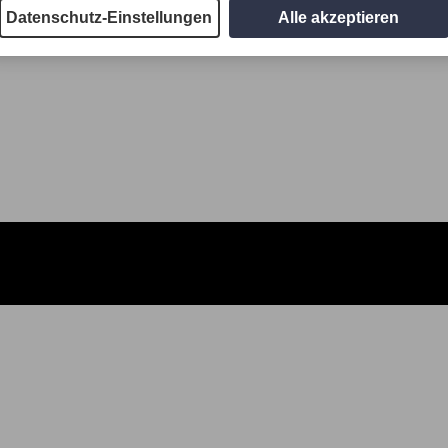
Datenschutz-Einstellungen
Alle akzeptieren