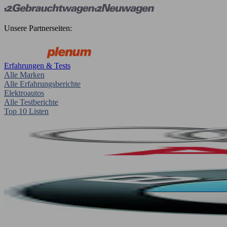
Unsere Partnerseiten:
Erfahrungen & Tests
Alle Marken
Alle Erfahrungsberichte
Elektroautos
Alle Testberichte
Top 10 Listen