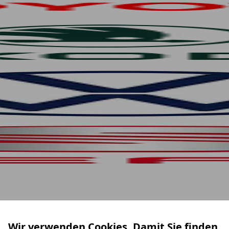
Wir verwenden Cookies. Damit Sie finden,