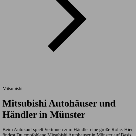
Mitsubishi
Mitsubishi Autohäuser und
Händler in Münster
Beim Autokauf spielt Vertrauen zum Händler eine große Rolle. Hier
findest Du empfohlene Mitsubishi Autohäuser in Münster auf Basis