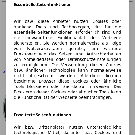
Essentielle Seitenfunktionen
Wir bzw. diese Anbieter nutzen Cookies oder
ähnliche Tools und Technologien, die für die
essentielle Seitenfunktionen erforderlich sind und
die einwandfreie Funktionalität der Webseite
sicherstellen. Sie werden normalerweise als Folge
von Nutzeraktivitäten genutzt, um wichtige
Funktionen wie das Setzen und Aufrechterhalten
von Anmeldedaten oder Datenschutzeinstellungen
zu ermöglichen. Die Verwendung dieser Cookies
bzw. ähnlicher Technologien kann normalerweise
Audi
nicht abgeschaltet werden. Allerdings können
bestimmte Browser diese Cookies oder ähnliche
Tools blockieren oder Sie darauf hinweisen. Das
Blockieren dieser Cookies oder ähnlicher Tools kann
die Funktionalität der Webseite beeinträchtigen.
Erweiterte Seitenfunktionen
Wir bzw. Drittanbieter nutzen unterschiedliche
technologische Mittel, darunter u.a. Cookies und