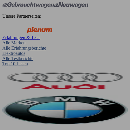
Unsere Partnerseiten:
Erfahrungen & Tests
Alle Marken
Alle Erfahrungsberichte
Elektroautos
Alle Testberichte
Top 10 Listen