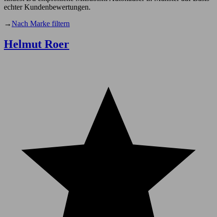
echter Kundenbewertungen.
→
Nach Marke filtern
Helmut Roer