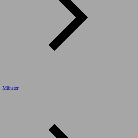
Münster