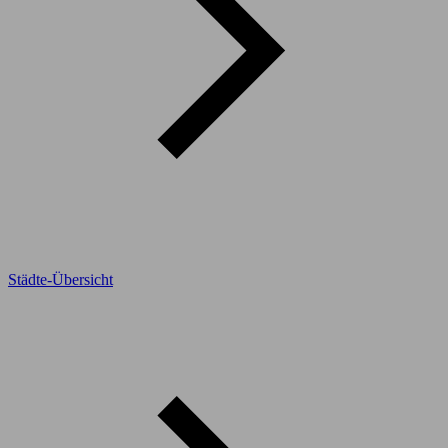
Städte-Übersicht