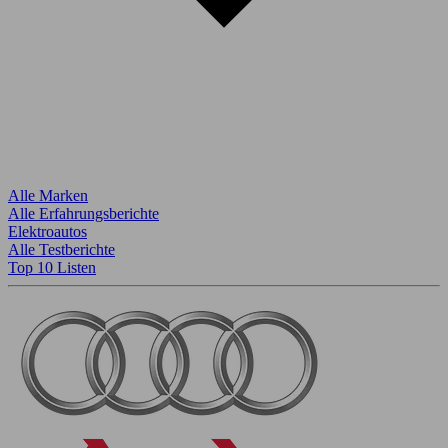
Alle Marken
Alle Erfahrungsberichte
Elektroautos
Alle Testberichte
Top 10 Listen