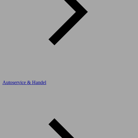
Autoservice & Handel