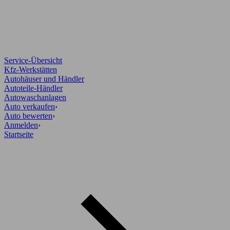
Service-Übersicht
Kfz-Werkstätten
Autohäuser und Händler
Autoteile-Händler
Autowaschanlagen
Auto verkaufen
›
Auto bewerten
›
Anmelden
›
Startseite