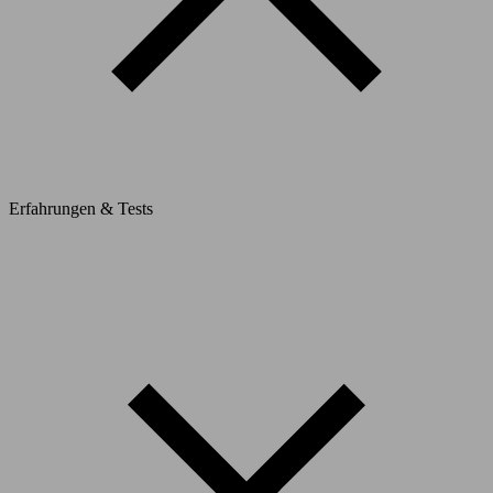
Erfahrungen & Tests