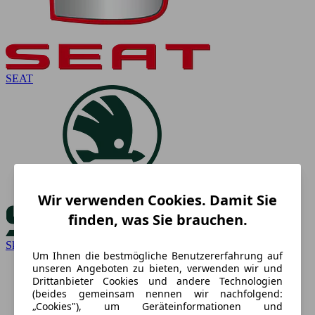
SEAT
Wir verwenden Cookies. Damit Sie
finden, was Sie brauchen.
Skoda
Um Ihnen die bestmögliche Benutzererfahrung auf
unseren Angeboten zu bieten, verwenden wir und
Drittanbieter Cookies und andere Technologien
(beides gemeinsam nennen wir nachfolgend:
„Cookies"), um Geräteinformationen und