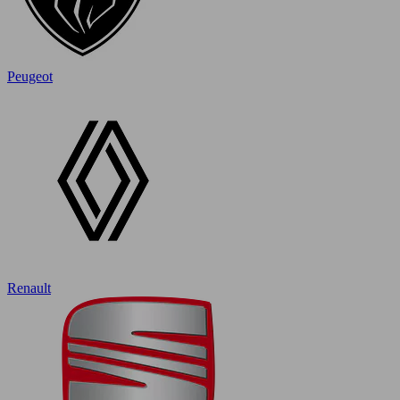
Peugeot
Renault