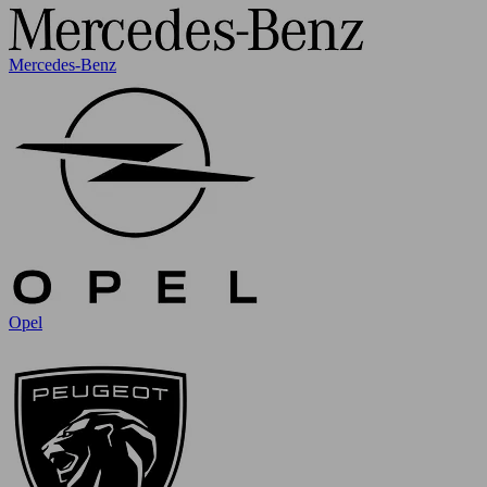
Mercedes-Benz
Opel