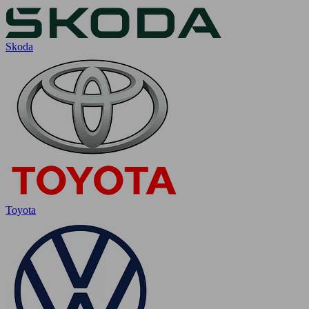
Skoda
Toyota