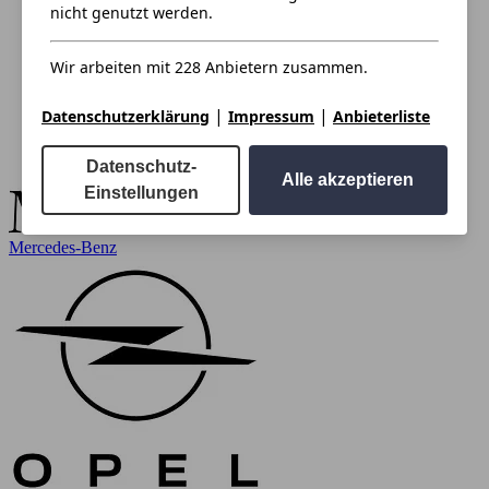
nicht genutzt werden.
Wir arbeiten mit 228 Anbietern zusammen.
|
|
Datenschutzerklärung
Impressum
Anbieterliste
Datenschutz-
Alle akzeptieren
Einstellungen
Mercedes-Benz