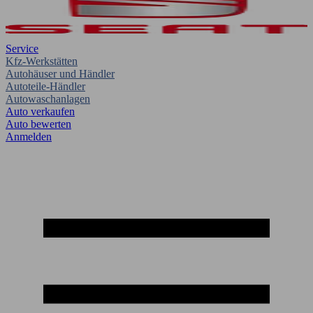
Service
Kfz-Werkstätten
Autohäuser und Händler
Autoteile-Händler
Autowaschanlagen
Auto verkaufen
Auto bewerten
Anmelden