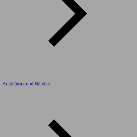
Autohäuser und Händler