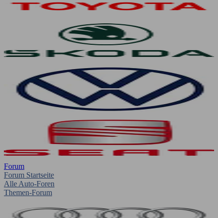
Forum
Forum Startseite
Alle Auto-Foren
Themen-Forum