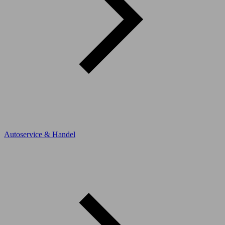
Autoservice & Handel