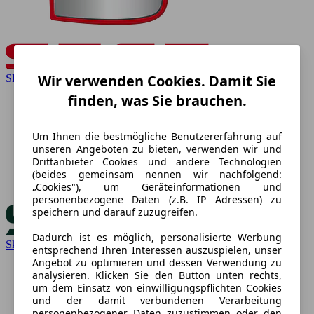
Wir verwenden Cookies. Damit Sie
SEAT
finden, was Sie brauchen.
Um Ihnen die bestmögliche Benutzererfahrung auf
unseren Angeboten zu bieten, verwenden wir und
Drittanbieter Cookies und andere Technologien
(beides gemeinsam nennen wir nachfolgend:
„Cookies"), um Geräteinformationen und
personenbezogene Daten (z.B. IP Adressen) zu
speichern und darauf zuzugreifen.
Dadurch ist es möglich, personalisierte Werbung
Skoda
entsprechend Ihren Interessen auszuspielen, unser
Angebot zu optimieren und dessen Verwendung zu
analysieren. Klicken Sie den Button unten rechts,
um dem Einsatz von einwilligungspflichten Cookies
und der damit verbundenen Verarbeitung
personenbezogener Daten zuzustimmen oder den