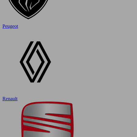
Peugeot
Renault