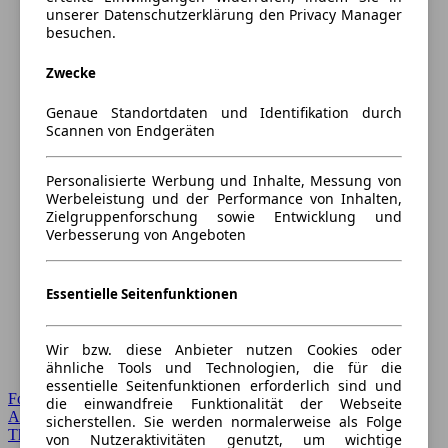
unserer Datenschutzerklärung den Privacy Manager
besuchen.
Zwecke
Genaue Standortdaten und Identifikation durch
Scannen von Endgeräten
Personalisierte Werbung und Inhalte, Messung von
Werbeleistung und der Performance von Inhalten,
Zielgruppenforschung sowie Entwicklung und
Verbesserung von Angeboten
Essentielle Seitenfunktionen
Wir bzw. diese Anbieter nutzen Cookies oder
ähnliche Tools und Technologien, die für die
essentielle Seitenfunktionen erforderlich sind und
Forum Startseite
die einwandfreie Funktionalität der Webseite
Alle Auto-Foren
sicherstellen. Sie werden normalerweise als Folge
Themen-Forum
von Nutzeraktivitäten genutzt, um wichtige