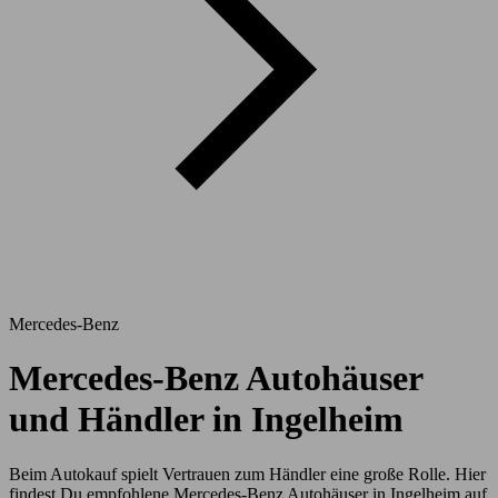
Mercedes-Benz
Mercedes-Benz Autohäuser
und Händler in Ingelheim
Beim Autokauf spielt Vertrauen zum Händler eine große Rolle. Hier
findest Du empfohlene Mercedes-Benz Autohäuser in Ingelheim auf