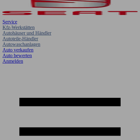
Service
Kfz-Werkstätten
Autohäuser und Händler
Autoteile-Händler
Autowaschanlagen
Auto verkaufen
Auto bewerten
Anmelden