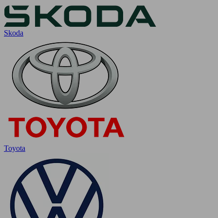
Skoda
Toyota