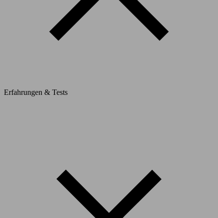
Erfahrungen & Tests