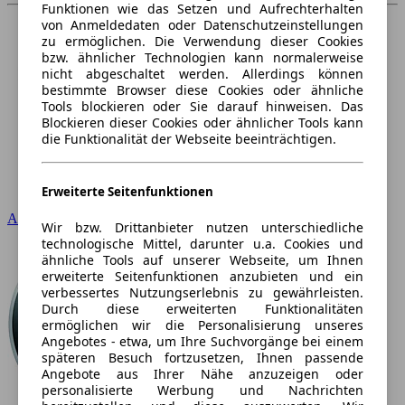
Funktionen wie das Setzen und Aufrechterhalten
von Anmeldedaten oder Datenschutzeinstellungen
zu ermöglichen. Die Verwendung dieser Cookies
bzw. ähnlicher Technologien kann normalerweise
nicht abgeschaltet werden. Allerdings können
bestimmte Browser diese Cookies oder ähnliche
Tools blockieren oder Sie darauf hinweisen. Das
Blockieren dieser Cookies oder ähnlicher Tools kann
die Funktionalität der Webseite beeinträchtigen.
Erweiterte Seitenfunktionen
Audi
Wir bzw. Drittanbieter nutzen unterschiedliche
technologische Mittel, darunter u.a. Cookies und
ähnliche Tools auf unserer Webseite, um Ihnen
erweiterte Seitenfunktionen anzubieten und ein
verbessertes Nutzungserlebnis zu gewährleisten.
Durch diese erweiterten Funktionalitäten
ermöglichen wir die Personalisierung unseres
Angebotes - etwa, um Ihre Suchvorgänge bei einem
späteren Besuch fortzusetzen, Ihnen passende
Angebote aus Ihrer Nähe anzuzeigen oder
personalisierte Werbung und Nachrichten