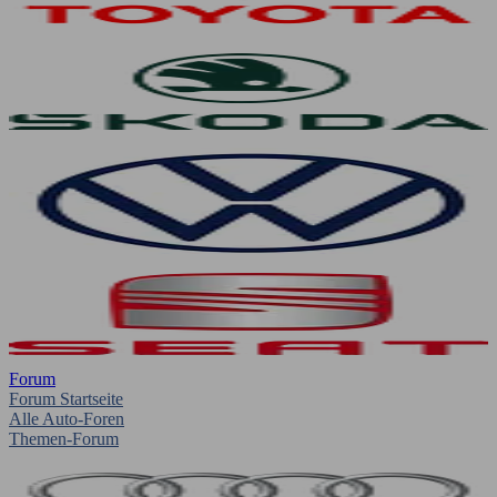
Forum
Forum Startseite
Alle Auto-Foren
Themen-Forum