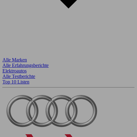
Alle Marken
Alle Erfahrungsberichte
Elektroautos
Alle Testberichte
Top 10 Listen