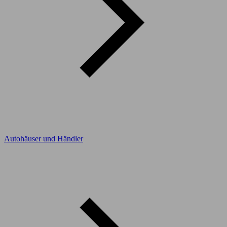
Autohäuser und Händler