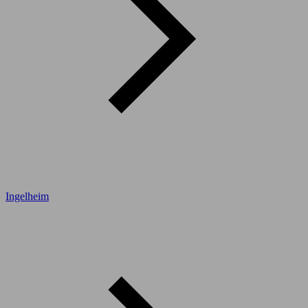
Ingelheim