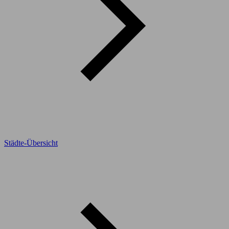
Städte-Übersicht