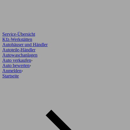
Service-Übersicht
Kfz-Werkstätten
Autohäuser und Händler
Autoteile-Händler
Autowaschanlagen
Auto verkaufen
›
Auto bewerten
›
Anmelden
›
Startseite