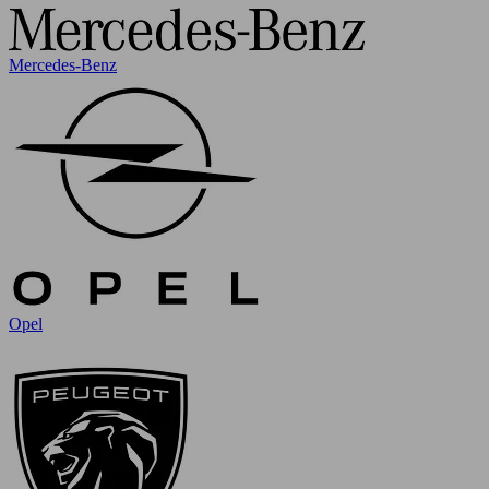
Mercedes-Benz
Opel