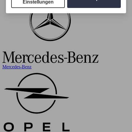
Einstellungen
Mercedes-Benz