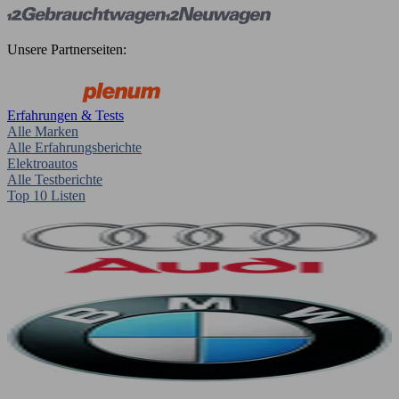
Unsere Partnerseiten:
Erfahrungen & Tests
Alle Marken
Alle Erfahrungsberichte
Elektroautos
Alle Testberichte
Top 10 Listen