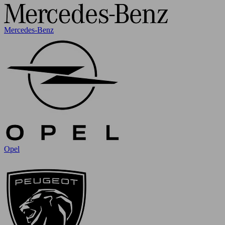
Mercedes-Benz
Opel