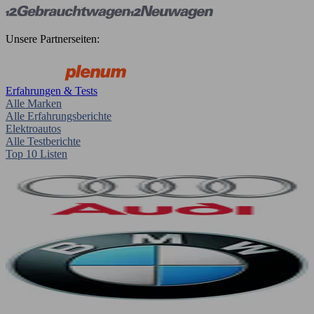
Unsere Partnerseiten:
Erfahrungen & Tests
Alle Marken
Alle Erfahrungsberichte
Elektroautos
Alle Testberichte
Top 10 Listen