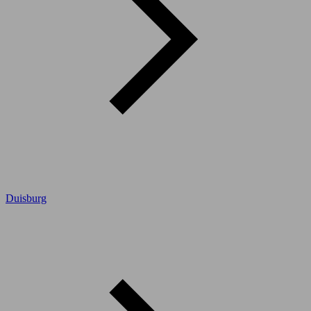
Duisburg