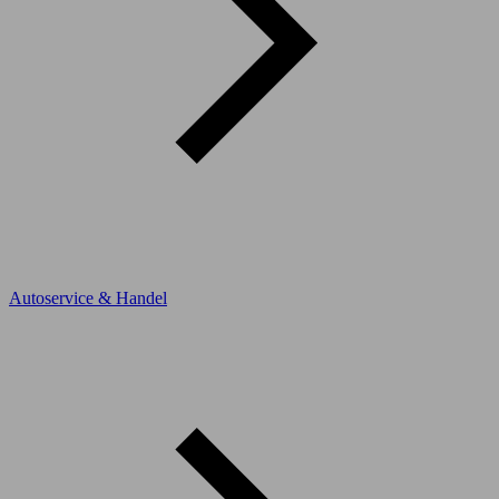
Autoservice & Handel