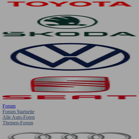
Forum
Forum Startseite
Alle Auto-Foren
Themen-Forum