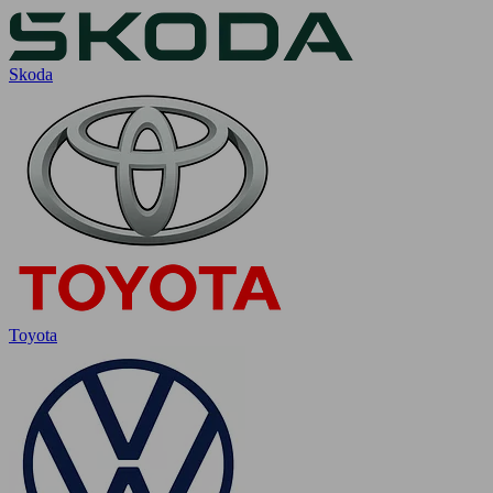
Skoda
Toyota