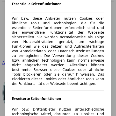
Essentielle Seitenfunktionen
Wir bzw. diese Anbieter nutzen Cookies oder
ähnliche Tools und Technologien, die für die
essentielle Seitenfunktionen erforderlich sind und
die einwandfreie Funktionalität der Webseite
sicherstellen. Sie werden normalerweise als Folge
von Nutzeraktivitäten genutzt, um wichtige
Funktionen wie das Setzen und Aufrechterhalten
von Anmeldedaten oder Datenschutzeinstellungen
zu ermöglichen. Die Verwendung dieser Cookies
bzw. ähnlicher Technologien kann normalerweise
Audi
nicht abgeschaltet werden. Allerdings können
bestimmte Browser diese Cookies oder ähnliche
Tools blockieren oder Sie darauf hinweisen. Das
Blockieren dieser Cookies oder ähnlicher Tools kann
die Funktionalität der Webseite beeinträchtigen.
Erweiterte Seitenfunktionen
Wir bzw. Drittanbieter nutzen unterschiedliche
technologische Mittel, darunter u.a. Cookies und