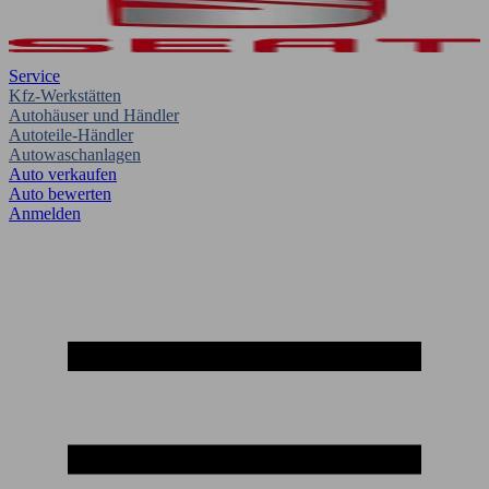
Service
Kfz-Werkstätten
Autohäuser und Händler
Autoteile-Händler
Autowaschanlagen
Auto verkaufen
Auto bewerten
Anmelden