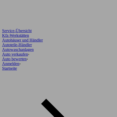
Service-Übersicht
Kfz-Werkstätten
Autohäuser und Händler
Autoteile-Händler
Autowaschanlagen
Auto verkaufen
›
Auto bewerten
›
Anmelden
›
Startseite