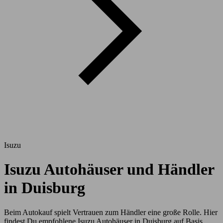
Isuzu
Isuzu Autohäuser und Händler
in Duisburg
Beim Autokauf spielt Vertrauen zum Händler eine große Rolle. Hier
findest Du empfohlene Isuzu Autohäuser in Duisburg auf Basis