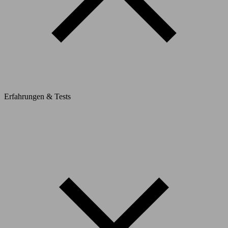
Erfahrungen & Tests