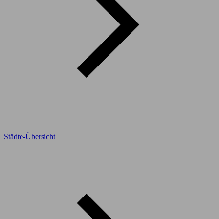
Städte-Übersicht