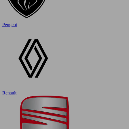
Peugeot
Renault