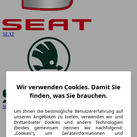
SEAT
Wir verwenden Cookies. Damit Sie
finden, was Sie brauchen.
Skoda
Um Ihnen die bestmögliche Benutzererfahrung auf
unseren Angeboten zu bieten, verwenden wir und
Drittanbieter Cookies und andere Technologien
(beides gemeinsam nennen wir nachfolgend:
„Cookies"), um Geräteinformationen und