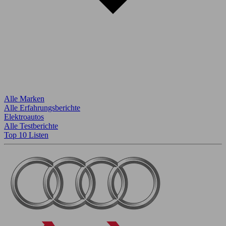
Alle Marken
Alle Erfahrungsberichte
Elektroautos
Alle Testberichte
Top 10 Listen