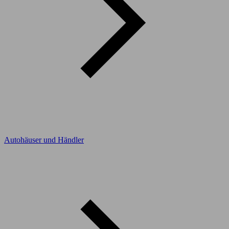
Autohäuser und Händler