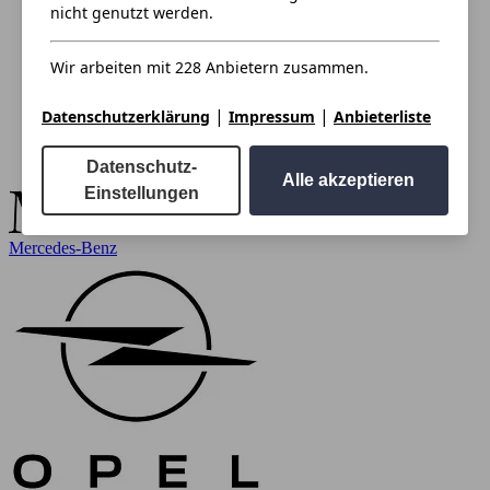
nicht genutzt werden.
Wir arbeiten mit 228 Anbietern zusammen.
|
|
Datenschutzerklärung
Impressum
Anbieterliste
Datenschutz-
Alle akzeptieren
Einstellungen
Mercedes-Benz