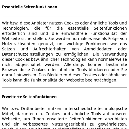
Essentielle Seitenfunktionen
Wir bzw. diese Anbieter nutzen Cookies oder ähnliche Tools und
Technologien, die für die essentielle Seitenfunktionen
erforderlich sind und die einwandfreie Funktionalität der
Webseite sicherstellen. Sie werden normalerweise als Folge von
Nutzeraktivitäten genutzt, um wichtige Funktionen wie das
Setzen und Aufrechterhalten von Anmeldedaten oder
Datenschutzeinstellungen zu ermöglichen. Die Verwendung
dieser Cookies bzw. ähnlicher Technologien kann normalerweise
nicht abgeschaltet werden. Allerdings können bestimmte
Browser diese Cookies oder ähnliche Tools blockieren oder Sie
darauf hinweisen. Das Blockieren dieser Cookies oder ähnlicher
Tools kann die Funktionalität der Webseite beeinträchtigen.
Erweiterte Seitenfunktionen
Wir bzw. Drittanbieter nutzen unterschiedliche technologische
Mittel, darunter u.a. Cookies und ähnliche Tools auf unserer
Webseite, um Ihnen erweiterte Seitenfunktionen anzubieten
und ein verbessertes Nutzungserlebnis zu gewährleisten.