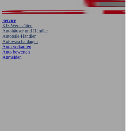
Service
Kfz-Werkstätten
Autohäuser und Händler
Autoteile-Händler
Autowaschanlagen
Auto verkaufen
Auto bewerten
Anmelden