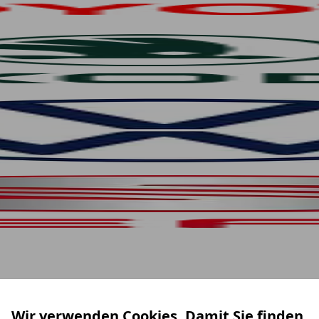
Wir verwenden Cookies. Damit Sie finden,