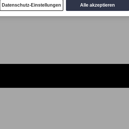
Datenschutz-Einstellungen
Alle akzeptieren