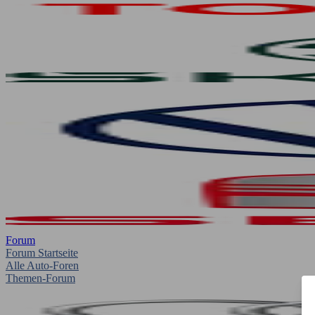
Forum
Forum Startseite
Alle Auto-Foren
Themen-Forum