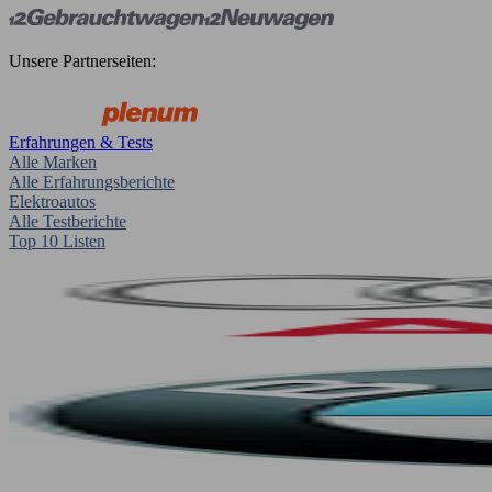
Unsere Partnerseiten:
Erfahrungen & Tests
Alle Marken
Alle Erfahrungsberichte
Elektroautos
Alle Testberichte
Top 10 Listen