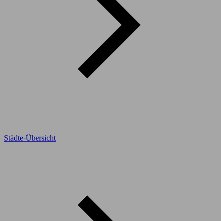
Städte-Übersicht