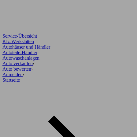
Service-Übersicht
Kfz-Werkstätten
Autohäuser und Händler
Autoteile-Händler
Autowaschanlagen
Auto verkaufen
›
Auto bewerten
›
Anmelden
›
Startseite