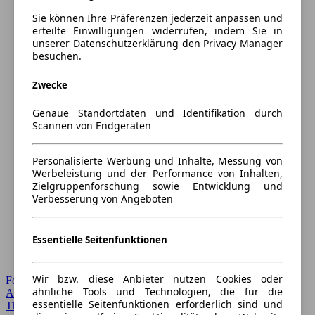
Sie können Ihre Präferenzen jederzeit anpassen und
erteilte Einwilligungen widerrufen, indem Sie in
unserer Datenschutzerklärung den Privacy Manager
besuchen.
Zwecke
Genaue Standortdaten und Identifikation durch
Scannen von Endgeräten
Personalisierte Werbung und Inhalte, Messung von
Werbeleistung und der Performance von Inhalten,
Zielgruppenforschung sowie Entwicklung und
Verbesserung von Angeboten
Essentielle Seitenfunktionen
Wir bzw. diese Anbieter nutzen Cookies oder
Forum Startseite
ähnliche Tools und Technologien, die für die
Alle Auto-Foren
essentielle Seitenfunktionen erforderlich sind und
Themen-Forum