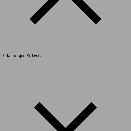
Erfahrungen & Tests