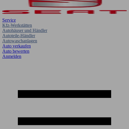
Service
Kfz-Werkstätten
Autohäuser und Händler
Autoteile-Händler
Autowaschanlagen
Auto verkaufen
Auto bewerten
Anmelden