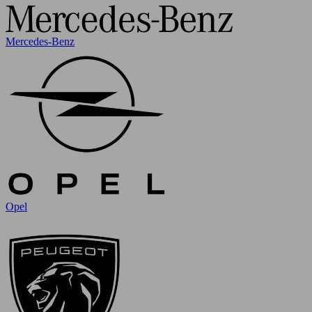
Mercedes-Benz
Opel