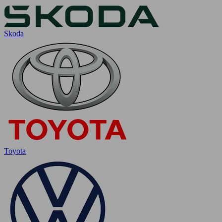
Skoda
Toyota