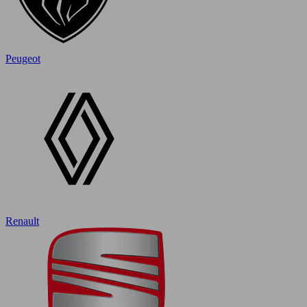
Peugeot
Renault