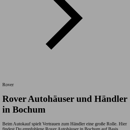
Rover
Rover Autohäuser und Händler
in Bochum
Beim Autokauf spielt Vertrauen zum Händler eine große Rolle. Hier
findest Du empfohlene Rover Autohäuser in Bochum auf Basis