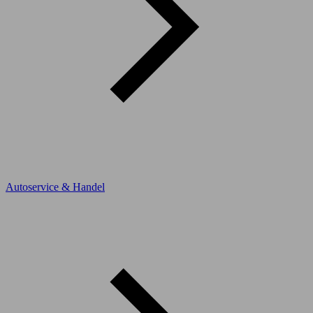
Autoservice & Handel