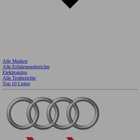
Alle Marken
Alle Erfahrungsberichte
Elektroautos
Alle Testberichte
Top 10 Listen