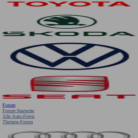
Forum
Forum Startseite
Alle Auto-Foren
Themen-Forum