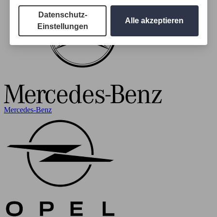
Datenschutz-
Alle akzeptieren
Einstellungen
Mercedes-Benz