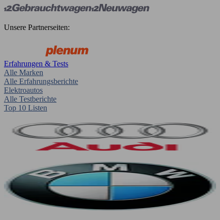
Unsere Partnerseiten:
Erfahrungen & Tests
Alle Marken
Alle Erfahrungsberichte
Elektroautos
Alle Testberichte
Top 10 Listen