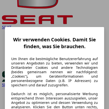
SEAT
Wir verwenden Cookies. Damit Sie
finden, was Sie brauchen.
Um Ihnen die bestmögliche Benutzererfahrung auf
unseren Angeboten zu bieten, verwenden wir und
Drittanbieter Cookies und andere Technologien
(beides gemeinsam nennen wir nachfolgend:
„Cookies"), um Geräteinformationen und
personenbezogene Daten (z.B. IP Adressen) zu
Skoda
speichern und darauf zuzugreifen.
Dadurch ist es möglich, personalisierte Werbung
entsprechend Ihren Interessen auszuspielen, unser
Angebot zu optimieren und dessen Verwendung zu
analysieren. Klicken Sie den Button unten rechts,