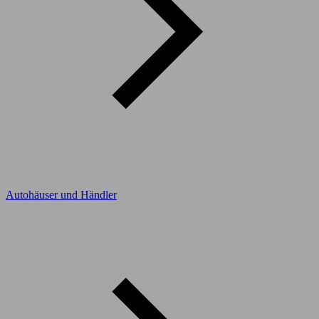
Autohäuser und Händler