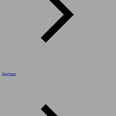
Bochum