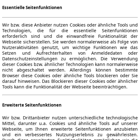
Essentielle Seitenfunktionen
Wir bzw. diese Anbieter nutzen Cookies oder ähnliche Tools und
Technologien, die für die essentielle Seitenfunktionen
erforderlich sind und die einwandfreie Funktionalität der
Webseite sicherstellen. Sie werden normalerweise als Folge von
Nutzeraktivitäten genutzt, um wichtige Funktionen wie das
Setzen und Aufrechterhalten von Anmeldedaten oder
Datenschutzeinstellungen zu ermöglichen. Die Verwendung
dieser Cookies bzw. ähnlicher Technologien kann normalerweise
nicht abgeschaltet werden. Allerdings können bestimmte
Browser diese Cookies oder ähnliche Tools blockieren oder Sie
darauf hinweisen. Das Blockieren dieser Cookies oder ähnlicher
Tools kann die Funktionalität der Webseite beeinträchtigen.
Erweiterte Seitenfunktionen
Wir bzw. Drittanbieter nutzen unterschiedliche technologische
Mittel, darunter u.a. Cookies und ähnliche Tools auf unserer
Webseite, um Ihnen erweiterte Seitenfunktionen anzubieten
und ein verbessertes Nutzungserlebnis zu gewährleisten.