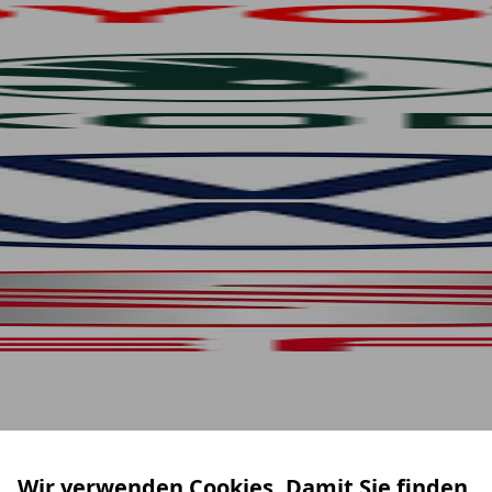
Wir verwenden Cookies. Damit Sie finden,