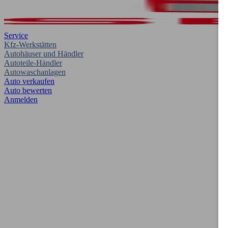
Service
Kfz-Werkstätten
Autohäuser und Händler
Autoteile-Händler
Autowaschanlagen
Auto verkaufen
Auto bewerten
Anmelden