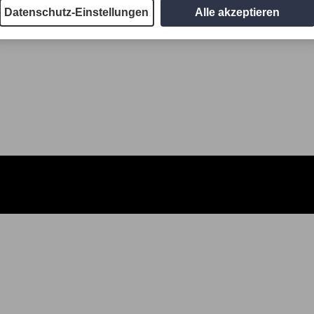
Datenschutz-Einstellungen
Alle akzeptieren