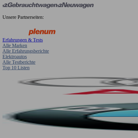
Unsere Partnerseiten:
Erfahrungen & Tests
Alle Marken
Alle Erfahrungsberichte
Elektroautos
Alle Testberichte
Top 10 Listen