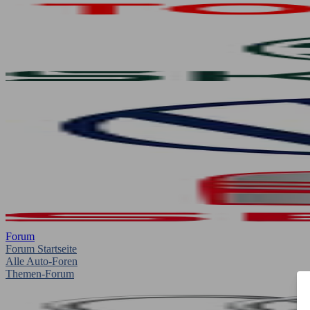
Forum
Forum Startseite
Alle Auto-Foren
Themen-Forum