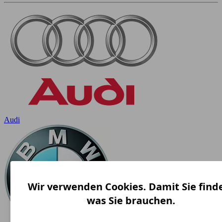
Audi
Wir verwenden Cookies. Damit Sie find
was Sie brauchen.