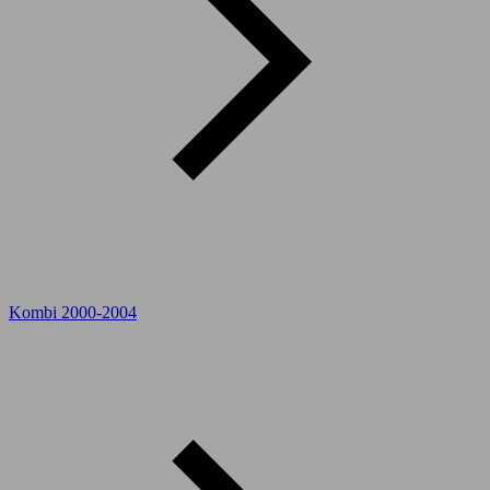
Kombi 2000-2004