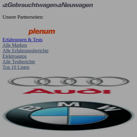
Unsere Partnerseiten:
Erfahrungen & Tests
Alle Marken
Alle Erfahrungsberichte
Elektroautos
Alle Testberichte
Top 10 Listen