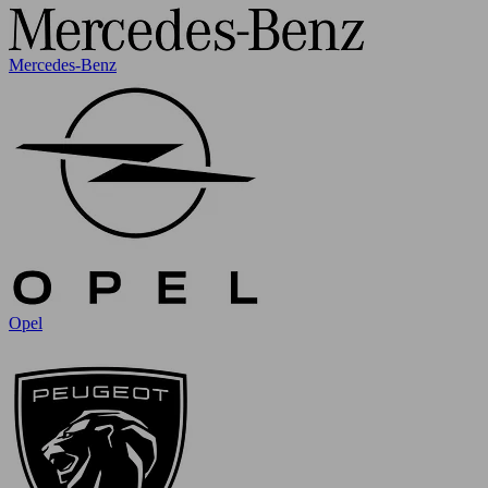
Mercedes-Benz
Opel