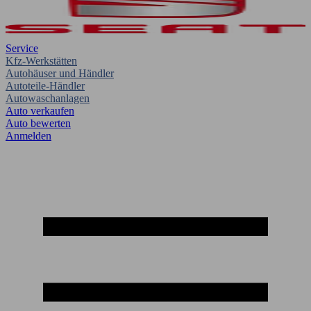
Service
Kfz-Werkstätten
Autohäuser und Händler
Autoteile-Händler
Autowaschanlagen
Auto verkaufen
Auto bewerten
Anmelden