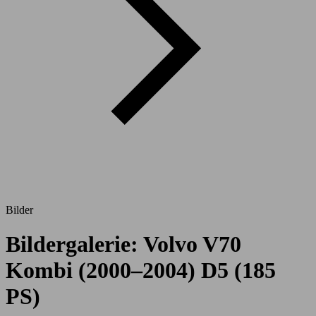
Bilder
Bildergalerie: Volvo V70
Kombi (2000–2004) D5 (185
PS)