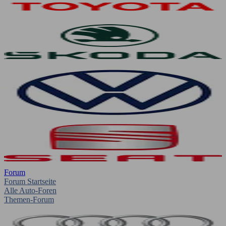
Forum
Forum Startseite
Alle Auto-Foren
Themen-Forum