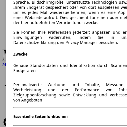
Sprache, Bildschirmgröße, unterstützte Technologien usw.
Ihrem Endgerät gespeichert oder von dort ausgelesen we
um es jedes Mal wiederzuerkennen, wenn es eine App
einer Webseite aufruft. Dies geschieht für einen oder me
der hier aufgeführten Verarbeitungszwecke.
Sie können Ihre Präferenzen jederzeit anpassen und ert
Einwilligungen widerrufen, indem Sie in uns
Datenschutzerklärung den Privacy Manager besuchen.
Zwecke
Mercedes-Benz
Genaue Standortdaten und Identifikation durch Scanne
Endgeräten
Personalisierte Werbung und Inhalte, Messung
Werbeleistung und der Performance von Inhal
Zielgruppenforschung sowie Entwicklung und Verbess
von Angeboten
Essentielle Seitenfunktionen