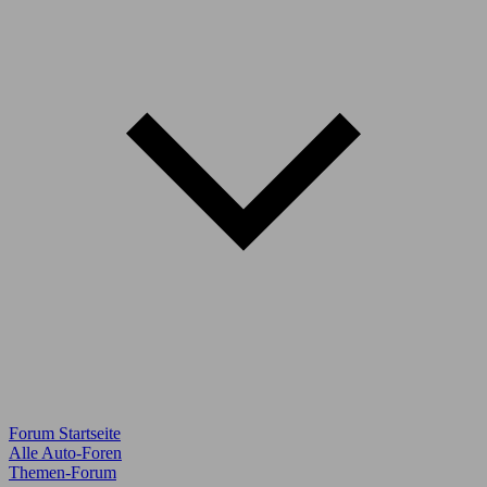
Forum Startseite
Alle Auto-Foren
Themen-Forum