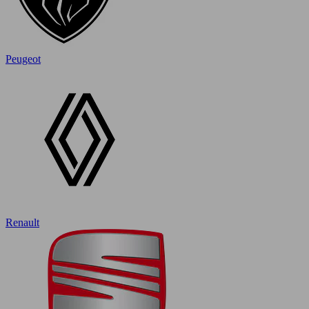
Peugeot
Renault