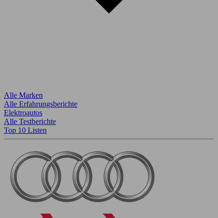
Alle Marken
Alle Erfahrungsberichte
Elektroautos
Alle Testberichte
Top 10 Listen