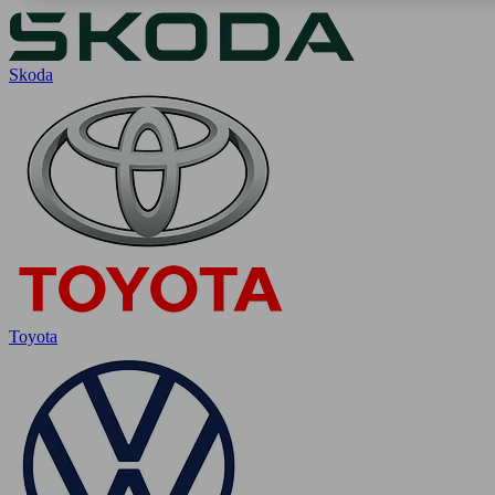
Skoda
Toyota