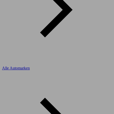
Alle Automarken