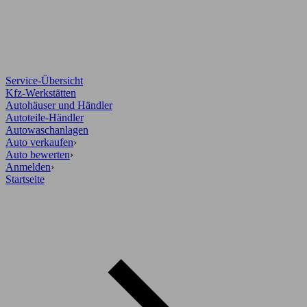
Service-Übersicht
Kfz-Werkstätten
Autohäuser und Händler
Autoteile-Händler
Autowaschanlagen
Auto verkaufen
›
Auto bewerten
›
Anmelden
›
Startseite