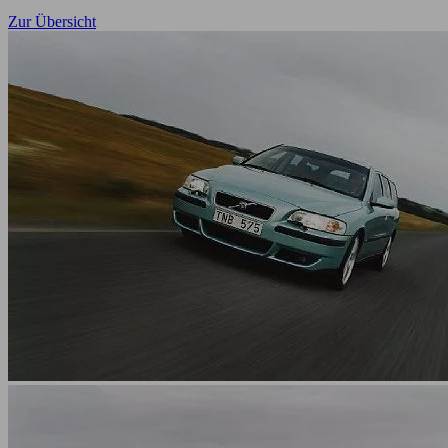
Zur Übersicht