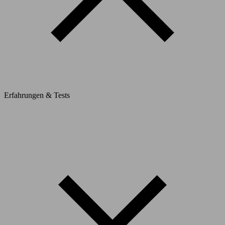
Erfahrungen & Tests