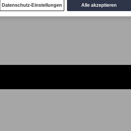
Datenschutz-Einstellungen
Alle akzeptieren