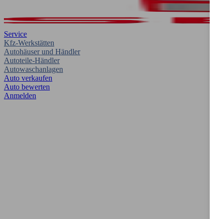
Service
Kfz-Werkstätten
Autohäuser und Händler
Autoteile-Händler
Autowaschanlagen
Auto verkaufen
Auto bewerten
Anmelden