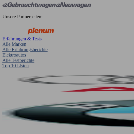
Unsere Partnerseiten:
Erfahrungen & Tests
Alle Marken
Alle Erfahrungsberichte
Elektroautos
Alle Testberichte
Top 10 Listen