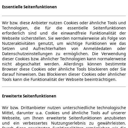
Essentielle Seitenfunktionen
Wir bzw. diese Anbieter nutzen Cookies oder ähnliche Tools und
Technologien, die für die essentielle Seitenfunktionen
erforderlich sind und die einwandfreie Funktionalität der
Webseite sicherstellen. Sie werden normalerweise als Folge von
Nutzeraktivitäten genutzt, um wichtige Funktionen wie das
Setzen und Aufrechterhalten von Anmeldedaten oder
Datenschutzeinstellungen zu ermöglichen. Die Verwendung
dieser Cookies bzw. ähnlicher Technologien kann normalerweise
nicht abgeschaltet werden. Allerdings können bestimmte
Browser diese Cookies oder ähnliche Tools blockieren oder Sie
darauf hinweisen. Das Blockieren dieser Cookies oder ähnlicher
Tools kann die Funktionalität der Webseite beeinträchtigen.
Erweiterte Seitenfunktionen
Wir bzw. Drittanbieter nutzen unterschiedliche technologische
Mittel, darunter u.a. Cookies und ähnliche Tools auf unserer
Webseite, um Ihnen erweiterte Seitenfunktionen anzubieten
und ein verbessertes Nutzungserlebnis zu gewährleisten.