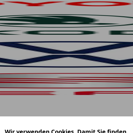
Wir verwenden Cookies. Damit Sie finden,