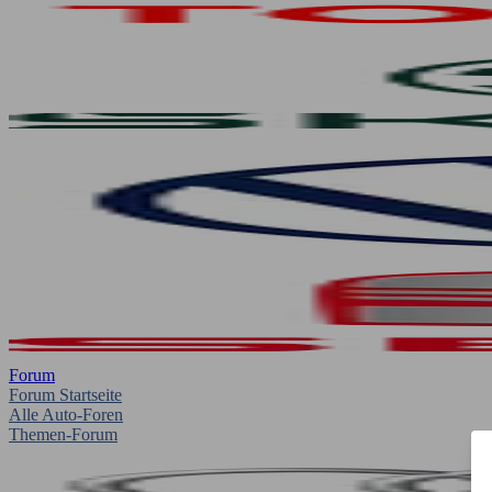
Forum
Forum Startseite
Alle Auto-Foren
Themen-Forum