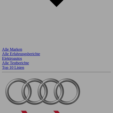
Alle Marken
Alle Erfahrungsberichte
Elektroautos
Alle Testberichte
Top 10 Listen