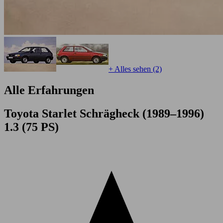
+ Alles sehen (2)
Alle Erfahrungen
Toyota Starlet Schrägheck (1989–1996)
1.3 (75 PS)