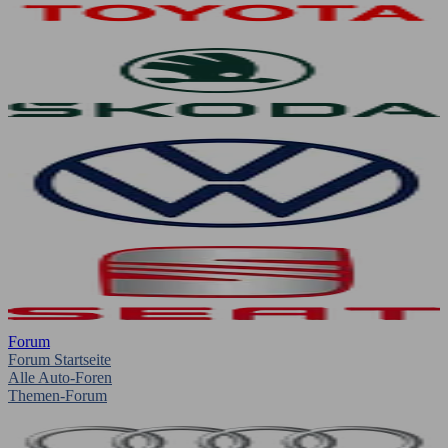
Forum
Forum Startseite
Alle Auto-Foren
Themen-Forum