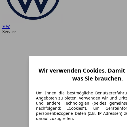
VW
Service
Wir verwenden Cookies. Damit S
was Sie brauchen.
Um Ihnen die bestmögliche Benutzererfahr
Angeboten zu bieten, verwenden wir und Dritt
und andere Technologien (beides gemein
nachfolgend: „Cookies"), um Geräteinf
personenbezogene Daten (z.B. IP Adressen) 
darauf zuzugreifen.