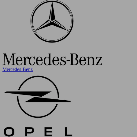
Mercedes-Benz