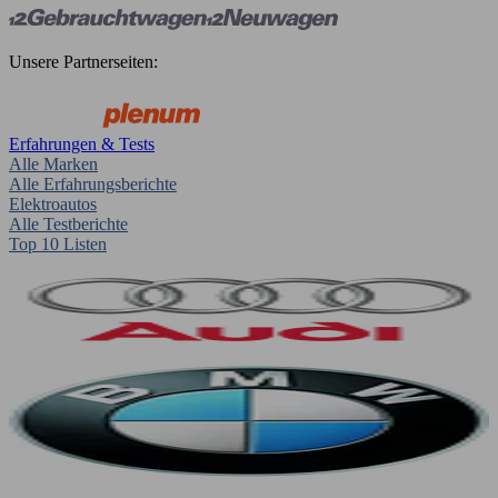
Unsere Partnerseiten:
Erfahrungen & Tests
Alle Marken
Alle Erfahrungsberichte
Elektroautos
Alle Testberichte
Top 10 Listen