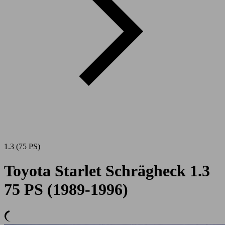
1.3 (75 PS)
Toyota Starlet Schrägheck 1.3
75 PS (1989-1996)