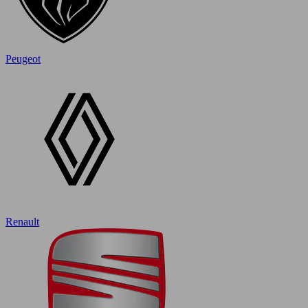
Peugeot
Renault