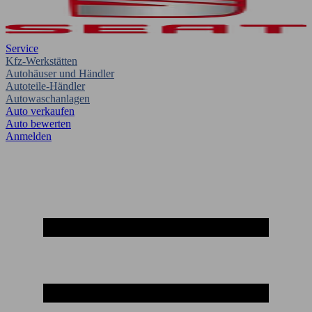
Service
Kfz-Werkstätten
Autohäuser und Händler
Autoteile-Händler
Autowaschanlagen
Auto verkaufen
Auto bewerten
Anmelden