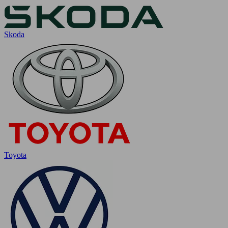
Skoda
Toyota