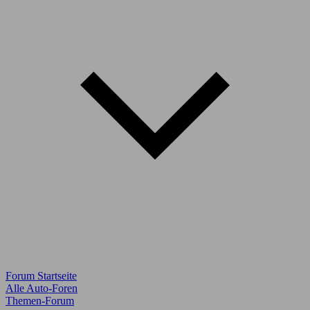
Forum Startseite
Alle Auto-Foren
Themen-Forum