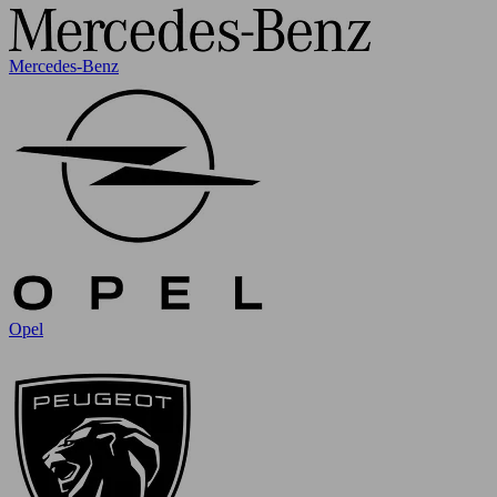
Mercedes-Benz
Opel