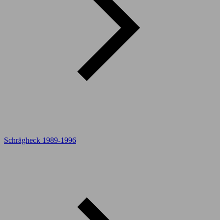
Schrägheck 1989-1996