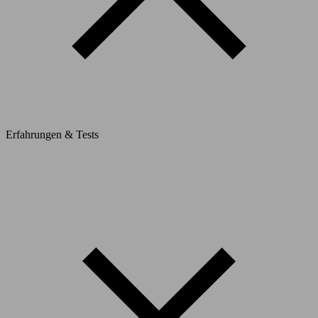
Erfahrungen & Tests