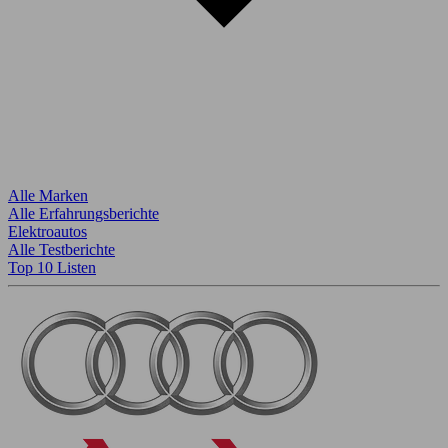
Alle Marken
Alle Erfahrungsberichte
Elektroautos
Alle Testberichte
Top 10 Listen