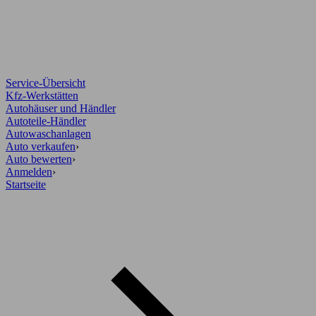
Service-Übersicht
Kfz-Werkstätten
Autohäuser und Händler
Autoteile-Händler
Autowaschanlagen
Auto verkaufen
›
Auto bewerten
›
Anmelden
›
Startseite