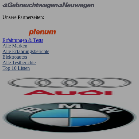
Unsere Partnerseiten:
Erfahrungen & Tests
Alle Marken
Alle Erfahrungsberichte
Elektroautos
Alle Testberichte
Top 10 Listen