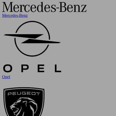
Mercedes-Benz
Opel