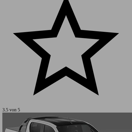
3.5 von 5