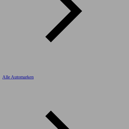
Alle Automarken