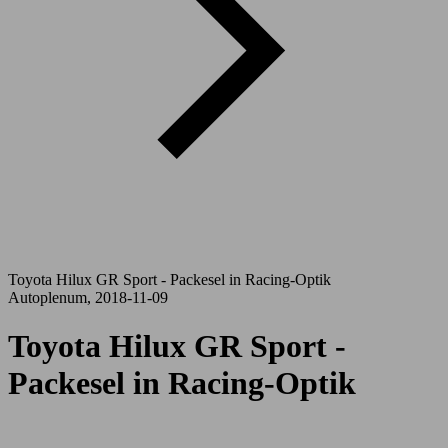
Toyota Hilux GR Sport - Packesel in Racing-Optik
Autoplenum, 2018-11-09
Toyota Hilux GR Sport -
Packesel in Racing-Optik