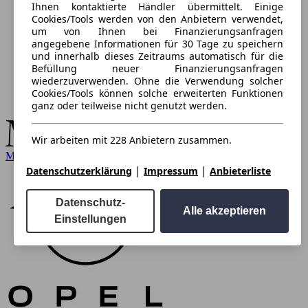
Ihnen kontaktierte Händler übermittelt. Einige
Cookies/Tools werden von den Anbietern verwendet,
um von Ihnen bei Finanzierungsanfragen
angegebene Informationen für 30 Tage zu speichern
und innerhalb dieses Zeitraums automatisch für die
Befüllung neuer Finanzierungsanfragen
wiederzuverwenden. Ohne die Verwendung solcher
Cookies/Tools können solche erweiterten Funktionen
ganz oder teilweise nicht genutzt werden.
Wir arbeiten mit 228 Anbietern zusammen.
Mercedes-Benz
|
|
Datenschutzerklärung
Impressum
Anbieterliste
Datenschutz-
Alle akzeptieren
Einstellungen