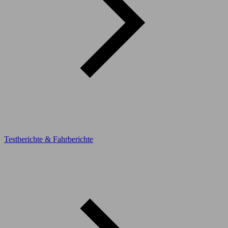
Testberichte & Fahrberichte