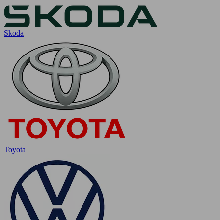
Skoda
Toyota