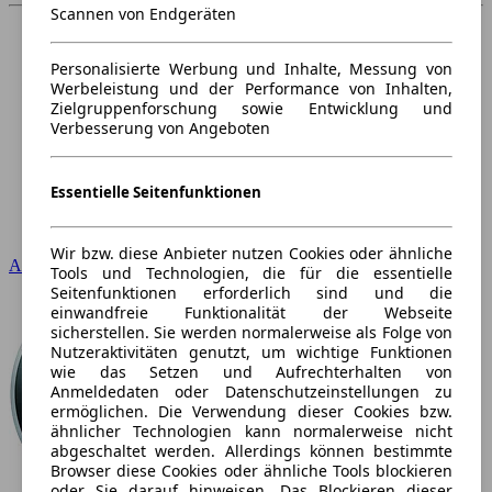
Scannen von Endgeräten
Personalisierte Werbung und Inhalte, Messung von
Werbeleistung und der Performance von Inhalten,
Zielgruppenforschung sowie Entwicklung und
Verbesserung von Angeboten
Essentielle Seitenfunktionen
Wir bzw. diese Anbieter nutzen Cookies oder ähnliche
Audi
Tools und Technologien, die für die essentielle
Seitenfunktionen erforderlich sind und die
einwandfreie Funktionalität der Webseite
sicherstellen. Sie werden normalerweise als Folge von
Nutzeraktivitäten genutzt, um wichtige Funktionen
wie das Setzen und Aufrechterhalten von
Anmeldedaten oder Datenschutzeinstellungen zu
ermöglichen. Die Verwendung dieser Cookies bzw.
ähnlicher Technologien kann normalerweise nicht
abgeschaltet werden. Allerdings können bestimmte
Browser diese Cookies oder ähnliche Tools blockieren
oder Sie darauf hinweisen. Das Blockieren dieser