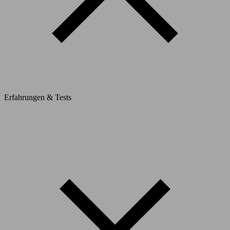
Erfahrungen & Tests