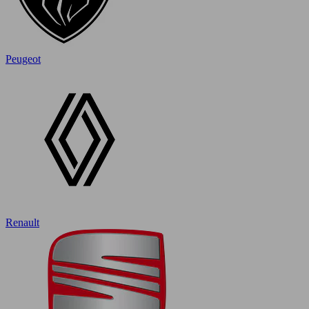
Peugeot
Renault