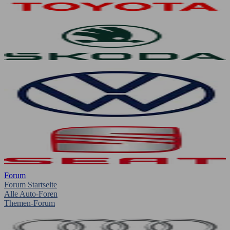
Forum
Forum Startseite
Alle Auto-Foren
Themen-Forum