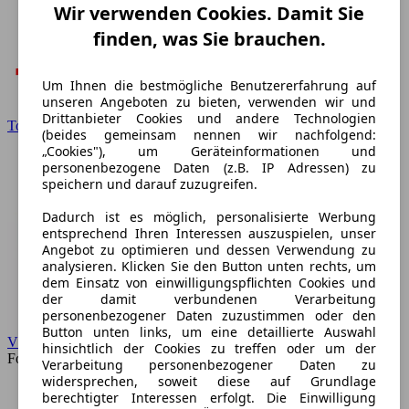
Wir verwenden Cookies. Damit Sie
finden, was Sie brauchen.
Um Ihnen die bestmögliche Benutzererfahrung auf
unseren Angeboten zu bieten, verwenden wir und
Drittanbieter Cookies und andere Technologien
Toyota
(beides gemeinsam nennen wir nachfolgend:
„Cookies"), um Geräteinformationen und
personenbezogene Daten (z.B. IP Adressen) zu
speichern und darauf zuzugreifen.
Dadurch ist es möglich, personalisierte Werbung
entsprechend Ihren Interessen auszuspielen, unser
Angebot zu optimieren und dessen Verwendung zu
analysieren. Klicken Sie den Button unten rechts, um
dem Einsatz von einwilligungspflichten Cookies und
der damit verbundenen Verarbeitung
personenbezogener Daten zuzustimmen oder den
Button unten links, um eine detaillierte Auswahl
VW
hinsichtlich der Cookies zu treffen oder um der
Forum
Verarbeitung personenbezogener Daten zu
widersprechen, soweit diese auf Grundlage
berechtigter Interessen erfolgt. Die Einwilligung