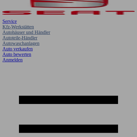
Service
Kfz-Werkstätten
Autohäuser und Händler
Autoteile-Händler
Autowaschanlagen
Auto verkaufen
Auto bewerten
Anmelden