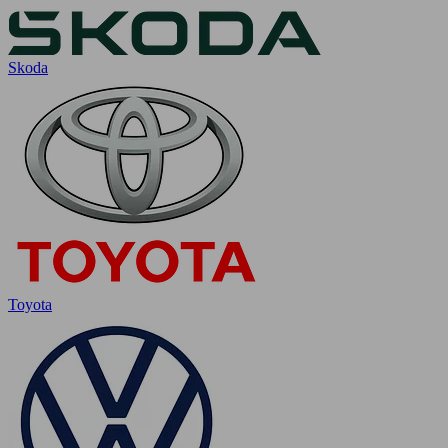
Skoda
Toyota