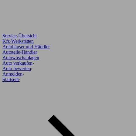
Service-Übersicht
Kfz-Werkstätten
Autohäuser und Händler
Autoteile-Händler
Autowaschanlagen
Auto verkaufen
›
Auto bewerten
›
Anmelden
›
Startseite