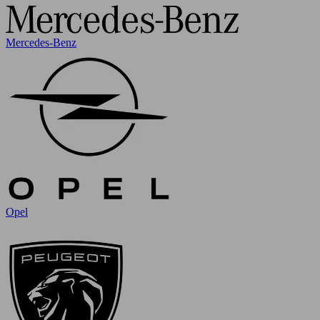
Mercedes-Benz
Opel