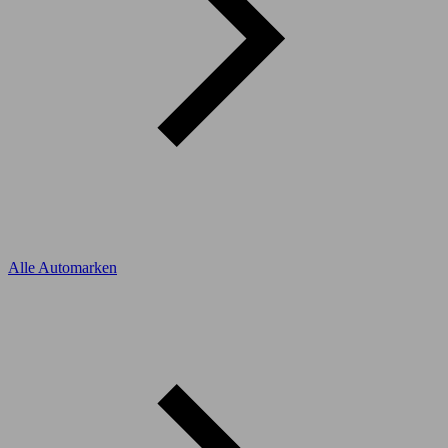
Alle Automarken