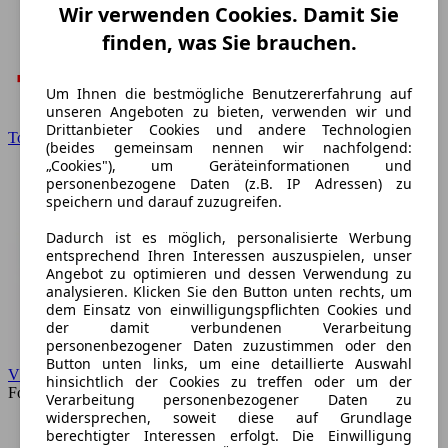
Wir verwenden Cookies. Damit Sie
finden, was Sie brauchen.
Um Ihnen die bestmögliche Benutzererfahrung auf
unseren Angeboten zu bieten, verwenden wir und
Drittanbieter Cookies und andere Technologien
Toyota
(beides gemeinsam nennen wir nachfolgend:
„Cookies"), um Geräteinformationen und
personenbezogene Daten (z.B. IP Adressen) zu
speichern und darauf zuzugreifen.
Dadurch ist es möglich, personalisierte Werbung
entsprechend Ihren Interessen auszuspielen, unser
Angebot zu optimieren und dessen Verwendung zu
analysieren. Klicken Sie den Button unten rechts, um
dem Einsatz von einwilligungspflichten Cookies und
der damit verbundenen Verarbeitung
personenbezogener Daten zuzustimmen oder den
Button unten links, um eine detaillierte Auswahl
VW
hinsichtlich der Cookies zu treffen oder um der
Forum
Verarbeitung personenbezogener Daten zu
widersprechen, soweit diese auf Grundlage
berechtigter Interessen erfolgt. Die Einwilligung