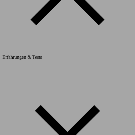
Erfahrungen & Tests