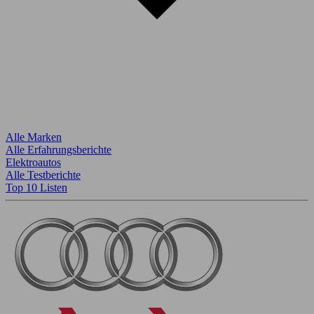
Alle Marken
Alle Erfahrungsberichte
Elektroautos
Alle Testberichte
Top 10 Listen