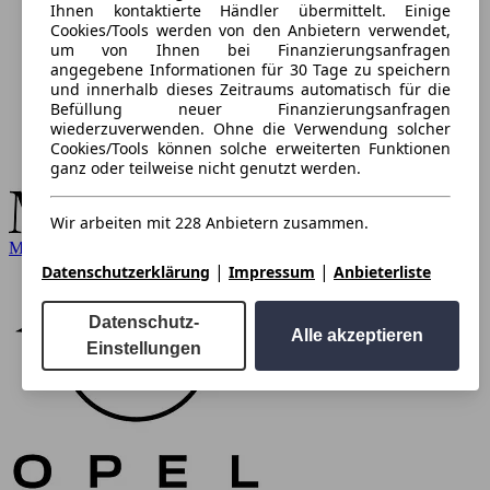
Ihnen kontaktierte Händler übermittelt. Einige
Cookies/Tools werden von den Anbietern verwendet,
um von Ihnen bei Finanzierungsanfragen
angegebene Informationen für 30 Tage zu speichern
und innerhalb dieses Zeitraums automatisch für die
Befüllung neuer Finanzierungsanfragen
wiederzuverwenden. Ohne die Verwendung solcher
Cookies/Tools können solche erweiterten Funktionen
ganz oder teilweise nicht genutzt werden.
Wir arbeiten mit 228 Anbietern zusammen.
Mercedes-Benz
|
|
Datenschutzerklärung
Impressum
Anbieterliste
Datenschutz-
Alle akzeptieren
Einstellungen