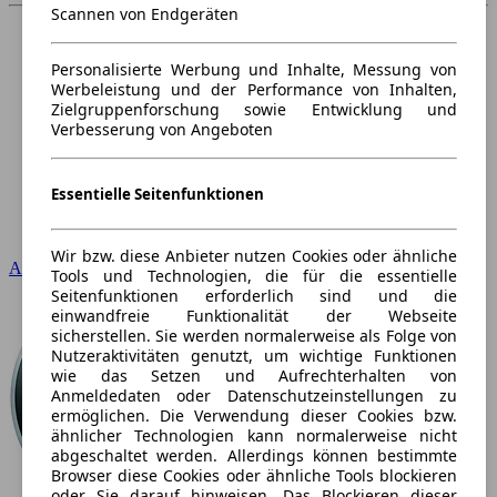
Scannen von Endgeräten
Personalisierte Werbung und Inhalte, Messung von
Werbeleistung und der Performance von Inhalten,
Zielgruppenforschung sowie Entwicklung und
Verbesserung von Angeboten
Essentielle Seitenfunktionen
Wir bzw. diese Anbieter nutzen Cookies oder ähnliche
Audi
Tools und Technologien, die für die essentielle
Seitenfunktionen erforderlich sind und die
einwandfreie Funktionalität der Webseite
sicherstellen. Sie werden normalerweise als Folge von
Nutzeraktivitäten genutzt, um wichtige Funktionen
wie das Setzen und Aufrechterhalten von
Anmeldedaten oder Datenschutzeinstellungen zu
ermöglichen. Die Verwendung dieser Cookies bzw.
ähnlicher Technologien kann normalerweise nicht
abgeschaltet werden. Allerdings können bestimmte
Browser diese Cookies oder ähnliche Tools blockieren
oder Sie darauf hinweisen. Das Blockieren dieser