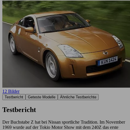
12 Bilder
Testbericht
Geteste Modelle
Ähnliche Testberichte
Testbericht
Der Buchstabe Z hat bei Nissan sportliche Tradition. Im November
1969 wurde auf der Tokio Motor Show mit dem 240Z das erste