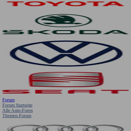
Forum
Forum Startseite
Alle Auto-Foren
Themen-Forum