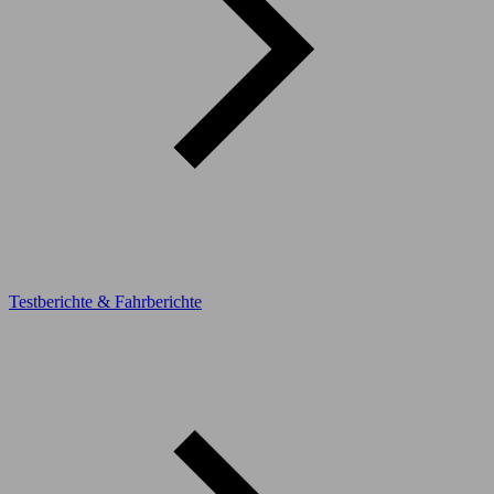
Testberichte & Fahrberichte