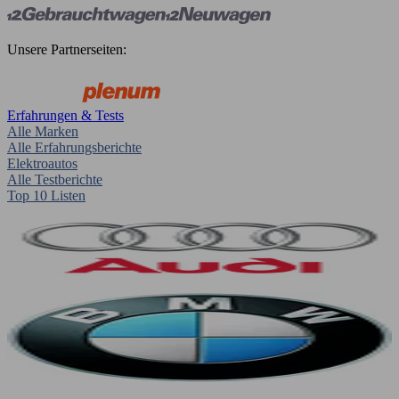
Unsere Partnerseiten:
Erfahrungen & Tests
Alle Marken
Alle Erfahrungsberichte
Elektroautos
Alle Testberichte
Top 10 Listen