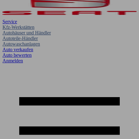
Service
Kfz-Werkstätten
Autohäuser und Händler
Autoteile-Händler
Autowaschanlagen
Auto verkaufen
Auto bewerten
Anmelden