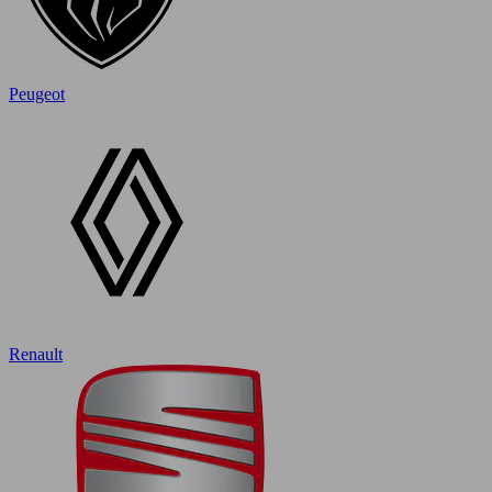
Peugeot
Renault