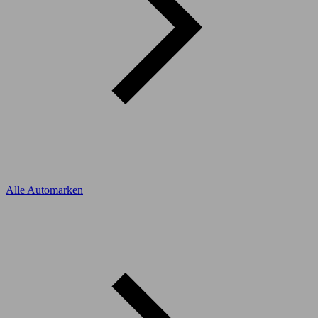
Alle Automarken