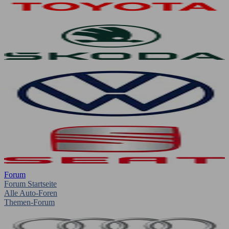
Forum
Forum Startseite
Alle Auto-Foren
Themen-Forum