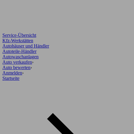
Service-Übersicht
Kfz-Werkstätten
Autohäuser und Händler
Autoteile-Händler
Autowaschanlagen
Auto verkaufen
›
Auto bewerten
›
Anmelden
›
Startseite