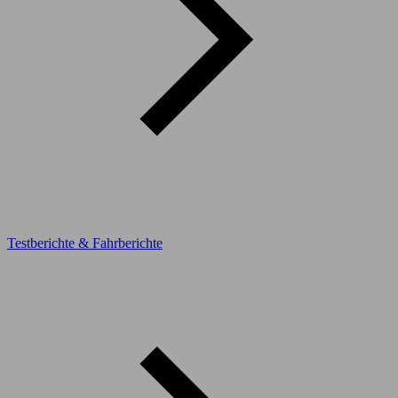
Testberichte & Fahrberichte