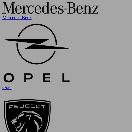
Mercedes-Benz
Opel