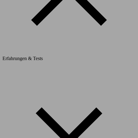
Erfahrungen & Tests