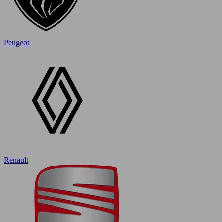
Peugeot
Renault