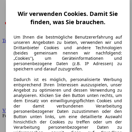
Wir verwenden Cookies. Damit Sie
finden, was Sie brauchen.
Um Ihnen die bestmögliche Benutzererfahrung auf
Toyota
unseren Angeboten zu bieten, verwenden wir und
Drittanbieter Cookies und andere Technologien
(beides gemeinsam nennen wir nachfolgend:
„Cookies"), um Geräteinformationen und
personenbezogene Daten (z.B. IP Adressen) zu
speichern und darauf zuzugreifen.
Dadurch ist es möglich, personalisierte Werbung
entsprechend Ihren Interessen auszuspielen, unser
Angebot zu optimieren und dessen Verwendung zu
analysieren. Klicken Sie den Button unten rechts, um
dem Einsatz von einwilligungspflichten Cookies und
der damit verbundenen Verarbeitung
VW
personenbezogener Daten zuzustimmen oder den
Forum
Button unten links, um eine detaillierte Auswahl
hinsichtlich der Cookies zu treffen oder um der
Verarbeitung personenbezogener Daten zu