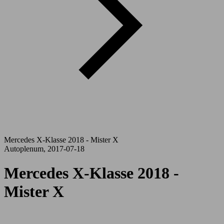
Mercedes X-Klasse 2018 - Mister X
Autoplenum, 2017-07-18
Mercedes X-Klasse 2018 -
Mister X