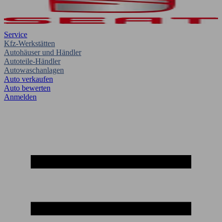
Service
Kfz-Werkstätten
Autohäuser und Händler
Autoteile-Händler
Autowaschanlagen
Auto verkaufen
Auto bewerten
Anmelden