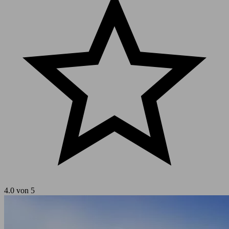
4.0 von 5