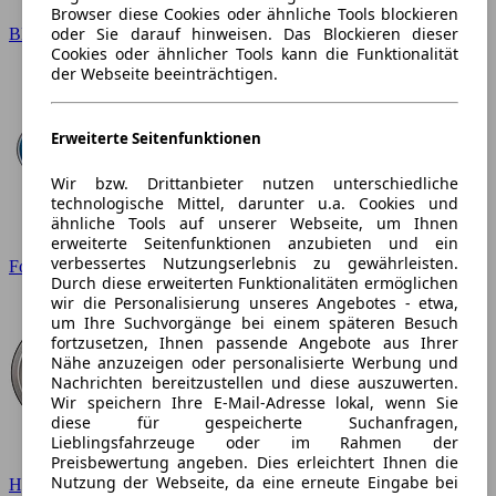
Browser diese Cookies oder ähnliche Tools blockieren
oder Sie darauf hinweisen. Das Blockieren dieser
BMW
Cookies oder ähnlicher Tools kann die Funktionalität
der Webseite beeinträchtigen.
Erweiterte Seitenfunktionen
Wir bzw. Drittanbieter nutzen unterschiedliche
technologische Mittel, darunter u.a. Cookies und
ähnliche Tools auf unserer Webseite, um Ihnen
erweiterte Seitenfunktionen anzubieten und ein
verbessertes Nutzungserlebnis zu gewährleisten.
Ford
Durch diese erweiterten Funktionalitäten ermöglichen
wir die Personalisierung unseres Angebotes - etwa,
um Ihre Suchvorgänge bei einem späteren Besuch
fortzusetzen, Ihnen passende Angebote aus Ihrer
Nähe anzuzeigen oder personalisierte Werbung und
Nachrichten bereitzustellen und diese auszuwerten.
Wir speichern Ihre E-Mail-Adresse lokal, wenn Sie
diese für gespeicherte Suchanfragen,
Lieblingsfahrzeuge oder im Rahmen der
Preisbewertung angeben. Dies erleichtert Ihnen die
Nutzung der Webseite, da eine erneute Eingabe bei
Hyundai