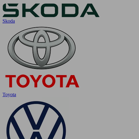
Skoda
Toyota