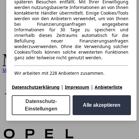
späteren Besuchen entfällt. Mit Ihrer Einwilligung
werden nutzungsbasierte Informationen an von Ihnen
kontaktierte Händler übermittelt. Einige Cookies/Tools
werden von den Anbietern verwendet, um von Ihnen
bei Finanzierungsanfragen angegebene
Informationen für 30 Tage zu speichern und
innerhalb dieses Zeitraums automatisch für die
Befüllung neuer Finanzierungsanfragen
wiederzuverwenden. Ohne die Verwendung solcher
Cookies/Tools können solche erweiterten Funktionen
ganz oder teilweise nicht genutzt werden.
Mercedes-Benz
Wir arbeiten mit 228 Anbietern zusammen.
|
|
Datenschutzerklärung
Impressum
Anbieterliste
Datenschutz-
Alle akzeptieren
Einstellungen