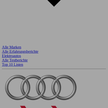
Alle Marken
Alle Erfahrungsberichte
Elektroautos
Alle Testberichte
Top 10 Listen