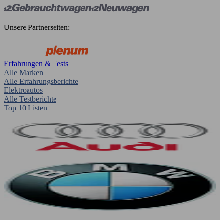
Unsere Partnerseiten:
Erfahrungen & Tests
Alle Marken
Alle Erfahrungsberichte
Elektroautos
Alle Testberichte
Top 10 Listen