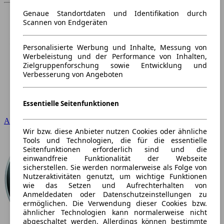
Genaue Standortdaten und Identifikation durch
Scannen von Endgeräten
Personalisierte Werbung und Inhalte, Messung von
Werbeleistung und der Performance von Inhalten,
Zielgruppenforschung sowie Entwicklung und
Verbesserung von Angeboten
Essentielle Seitenfunktionen
Audi
Wir bzw. diese Anbieter nutzen Cookies oder ähnliche
Tools und Technologien, die für die essentielle
Seitenfunktionen erforderlich sind und die
einwandfreie Funktionalität der Webseite
sicherstellen. Sie werden normalerweise als Folge von
Nutzeraktivitäten genutzt, um wichtige Funktionen
wie das Setzen und Aufrechterhalten von
Anmeldedaten oder Datenschutzeinstellungen zu
ermöglichen. Die Verwendung dieser Cookies bzw.
ähnlicher Technologien kann normalerweise nicht
abgeschaltet werden. Allerdings können bestimmte