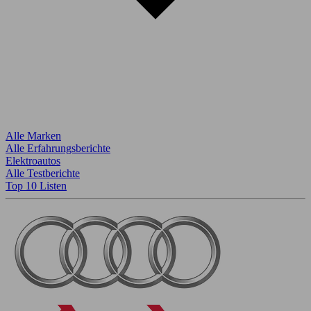
Alle Marken
Alle Erfahrungsberichte
Elektroautos
Alle Testberichte
Top 10 Listen