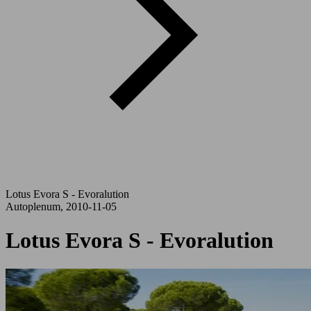
Lotus Evora S - Evoralution
Autoplenum, 2010-11-05
Lotus Evora S - Evoralution