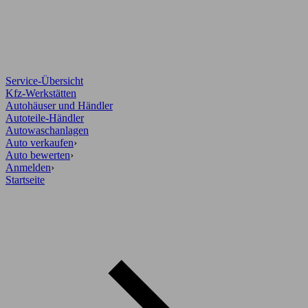
Service-Übersicht
Kfz-Werkstätten
Autohäuser und Händler
Autoteile-Händler
Autowaschanlagen
Auto verkaufen
›
Auto bewerten
›
Anmelden
›
Startseite