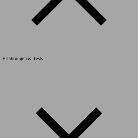
Erfahrungen & Tests