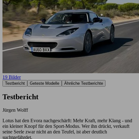
19 Bilder
Testbericht
Geteste Modelle
Ähnliche Testberichte
Testbericht
Jürgen Wolff
Lotus hat den Evora nachgeschärft: Mehr Kraft, mehr Klang - und
ein kleiner Knopf für den Sport-Modus. Wer ihn drückt, verkauft
seine Seele zwar nicht an den Teufel, ist aber deutlich
suchtgefährdet.