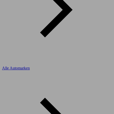
Alle Automarken