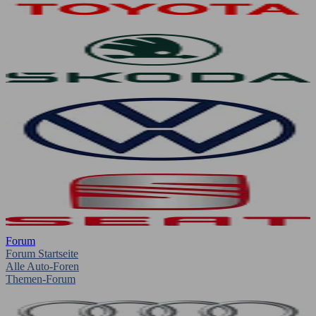
Forum
Forum Startseite
Alle Auto-Foren
Themen-Forum