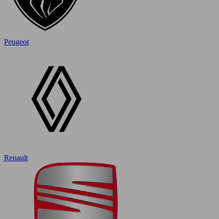
Peugeot
Renault