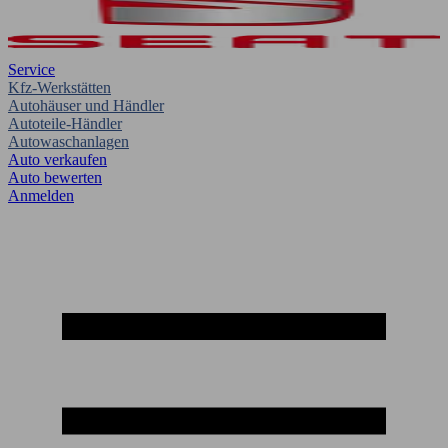
Service
Kfz-Werkstätten
Autohäuser und Händler
Autoteile-Händler
Autowaschanlagen
Auto verkaufen
Auto bewerten
Anmelden