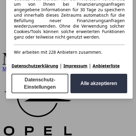
um von Ihnen bei Finanzierungsanfragen
angegebene Informationen für 30 Tage zu speichern
und innerhalb dieses Zeitraums automatisch für die
Befüllung neuer Finanzierungsanfragen
wiederzuverwenden. Ohne die Verwendung solcher
Cookies/Tools können solche erweiterten Funktionen
ganz oder teilweise nicht genutzt werden.
Wir arbeiten mit 228 Anbietern zusammen.
|
|
Datenschutzerklärung
Impressum
Anbieterliste
Mercedes-Benz
Datenschutz-
Alle akzeptieren
Einstellungen