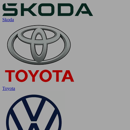
Skoda
Toyota