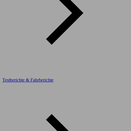
Testberichte & Fahrberichte