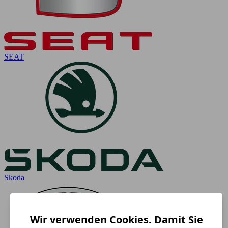
SEAT
Skoda
Wir verwenden Cookies. Damit Sie