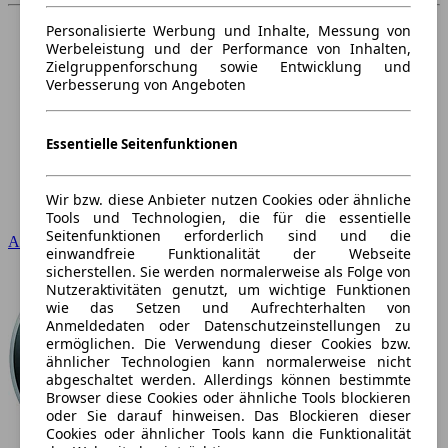
Personalisierte Werbung und Inhalte, Messung von
Werbeleistung und der Performance von Inhalten,
Zielgruppenforschung sowie Entwicklung und
Verbesserung von Angeboten
Essentielle Seitenfunktionen
Wir bzw. diese Anbieter nutzen Cookies oder ähnliche
Tools und Technologien, die für die essentielle
Seitenfunktionen erforderlich sind und die
Audi
einwandfreie Funktionalität der Webseite
sicherstellen. Sie werden normalerweise als Folge von
Nutzeraktivitäten genutzt, um wichtige Funktionen
wie das Setzen und Aufrechterhalten von
Anmeldedaten oder Datenschutzeinstellungen zu
ermöglichen. Die Verwendung dieser Cookies bzw.
ähnlicher Technologien kann normalerweise nicht
abgeschaltet werden. Allerdings können bestimmte
Browser diese Cookies oder ähnliche Tools blockieren
oder Sie darauf hinweisen. Das Blockieren dieser
Cookies oder ähnlicher Tools kann die Funktionalität