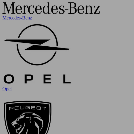
Mercedes-Benz
Opel