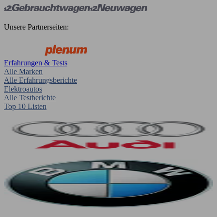
Unsere Partnerseiten:
Erfahrungen & Tests
Alle Marken
Alle Erfahrungsberichte
Elektroautos
Alle Testberichte
Top 10 Listen