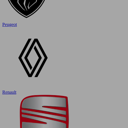
Peugeot
Renault