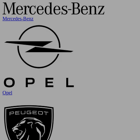
Mercedes-Benz
Opel