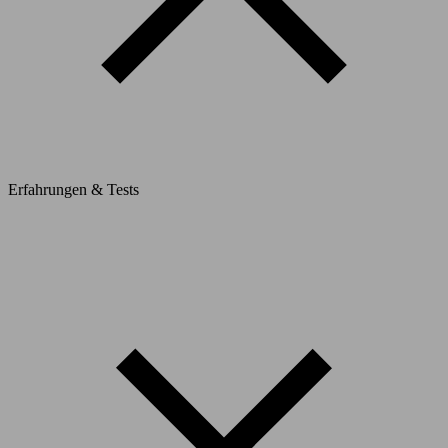
Erfahrungen & Tests