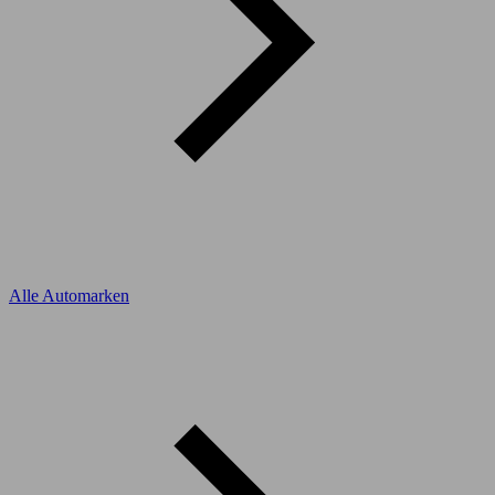
Alle Automarken