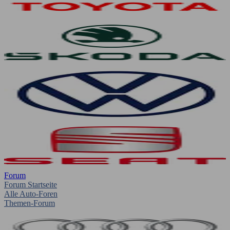
Forum
Forum Startseite
Alle Auto-Foren
Themen-Forum