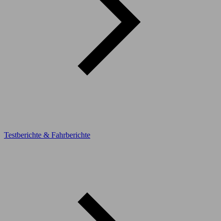
Testberichte & Fahrberichte