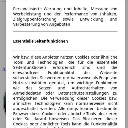
Personalisierte Werbung und Inhalte, Messung von
Werbeleistung und der Performance von Inhalten,
Zielgruppenforschung sowie Entwicklung und
Verbesserung von Angeboten
Essentielle Seitenfunktionen
Wir bzw. diese Anbieter nutzen Cookies oder ähnliche
Tools und Technologien, die für die essentielle
Seitenfunktionen erforderlich sind und die
Audi
einwandfreie Funktionalität der Webseite
sicherstellen. Sie werden normalerweise als Folge von
Nutzeraktivitäten genutzt, um wichtige Funktionen
wie das Setzen und Aufrechterhalten von
Anmeldedaten oder Datenschutzeinstellungen zu
ermöglichen. Die Verwendung dieser Cookies bzw.
ähnlicher Technologien kann normalerweise nicht
abgeschaltet werden. Allerdings können bestimmte
Browser diese Cookies oder ähnliche Tools blockieren
oder Sie darauf hinweisen. Das Blockieren dieser
Cookies oder ähnlicher Tools kann die Funktionalität