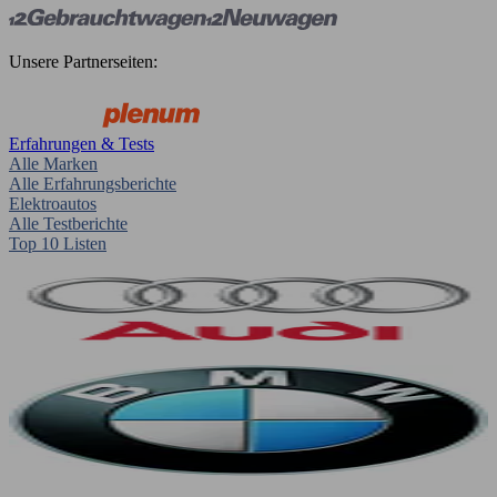
Unsere Partnerseiten:
Erfahrungen & Tests
Alle Marken
Alle Erfahrungsberichte
Elektroautos
Alle Testberichte
Top 10 Listen