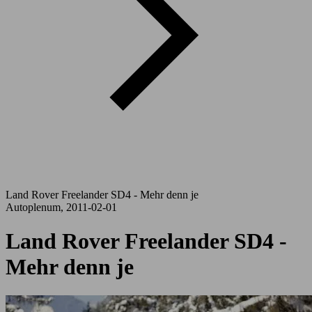
Land Rover Freelander SD4 - Mehr denn je
Autoplenum, 2011-02-01
Land Rover Freelander SD4 -
Mehr denn je