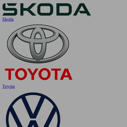
Skoda
Toyota