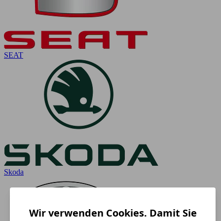
SEAT
Skoda
Wir verwenden Cookies. Damit Sie