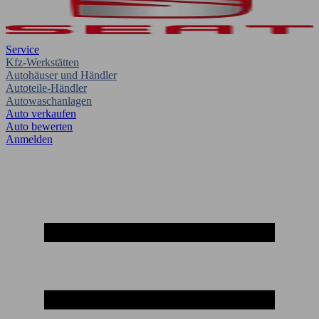
Service
Kfz-Werkstätten
Autohäuser und Händler
Autoteile-Händler
Autowaschanlagen
Auto verkaufen
Auto bewerten
Anmelden