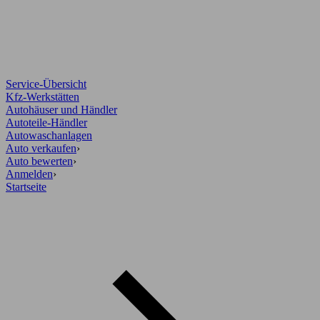
Service-Übersicht
Kfz-Werkstätten
Autohäuser und Händler
Autoteile-Händler
Autowaschanlagen
Auto verkaufen
›
Auto bewerten
›
Anmelden
›
Startseite