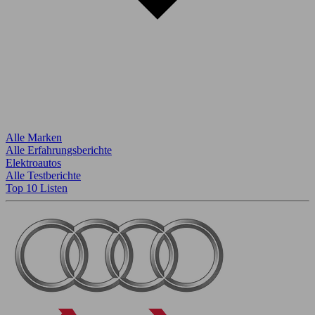
Alle Marken
Alle Erfahrungsberichte
Elektroautos
Alle Testberichte
Top 10 Listen