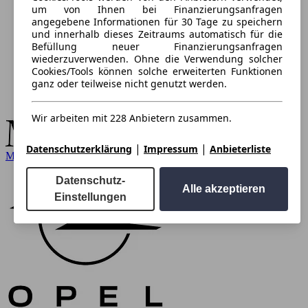
um von Ihnen bei Finanzierungsanfragen
angegebene Informationen für 30 Tage zu speichern
und innerhalb dieses Zeitraums automatisch für die
Befüllung neuer Finanzierungsanfragen
wiederzuverwenden. Ohne die Verwendung solcher
Cookies/Tools können solche erweiterten Funktionen
ganz oder teilweise nicht genutzt werden.
Wir arbeiten mit 228 Anbietern zusammen.
|
|
Datenschutzerklärung
Impressum
Anbieterliste
Mercedes-Benz
Datenschutz-
Alle akzeptieren
Einstellungen