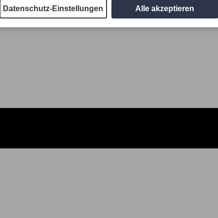
Datenschutz-Einstellungen
Alle akzeptieren