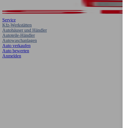
Service
Kfz-Werkstätten
Autohäuser und Händler
Autoteile-Händler
Autowaschanlagen
Auto verkaufen
Auto bewerten
Anmelden