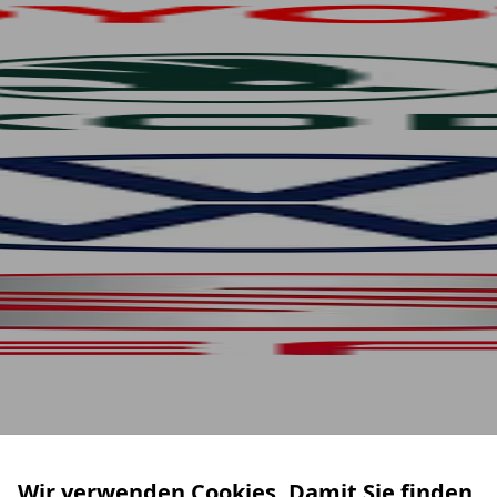
Wir verwenden Cookies. Damit Sie finden,