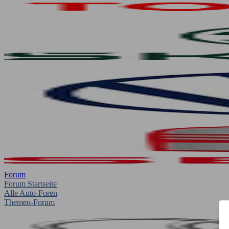
Forum
Forum Startseite
Alle Auto-Foren
Themen-Forum