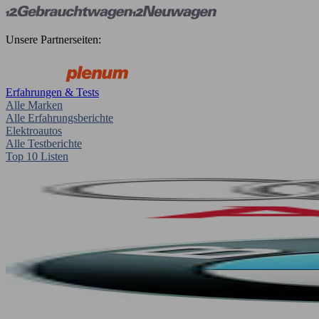
Unsere Partnerseiten:
Erfahrungen & Tests
Alle Marken
Alle Erfahrungsberichte
Elektroautos
Alle Testberichte
Top 10 Listen