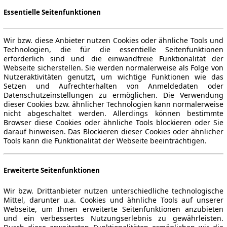
Essentielle Seitenfunktionen
Wir bzw. diese Anbieter nutzen Cookies oder ähnliche Tools und
Technologien, die für die essentielle Seitenfunktionen
erforderlich sind und die einwandfreie Funktionalität der
Webseite sicherstellen. Sie werden normalerweise als Folge von
Nutzeraktivitäten genutzt, um wichtige Funktionen wie das
Setzen und Aufrechterhalten von Anmeldedaten oder
Datenschutzeinstellungen zu ermöglichen. Die Verwendung
dieser Cookies bzw. ähnlicher Technologien kann normalerweise
nicht abgeschaltet werden. Allerdings können bestimmte
Browser diese Cookies oder ähnliche Tools blockieren oder Sie
darauf hinweisen. Das Blockieren dieser Cookies oder ähnlicher
Tools kann die Funktionalität der Webseite beeinträchtigen.
Erweiterte Seitenfunktionen
Wir bzw. Drittanbieter nutzen unterschiedliche technologische
Mittel, darunter u.a. Cookies und ähnliche Tools auf unserer
Webseite, um Ihnen erweiterte Seitenfunktionen anzubieten
und ein verbessertes Nutzungserlebnis zu gewährleisten.