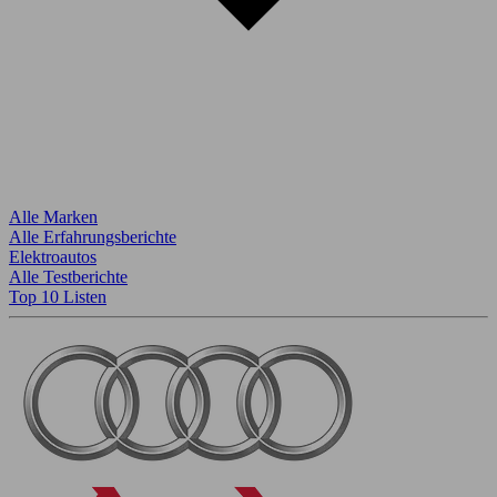
Alle Marken
Alle Erfahrungsberichte
Elektroautos
Alle Testberichte
Top 10 Listen