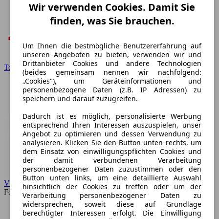
Wir verwenden Cookies. Damit Sie
finden, was Sie brauchen.
Um Ihnen die bestmögliche Benutzererfahrung auf
unseren Angeboten zu bieten, verwenden wir und
Drittanbieter Cookies und andere Technologien
Toyota
(beides gemeinsam nennen wir nachfolgend:
„Cookies"), um Geräteinformationen und
personenbezogene Daten (z.B. IP Adressen) zu
speichern und darauf zuzugreifen.
Dadurch ist es möglich, personalisierte Werbung
entsprechend Ihren Interessen auszuspielen, unser
Angebot zu optimieren und dessen Verwendung zu
analysieren. Klicken Sie den Button unten rechts, um
dem Einsatz von einwilligungspflichten Cookies und
der damit verbundenen Verarbeitung
personenbezogener Daten zuzustimmen oder den
Button unten links, um eine detaillierte Auswahl
VW
hinsichtlich der Cookies zu treffen oder um der
Forum
Verarbeitung personenbezogener Daten zu
widersprechen, soweit diese auf Grundlage
berechtigter Interessen erfolgt. Die Einwilligung