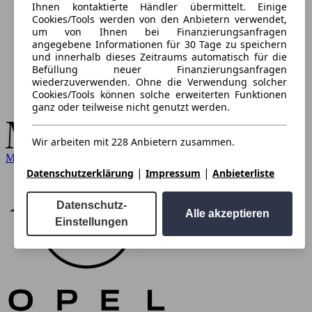
Ihnen kontaktierte Händler übermittelt. Einige
Cookies/Tools werden von den Anbietern verwendet,
um von Ihnen bei Finanzierungsanfragen
angegebene Informationen für 30 Tage zu speichern
und innerhalb dieses Zeitraums automatisch für die
Befüllung neuer Finanzierungsanfragen
wiederzuverwenden. Ohne die Verwendung solcher
Cookies/Tools können solche erweiterten Funktionen
ganz oder teilweise nicht genutzt werden.
Wir arbeiten mit 228 Anbietern zusammen.
Mercedes-Benz
|
|
Datenschutzerklärung
Impressum
Anbieterliste
Datenschutz-
Alle akzeptieren
Einstellungen