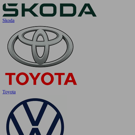
Skoda
Toyota