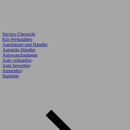
Service-Übersicht
Kfz-Werkstätten
Autohäuser und Händler
Autoteile-Händler
Autowaschanlagen
Auto verkaufen
›
Auto bewerten
›
Anmelden
›
Startseite