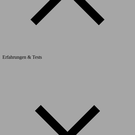
Erfahrungen & Tests