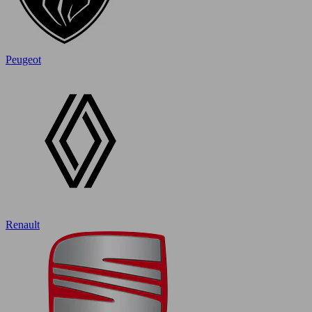
Peugeot
Renault