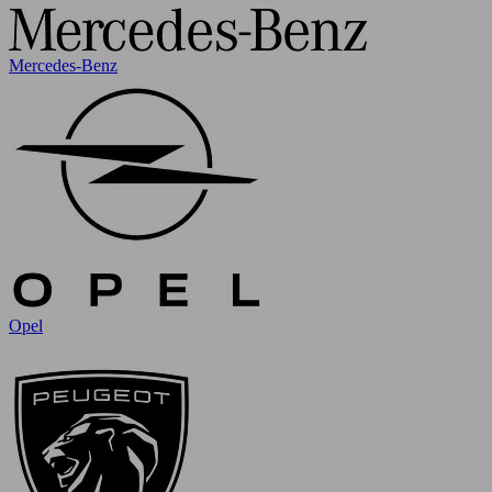
Mercedes-Benz
Opel