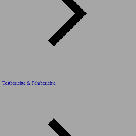
Testberichte & Fahrberichte