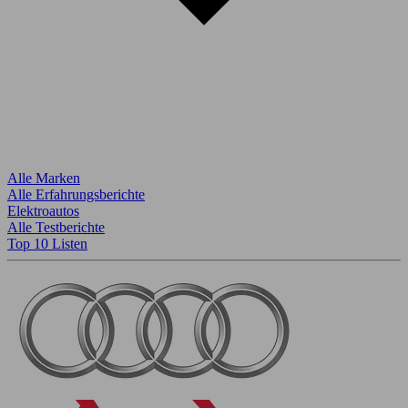
Alle Marken
Alle Erfahrungsberichte
Elektroautos
Alle Testberichte
Top 10 Listen