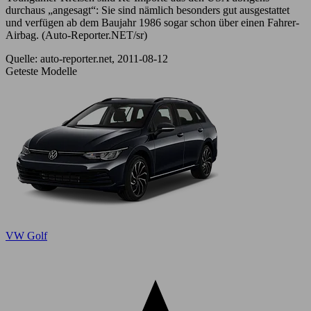
durchaus „angesagt“: Sie sind nämlich besonders gut ausgestattet
und verfügen ab dem Baujahr 1986 sogar schon über einen Fahrer-
Airbag. (Auto-Reporter.NET/sr)
Quelle: auto-reporter.net, 2011-08-12
Geteste Modelle
VW Golf