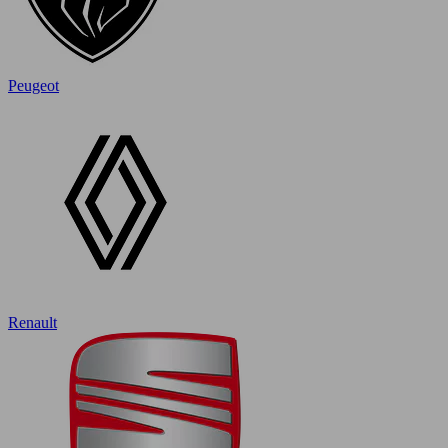
Peugeot
Renault