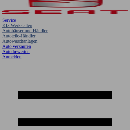
Service
Kfz-Werkstätten
Autohäuser und Händler
Autoteile-Händler
Autowaschanlagen
Auto verkaufen
Auto bewerten
Anmelden