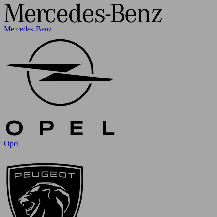
Mercedes-Benz
Opel