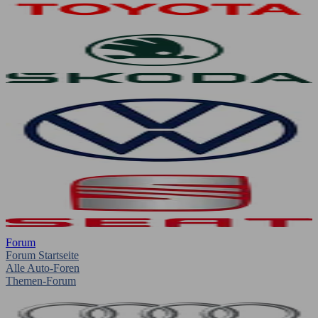
Forum
Forum Startseite
Alle Auto-Foren
Themen-Forum