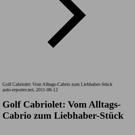
Golf Cabriolet: Vom Alltags-Cabrio zum Liebhaber-Stück
auto-reporter.net, 2011-08-12
Golf Cabriolet: Vom Alltags-
Cabrio zum Liebhaber-Stück