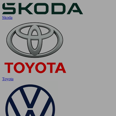
Skoda
Toyota