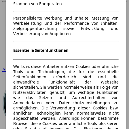
Scannen von Endgeräten
Personalisierte Werbung und Inhalte, Messung von
Werbeleistung und der Performance von Inhalten,
Zielgruppenforschung sowie Entwicklung und
Verbesserung von Angeboten
Essentielle Seitenfunktionen
Wir bzw. diese Anbieter nutzen Cookies oder ähnliche
Audi
Tools und Technologien, die für die essentielle
Seitenfunktionen erforderlich sind und die
einwandfreie Funktionalität der Webseite
sicherstellen. Sie werden normalerweise als Folge von
Nutzeraktivitäten genutzt, um wichtige Funktionen
wie das Setzen und Aufrechterhalten von
Anmeldedaten oder Datenschutzeinstellungen zu
ermöglichen. Die Verwendung dieser Cookies bzw.
ähnlicher Technologien kann normalerweise nicht
abgeschaltet werden. Allerdings können bestimmte
Browser diese Cookies oder ähnliche Tools blockieren
oder Sie darauf hinweisen. Das Blockieren dieser