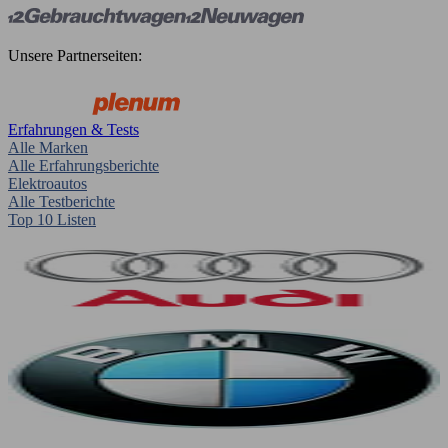
Unsere Partnerseiten:
Erfahrungen & Tests
Alle Marken
Alle Erfahrungsberichte
Elektroautos
Alle Testberichte
Top 10 Listen