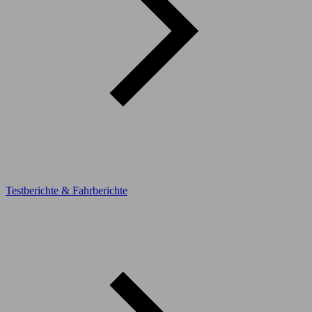
Testberichte & Fahrberichte