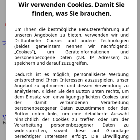
Wir verwenden Cookies. Damit Sie
finden, was Sie brauchen.
Um Ihnen die bestmögliche Benutzererfahrung auf
unseren Angeboten zu bieten, verwenden wir und
Drittanbieter Cookies und andere Technologien
Toyota
(beides gemeinsam nennen wir nachfolgend:
„Cookies"), um Geräteinformationen und
personenbezogene Daten (z.B. IP Adressen) zu
speichern und darauf zuzugreifen.
Dadurch ist es möglich, personalisierte Werbung
entsprechend Ihren Interessen auszuspielen, unser
Angebot zu optimieren und dessen Verwendung zu
analysieren. Klicken Sie den Button unten rechts, um
dem Einsatz von einwilligungspflichten Cookies und
der damit verbundenen Verarbeitung
personenbezogener Daten zuzustimmen oder den
Button unten links, um eine detaillierte Auswahl
VW
hinsichtlich der Cookies zu treffen oder um der
Forum
Verarbeitung personenbezogener Daten zu
widersprechen, soweit diese auf Grundlage
berechtigter Interessen erfolgt. Die Einwilligung