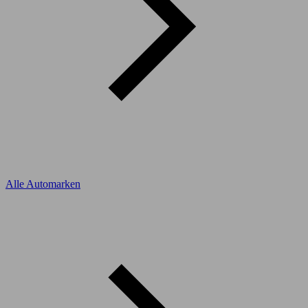
Alle Automarken