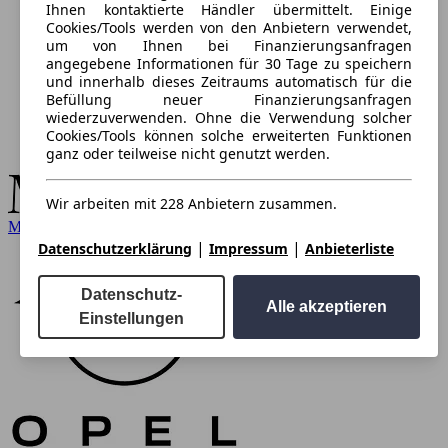
Ihnen kontaktierte Händler übermittelt. Einige
Cookies/Tools werden von den Anbietern verwendet,
um von Ihnen bei Finanzierungsanfragen
angegebene Informationen für 30 Tage zu speichern
und innerhalb dieses Zeitraums automatisch für die
Befüllung neuer Finanzierungsanfragen
wiederzuverwenden. Ohne die Verwendung solcher
Cookies/Tools können solche erweiterten Funktionen
ganz oder teilweise nicht genutzt werden.
Wir arbeiten mit 228 Anbietern zusammen.
Mercedes-Benz
|
|
Datenschutzerklärung
Impressum
Anbieterliste
Datenschutz-
Alle akzeptieren
Einstellungen