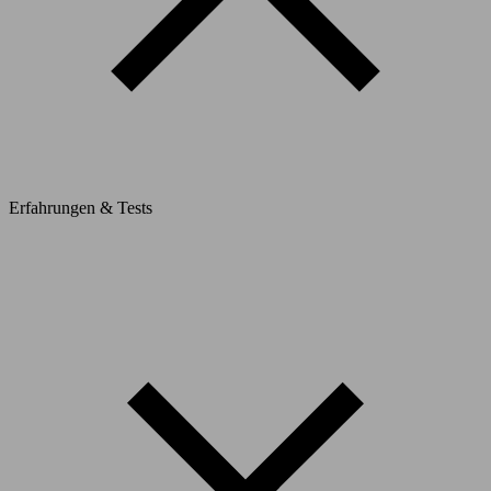
Erfahrungen & Tests