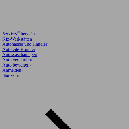
Service-Übersicht
Kfz-Werkstätten
Autohäuser und Händler
Autoteile-Händler
Autowaschanlagen
Auto verkaufen
›
Auto bewerten
›
Anmelden
›
Startseite