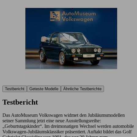
Testbericht
Geteste Modelle
Ähnliche Testberichte
Testbericht
Das AutoMuseum Volkswagen widmet den Jubiläumsmodellen
seiner Sammlung jetzt eine neue Ausstellungsreihe:
„Geburtstagskinder“. Im dreimonatigen Wechsel werden automobile
Volkswagen-Jubiläumsklassiker präsentiert. Auftakt bildet das Golf