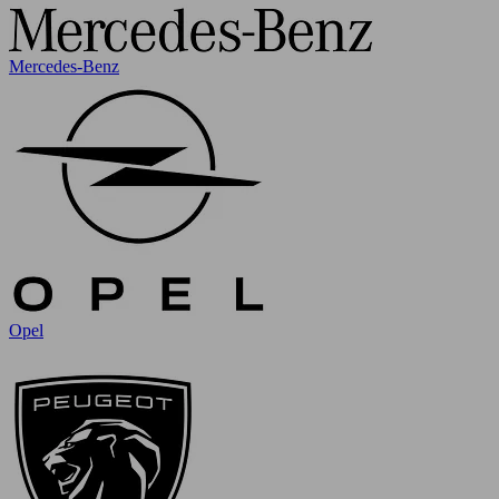
Mercedes-Benz
Opel