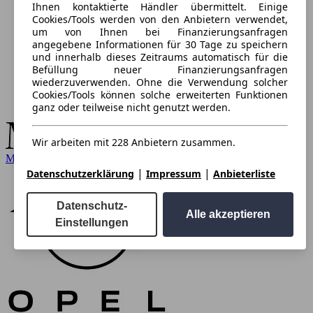
Ihnen kontaktierte Händler übermittelt. Einige
Cookies/Tools werden von den Anbietern verwendet,
um von Ihnen bei Finanzierungsanfragen
angegebene Informationen für 30 Tage zu speichern
und innerhalb dieses Zeitraums automatisch für die
Befüllung neuer Finanzierungsanfragen
wiederzuverwenden. Ohne die Verwendung solcher
Cookies/Tools können solche erweiterten Funktionen
ganz oder teilweise nicht genutzt werden.
Wir arbeiten mit 228 Anbietern zusammen.
Mercedes-Benz
|
|
Datenschutzerklärung
Impressum
Anbieterliste
Datenschutz-
Alle akzeptieren
Einstellungen