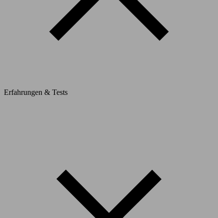
Erfahrungen & Tests