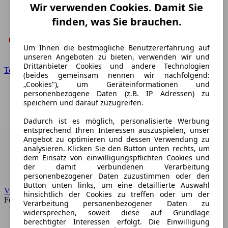
Wir verwenden Cookies. Damit Sie
finden, was Sie brauchen.
Um Ihnen die bestmögliche Benutzererfahrung auf
unseren Angeboten zu bieten, verwenden wir und
Drittanbieter Cookies und andere Technologien
Toyota
(beides gemeinsam nennen wir nachfolgend:
„Cookies"), um Geräteinformationen und
personenbezogene Daten (z.B. IP Adressen) zu
speichern und darauf zuzugreifen.
Dadurch ist es möglich, personalisierte Werbung
entsprechend Ihren Interessen auszuspielen, unser
Angebot zu optimieren und dessen Verwendung zu
analysieren. Klicken Sie den Button unten rechts, um
dem Einsatz von einwilligungspflichten Cookies und
der damit verbundenen Verarbeitung
personenbezogener Daten zuzustimmen oder den
Button unten links, um eine detaillierte Auswahl
VW
hinsichtlich der Cookies zu treffen oder um der
Forum
Verarbeitung personenbezogener Daten zu
widersprechen, soweit diese auf Grundlage
berechtigter Interessen erfolgt. Die Einwilligung