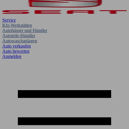
Service
Kfz-Werkstätten
Autohäuser und Händler
Autoteile-Händler
Autowaschanlagen
Auto verkaufen
Auto bewerten
Anmelden