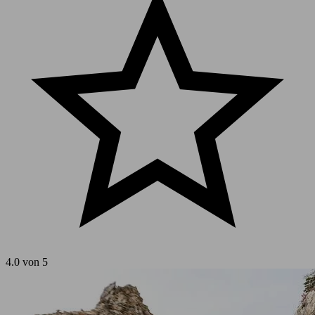
4.0 von 5