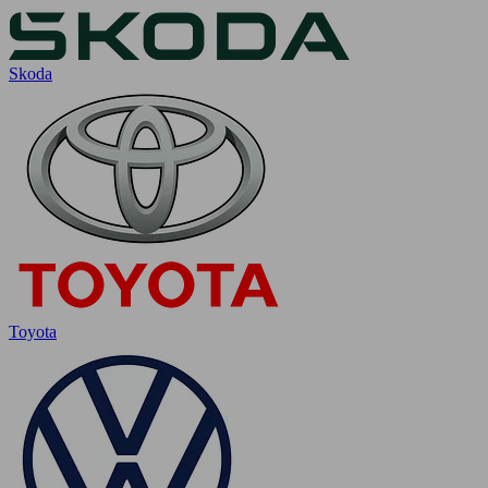
Skoda
Toyota