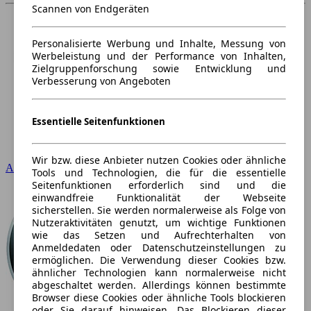
Scannen von Endgeräten
Personalisierte Werbung und Inhalte, Messung von
Werbeleistung und der Performance von Inhalten,
Zielgruppenforschung sowie Entwicklung und
Verbesserung von Angeboten
Essentielle Seitenfunktionen
Wir bzw. diese Anbieter nutzen Cookies oder ähnliche
Audi
Tools und Technologien, die für die essentielle
Seitenfunktionen erforderlich sind und die
einwandfreie Funktionalität der Webseite
sicherstellen. Sie werden normalerweise als Folge von
Nutzeraktivitäten genutzt, um wichtige Funktionen
wie das Setzen und Aufrechterhalten von
Anmeldedaten oder Datenschutzeinstellungen zu
ermöglichen. Die Verwendung dieser Cookies bzw.
ähnlicher Technologien kann normalerweise nicht
abgeschaltet werden. Allerdings können bestimmte
Browser diese Cookies oder ähnliche Tools blockieren
oder Sie darauf hinweisen. Das Blockieren dieser