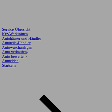
Service-Übersicht
Kfz-Werkstätten
Autohäuser und Händler
Autoteile-Händler
Autowaschanlagen
Auto verkaufen
›
Auto bewerten
›
Anmelden
›
Startseite