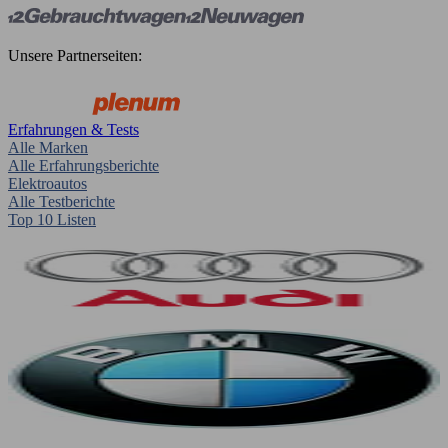
Unsere Partnerseiten:
Erfahrungen & Tests
Alle Marken
Alle Erfahrungsberichte
Elektroautos
Alle Testberichte
Top 10 Listen