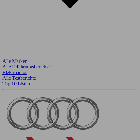
Alle Marken
Alle Erfahrungsberichte
Elektroautos
Alle Testberichte
Top 10 Listen