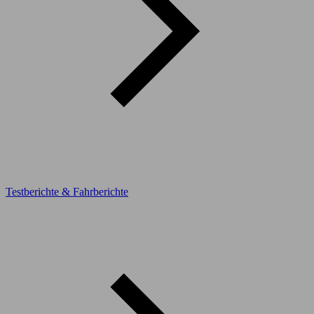
Testberichte & Fahrberichte