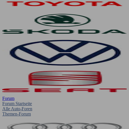
Forum
Forum Startseite
Alle Auto-Foren
Themen-Forum