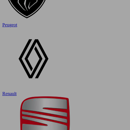
Peugeot
Renault