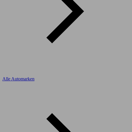
Alle Automarken