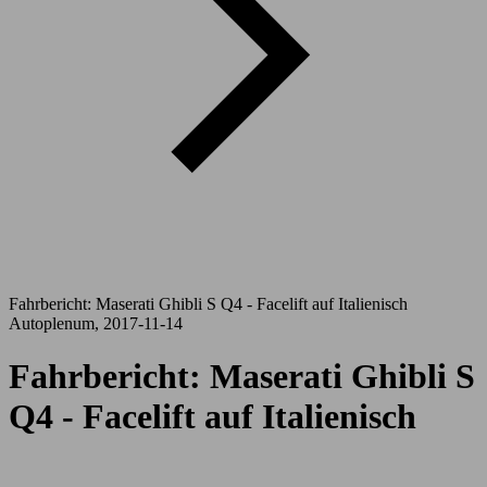
Fahrbericht: Maserati Ghibli S Q4 - Facelift auf Italienisch
Autoplenum, 2017-11-14
Fahrbericht: Maserati Ghibli S
Q4 - Facelift auf Italienisch