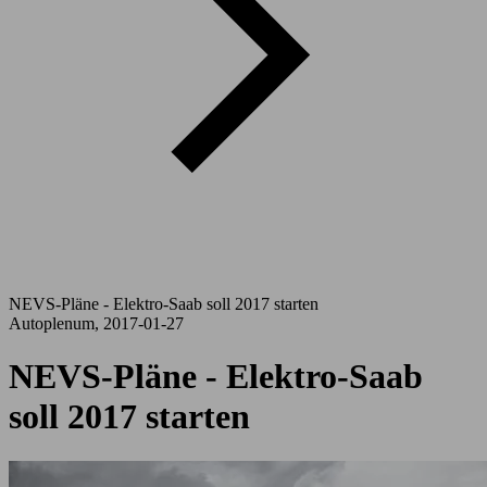
NEVS-Pläne - Elektro-Saab soll 2017 starten
Autoplenum, 2017-01-27
NEVS-Pläne - Elektro-Saab
soll 2017 starten