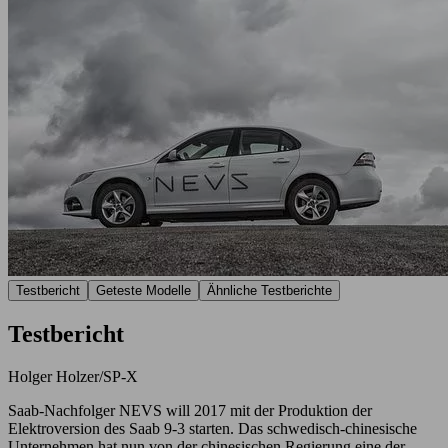
Testbericht
Geteste Modelle
Ähnliche Testberichte
Testbericht
Holger Holzer/SP-X
Saab-Nachfolger NEVS will 2017 mit der Produktion der
Elektroversion des Saab 9-3 starten. Das schwedisch-chinesische
Unternehmen hat nun von der chinesischen Regierung eine der