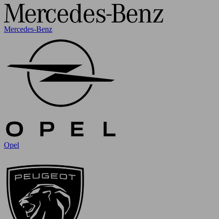
Mercedes-Benz
Opel