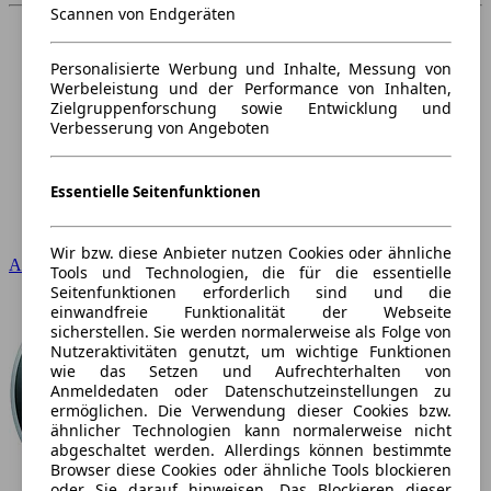
Scannen von Endgeräten
Personalisierte Werbung und Inhalte, Messung von
Werbeleistung und der Performance von Inhalten,
Zielgruppenforschung sowie Entwicklung und
Verbesserung von Angeboten
Essentielle Seitenfunktionen
Wir bzw. diese Anbieter nutzen Cookies oder ähnliche
Audi
Tools und Technologien, die für die essentielle
Seitenfunktionen erforderlich sind und die
einwandfreie Funktionalität der Webseite
sicherstellen. Sie werden normalerweise als Folge von
Nutzeraktivitäten genutzt, um wichtige Funktionen
wie das Setzen und Aufrechterhalten von
Anmeldedaten oder Datenschutzeinstellungen zu
ermöglichen. Die Verwendung dieser Cookies bzw.
ähnlicher Technologien kann normalerweise nicht
abgeschaltet werden. Allerdings können bestimmte
Browser diese Cookies oder ähnliche Tools blockieren
oder Sie darauf hinweisen. Das Blockieren dieser