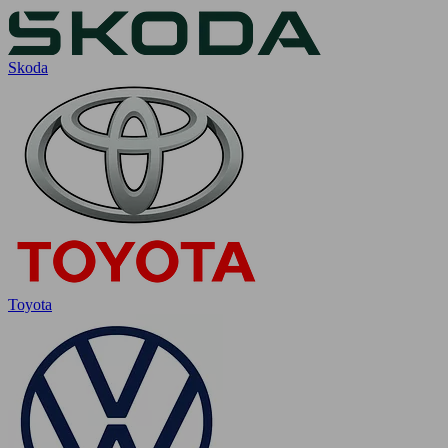
Skoda
Toyota