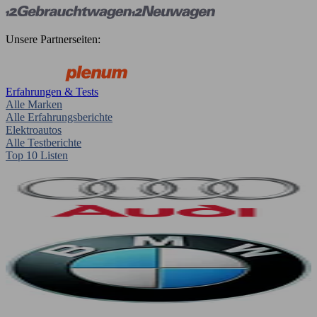
Unsere Partnerseiten:
Erfahrungen & Tests
Alle Marken
Alle Erfahrungsberichte
Elektroautos
Alle Testberichte
Top 10 Listen