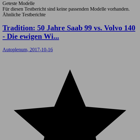
Geteste Modelle
Für diesen Testbericht sind keine passenden Modelle vorhanden.
Ähnliche Testberichte
Tradition: 50 Jahre Saab 99 vs. Volvo 140
- Die ewigen Wi...
Autoplenum, 2017-10-16