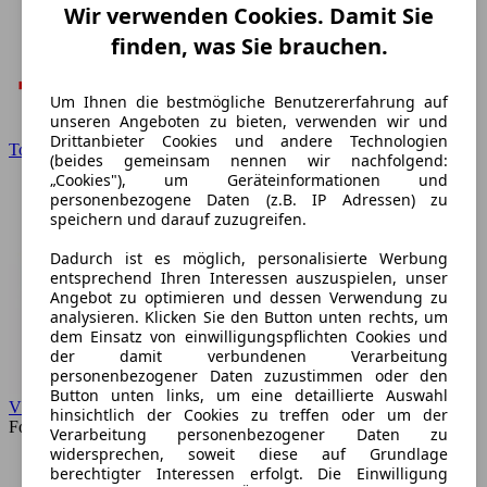
Wir verwenden Cookies. Damit Sie
finden, was Sie brauchen.
Um Ihnen die bestmögliche Benutzererfahrung auf
unseren Angeboten zu bieten, verwenden wir und
Drittanbieter Cookies und andere Technologien
Toyota
(beides gemeinsam nennen wir nachfolgend:
„Cookies"), um Geräteinformationen und
personenbezogene Daten (z.B. IP Adressen) zu
speichern und darauf zuzugreifen.
Dadurch ist es möglich, personalisierte Werbung
entsprechend Ihren Interessen auszuspielen, unser
Angebot zu optimieren und dessen Verwendung zu
analysieren. Klicken Sie den Button unten rechts, um
dem Einsatz von einwilligungspflichten Cookies und
der damit verbundenen Verarbeitung
personenbezogener Daten zuzustimmen oder den
Button unten links, um eine detaillierte Auswahl
VW
hinsichtlich der Cookies zu treffen oder um der
Forum
Verarbeitung personenbezogener Daten zu
widersprechen, soweit diese auf Grundlage
berechtigter Interessen erfolgt. Die Einwilligung