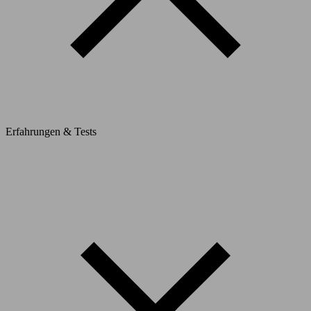
Erfahrungen & Tests