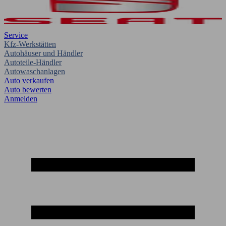
Service
Kfz-Werkstätten
Autohäuser und Händler
Autoteile-Händler
Autowaschanlagen
Auto verkaufen
Auto bewerten
Anmelden