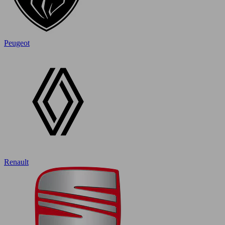
Peugeot
Renault