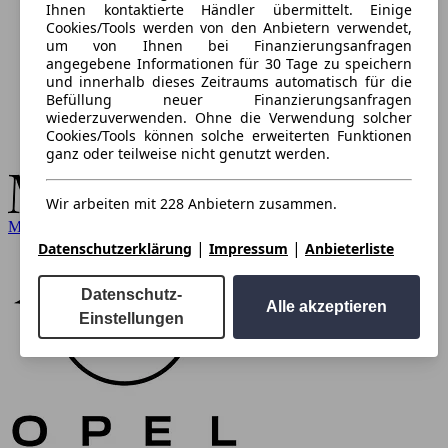
Ihnen kontaktierte Händler übermittelt. Einige
Cookies/Tools werden von den Anbietern verwendet,
um von Ihnen bei Finanzierungsanfragen
angegebene Informationen für 30 Tage zu speichern
und innerhalb dieses Zeitraums automatisch für die
Befüllung neuer Finanzierungsanfragen
wiederzuverwenden. Ohne die Verwendung solcher
Cookies/Tools können solche erweiterten Funktionen
ganz oder teilweise nicht genutzt werden.
Wir arbeiten mit 228 Anbietern zusammen.
Mercedes-Benz
|
|
Datenschutzerklärung
Impressum
Anbieterliste
Datenschutz-
Alle akzeptieren
Einstellungen