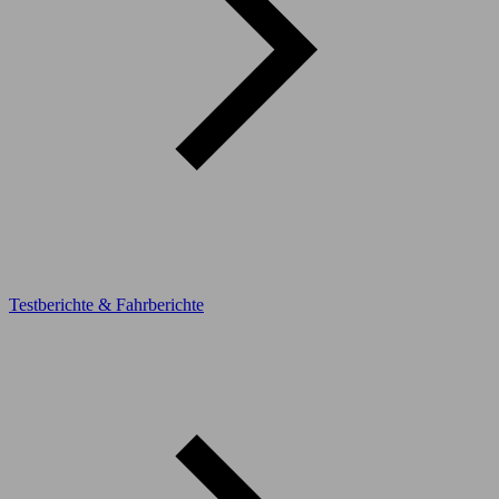
Testberichte & Fahrberichte