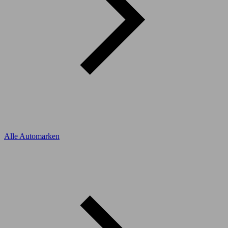
Alle Automarken