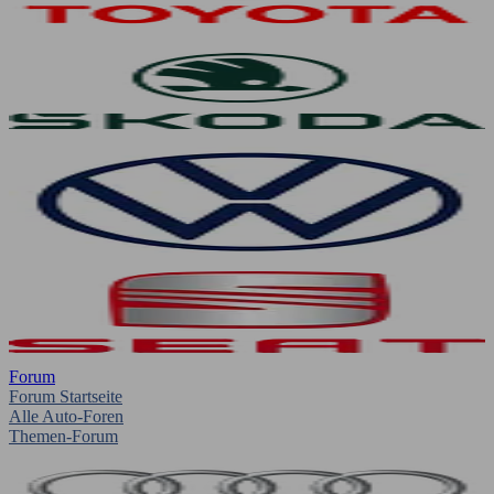
Forum
Forum Startseite
Alle Auto-Foren
Themen-Forum