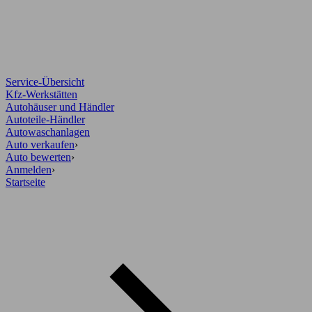
Service-Übersicht
Kfz-Werkstätten
Autohäuser und Händler
Autoteile-Händler
Autowaschanlagen
Auto verkaufen
›
Auto bewerten
›
Anmelden
›
Startseite