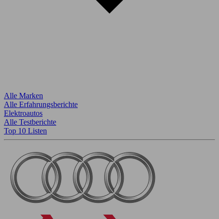
Alle Marken
Alle Erfahrungsberichte
Elektroautos
Alle Testberichte
Top 10 Listen