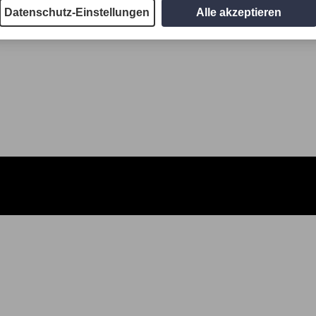
Datenschutz-Einstellungen
Alle akzeptieren