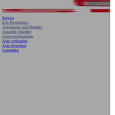
Service
Kfz-Werkstätten
Autohäuser und Händler
Autoteile-Händler
Autowaschanlagen
Auto verkaufen
Auto bewerten
Anmelden