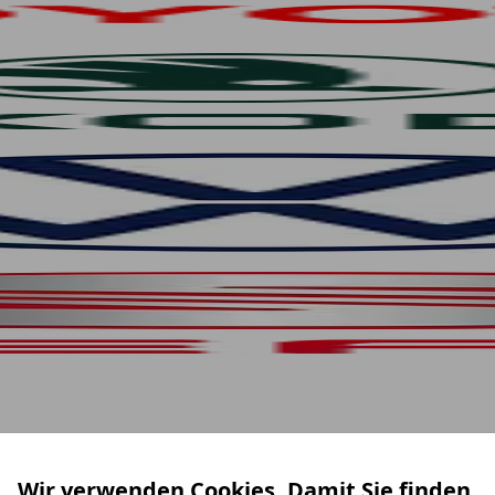
Wir verwenden Cookies. Damit Sie finden,