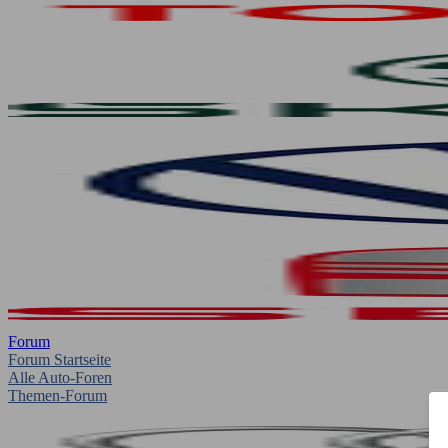
Forum
Forum Startseite
Alle Auto-Foren
Themen-Forum