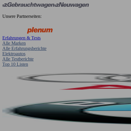
Unsere Partnerseiten:
Erfahrungen & Tests
Alle Marken
Alle Erfahrungsberichte
Elektroautos
Alle Testberichte
Top 10 Listen