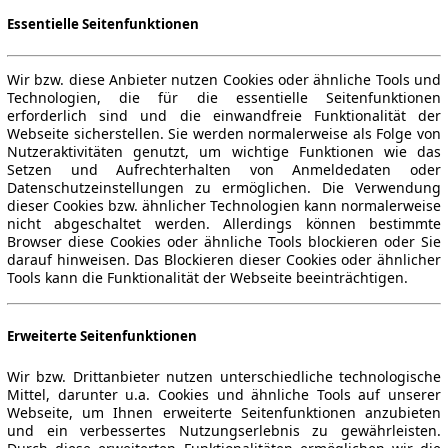
Essentielle Seitenfunktionen
Wir bzw. diese Anbieter nutzen Cookies oder ähnliche Tools und
Technologien, die für die essentielle Seitenfunktionen
erforderlich sind und die einwandfreie Funktionalität der
Webseite sicherstellen. Sie werden normalerweise als Folge von
Nutzeraktivitäten genutzt, um wichtige Funktionen wie das
Setzen und Aufrechterhalten von Anmeldedaten oder
Datenschutzeinstellungen zu ermöglichen. Die Verwendung
dieser Cookies bzw. ähnlicher Technologien kann normalerweise
nicht abgeschaltet werden. Allerdings können bestimmte
Browser diese Cookies oder ähnliche Tools blockieren oder Sie
darauf hinweisen. Das Blockieren dieser Cookies oder ähnlicher
Tools kann die Funktionalität der Webseite beeinträchtigen.
Erweiterte Seitenfunktionen
Wir bzw. Drittanbieter nutzen unterschiedliche technologische
Mittel, darunter u.a. Cookies und ähnliche Tools auf unserer
Webseite, um Ihnen erweiterte Seitenfunktionen anzubieten
und ein verbessertes Nutzungserlebnis zu gewährleisten.