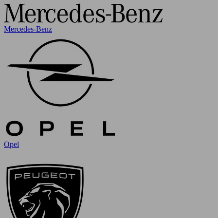
Mercedes-Benz
Opel