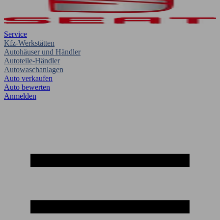
Service
Kfz-Werkstätten
Autohäuser und Händler
Autoteile-Händler
Autowaschanlagen
Auto verkaufen
Auto bewerten
Anmelden