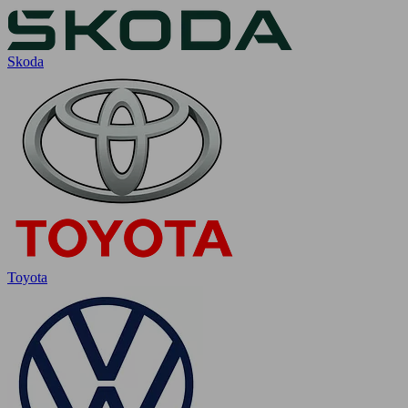
Skoda
Toyota