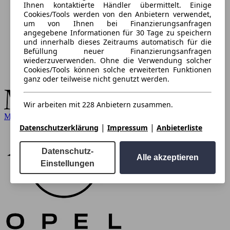
Ihnen kontaktierte Händler übermittelt. Einige
Cookies/Tools werden von den Anbietern verwendet,
um von Ihnen bei Finanzierungsanfragen
angegebene Informationen für 30 Tage zu speichern
und innerhalb dieses Zeitraums automatisch für die
Befüllung neuer Finanzierungsanfragen
wiederzuverwenden. Ohne die Verwendung solcher
Cookies/Tools können solche erweiterten Funktionen
ganz oder teilweise nicht genutzt werden.
Wir arbeiten mit 228 Anbietern zusammen.
Mercedes-Benz
|
|
Datenschutzerklärung
Impressum
Anbieterliste
Datenschutz-
Alle akzeptieren
Einstellungen