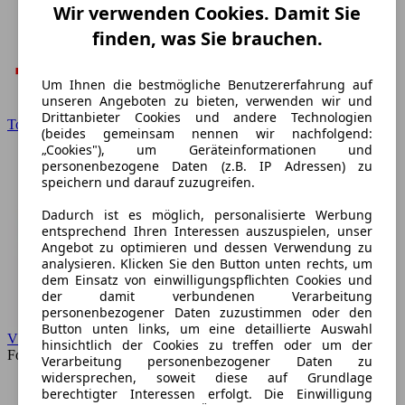
Wir verwenden Cookies. Damit Sie
finden, was Sie brauchen.
Um Ihnen die bestmögliche Benutzererfahrung auf
unseren Angeboten zu bieten, verwenden wir und
Drittanbieter Cookies und andere Technologien
Toyota
(beides gemeinsam nennen wir nachfolgend:
„Cookies"), um Geräteinformationen und
personenbezogene Daten (z.B. IP Adressen) zu
speichern und darauf zuzugreifen.
Dadurch ist es möglich, personalisierte Werbung
entsprechend Ihren Interessen auszuspielen, unser
Angebot zu optimieren und dessen Verwendung zu
analysieren. Klicken Sie den Button unten rechts, um
dem Einsatz von einwilligungspflichten Cookies und
der damit verbundenen Verarbeitung
personenbezogener Daten zuzustimmen oder den
Button unten links, um eine detaillierte Auswahl
VW
hinsichtlich der Cookies zu treffen oder um der
Forum
Verarbeitung personenbezogener Daten zu
widersprechen, soweit diese auf Grundlage
berechtigter Interessen erfolgt. Die Einwilligung