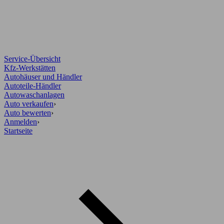
Service-Übersicht
Kfz-Werkstätten
Autohäuser und Händler
Autoteile-Händler
Autowaschanlagen
Auto verkaufen
›
Auto bewerten
›
Anmelden
›
Startseite