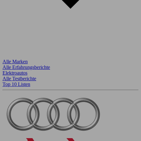
Alle Marken
Alle Erfahrungsberichte
Elektroautos
Alle Testberichte
Top 10 Listen