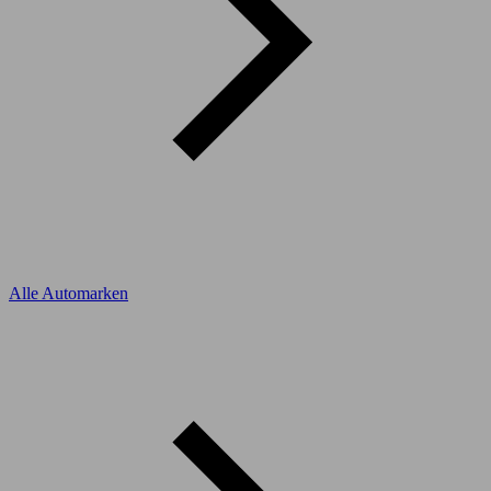
Alle Automarken