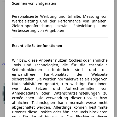
Scannen von Endgeräten
Personalisierte Werbung und Inhalte, Messung von
Werbeleistung und der Performance von Inhalten,
Zielgruppenforschung sowie Entwicklung und
Verbesserung von Angeboten
Essentielle Seitenfunktionen
Wir bzw. diese Anbieter nutzen Cookies oder ähnliche
Audi
Tools und Technologien, die für die essentielle
Seitenfunktionen erforderlich sind und die
einwandfreie Funktionalität der Webseite
sicherstellen. Sie werden normalerweise als Folge von
Nutzeraktivitäten genutzt, um wichtige Funktionen
wie das Setzen und Aufrechterhalten von
Anmeldedaten oder Datenschutzeinstellungen zu
ermöglichen. Die Verwendung dieser Cookies bzw.
ähnlicher Technologien kann normalerweise nicht
abgeschaltet werden. Allerdings können bestimmte
Browser diese Cookies oder ähnliche Tools blockieren
oder Sie darauf hinweisen. Das Blockieren dieser