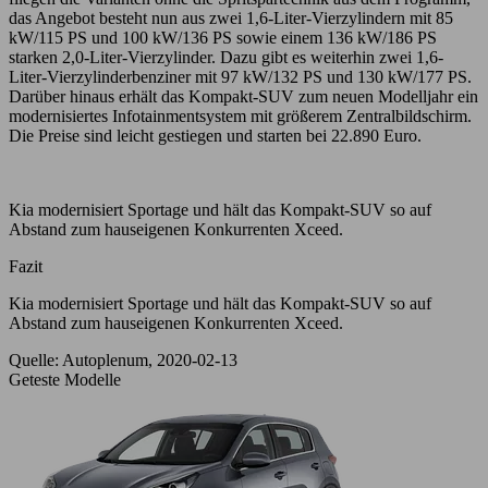
das Angebot besteht nun aus zwei 1,6-Liter-Vierzylindern mit 85
kW/115 PS und 100 kW/136 PS sowie einem 136 kW/186 PS
starken 2,0-Liter-Vierzylinder. Dazu gibt es weiterhin zwei 1,6-
Liter-Vierzylinderbenziner mit 97 kW/132 PS und 130 kW/177 PS.
Darüber hinaus erhält das Kompakt-SUV zum neuen Modelljahr ein
modernisiertes Infotainmentsystem mit größerem Zentralbildschirm.
Die Preise sind leicht gestiegen und starten bei 22.890 Euro.
Kia modernisiert Sportage und hält das Kompakt-SUV so auf
Abstand zum hauseigenen Konkurrenten Xceed.
Fazit
Kia modernisiert Sportage und hält das Kompakt-SUV so auf
Abstand zum hauseigenen Konkurrenten Xceed.
Quelle: Autoplenum, 2020-02-13
Geteste Modelle