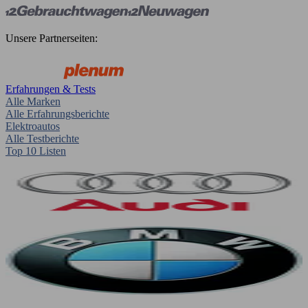
Unsere Partnerseiten:
Erfahrungen & Tests
Alle Marken
Alle Erfahrungsberichte
Elektroautos
Alle Testberichte
Top 10 Listen