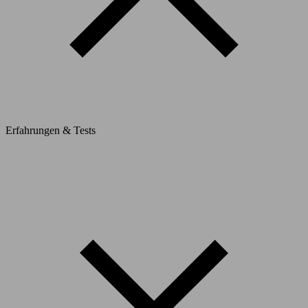
Erfahrungen & Tests