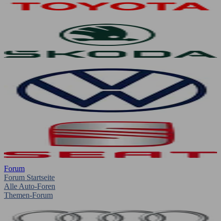
Forum
Forum Startseite
Alle Auto-Foren
Themen-Forum