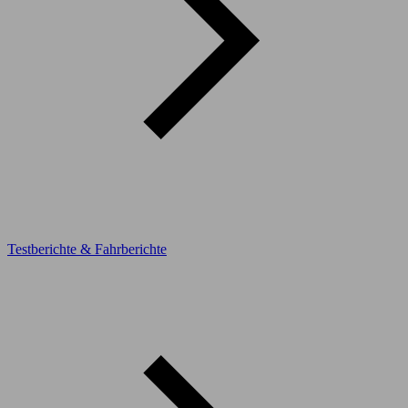
Testberichte & Fahrberichte