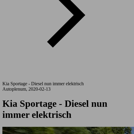
Kia Sportage - Diesel nun immer elektrisch
Autoplenum, 2020-02-13
Kia Sportage - Diesel nun
immer elektrisch