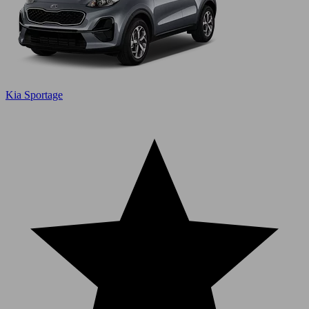
Kia Sportage