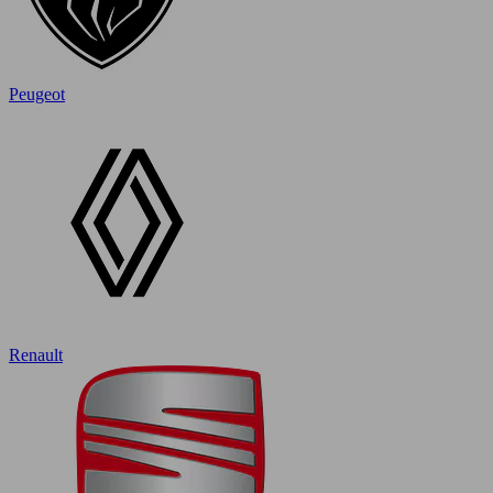
Peugeot
Renault