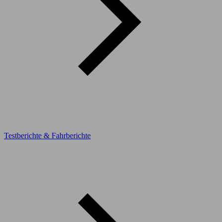
Testberichte & Fahrberichte