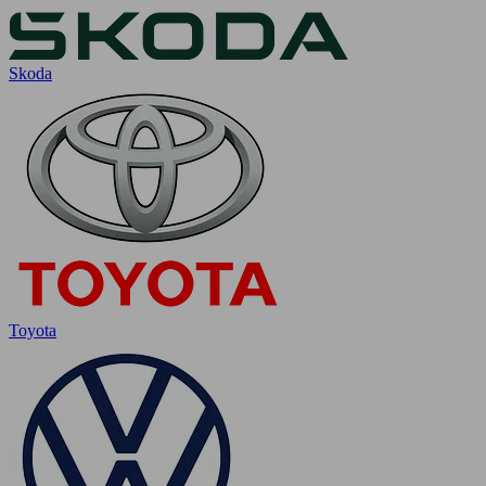
Skoda
Toyota