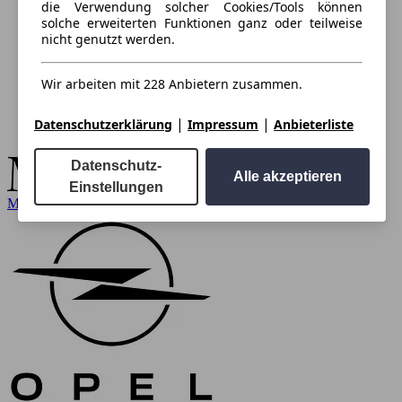
die Verwendung solcher Cookies/Tools können
solche erweiterten Funktionen ganz oder teilweise
nicht genutzt werden.
Wir arbeiten mit 228 Anbietern zusammen.
|
|
Datenschutzerklärung
Impressum
Anbieterliste
Datenschutz-
Alle akzeptieren
Einstellungen
Mercedes-Benz