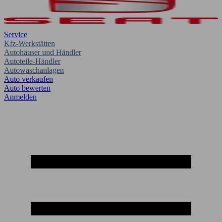
Service
Kfz-Werkstätten
Autohäuser und Händler
Autoteile-Händler
Autowaschanlagen
Auto verkaufen
Auto bewerten
Anmelden