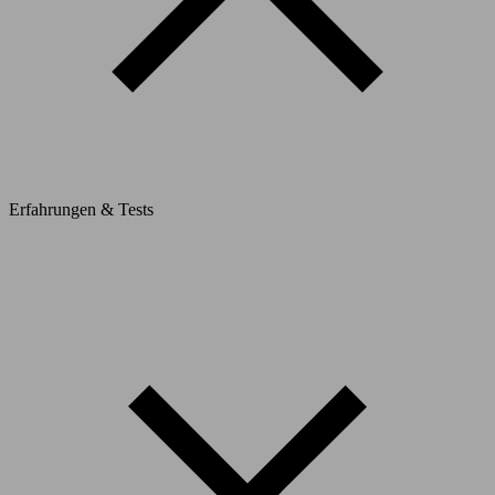
Erfahrungen & Tests