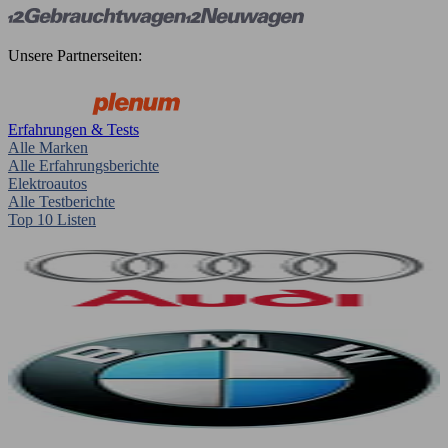
Unsere Partnerseiten:
Erfahrungen & Tests
Alle Marken
Alle Erfahrungsberichte
Elektroautos
Alle Testberichte
Top 10 Listen