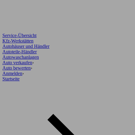
Service-Übersicht
Kfz-Werkstätten
Autohäuser und Händler
Autoteile-Händler
Autowaschanlagen
Auto verkaufen
›
Auto bewerten
›
Anmelden
›
Startseite