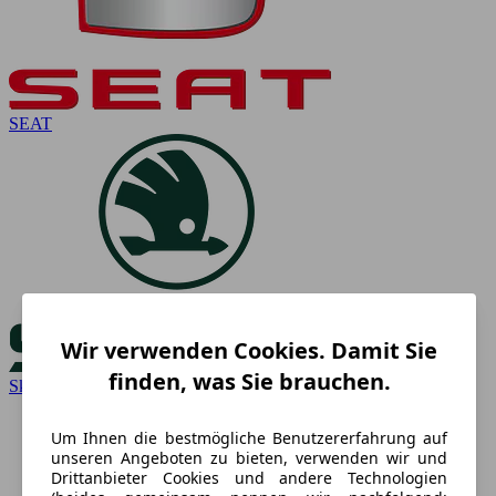
SEAT
Wir verwenden Cookies. Damit Sie
finden, was Sie brauchen.
Skoda
Um Ihnen die bestmögliche Benutzererfahrung auf
unseren Angeboten zu bieten, verwenden wir und
Drittanbieter Cookies und andere Technologien