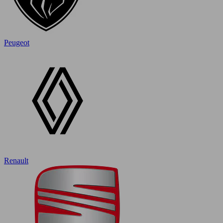
Peugeot
Renault