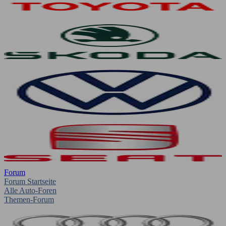
Forum
Forum Startseite
Alle Auto-Foren
Themen-Forum