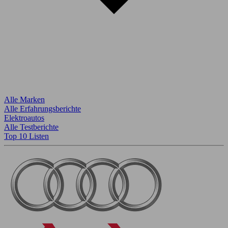
Alle Marken
Alle Erfahrungsberichte
Elektroautos
Alle Testberichte
Top 10 Listen