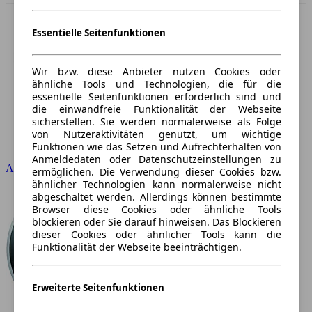
Essentielle Seitenfunktionen
Wir bzw. diese Anbieter nutzen Cookies oder
ähnliche Tools und Technologien, die für die
essentielle Seitenfunktionen erforderlich sind und
die einwandfreie Funktionalität der Webseite
sicherstellen. Sie werden normalerweise als Folge
von Nutzeraktivitäten genutzt, um wichtige
Funktionen wie das Setzen und Aufrechterhalten von
Anmeldedaten oder Datenschutzeinstellungen zu
Audi
ermöglichen. Die Verwendung dieser Cookies bzw.
ähnlicher Technologien kann normalerweise nicht
abgeschaltet werden. Allerdings können bestimmte
Browser diese Cookies oder ähnliche Tools
blockieren oder Sie darauf hinweisen. Das Blockieren
dieser Cookies oder ähnlicher Tools kann die
Funktionalität der Webseite beeinträchtigen.
Erweiterte Seitenfunktionen