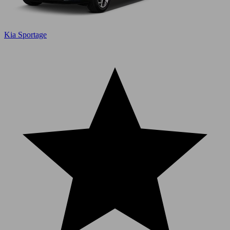
Kia Sportage