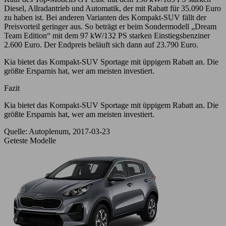
Diesel, Allradantrieb und Automatik, der mit Rabatt für 35.090 Euro
zu haben ist. Bei anderen Varianten des Kompakt-SUV fällt der
Preisvorteil geringer aus. So beträgt er beim Sondermodell „Dream
Team Edition“ mit dem 97 kW/132 PS starken Einstiegsbenziner
2.600 Euro. Der Endpreis beläuft sich dann auf 23.790 Euro.
Kia bietet das Kompakt-SUV Sportage mit üppigem Rabatt an. Die
größte Ersparnis hat, wer am meisten investiert.
Fazit
Kia bietet das Kompakt-SUV Sportage mit üppigem Rabatt an. Die
größte Ersparnis hat, wer am meisten investiert.
Quelle: Autoplenum, 2017-03-23
Geteste Modelle