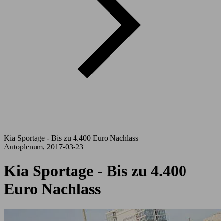
Kia Sportage - Bis zu 4.400 Euro Nachlass
Autoplenum, 2017-03-23
Kia Sportage - Bis zu 4.400
Euro Nachlass