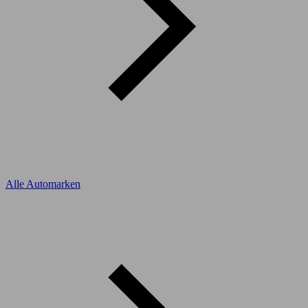
Alle Automarken