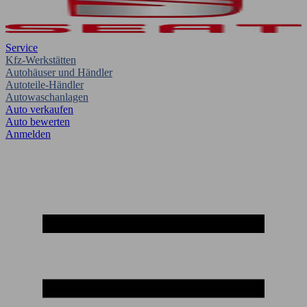
Service
Kfz-Werkstätten
Autohäuser und Händler
Autoteile-Händler
Autowaschanlagen
Auto verkaufen
Auto bewerten
Anmelden