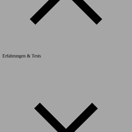
Erfahrungen & Tests