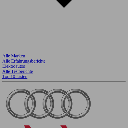
Alle Marken
Alle Erfahrungsberichte
Elektroautos
Alle Testberichte
Top 10 Listen