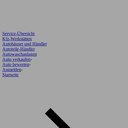
Service-Übersicht
Kfz-Werkstätten
Autohäuser und Händler
Autoteile-Händler
Autowaschanlagen
Auto verkaufen
›
Auto bewerten
›
Anmelden
›
Startseite