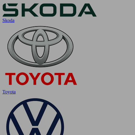
Skoda
Toyota