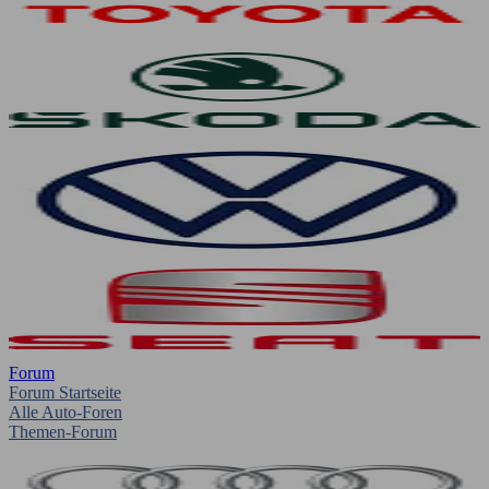
Forum
Forum Startseite
Alle Auto-Foren
Themen-Forum