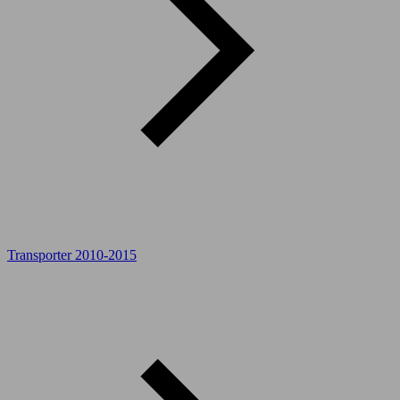
Transporter 2010-2015