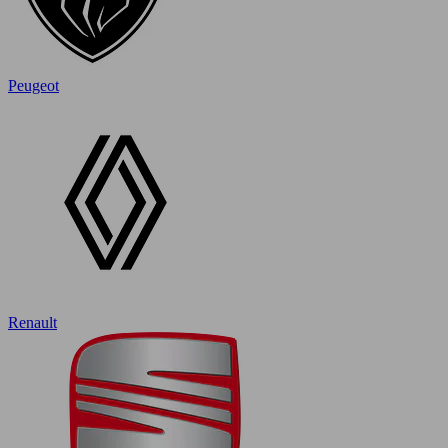
Peugeot
Renault