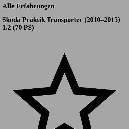
Alle Erfahrungen
Skoda Praktik Transporter (2010–2015)
1.2 (70 PS)