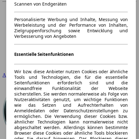
Scannen von Endgeräten
Personalisierte Werbung und Inhalte, Messung von
Werbeleistung und der Performance von Inhalten,
Zielgruppenforschung sowie Entwicklung und
Verbesserung von Angeboten
Essentielle Seitenfunktionen
Wir bzw. diese Anbieter nutzen Cookies oder ähnliche
Audi
Tools und Technologien, die für die essentielle
Seitenfunktionen erforderlich sind und die
einwandfreie Funktionalität der Webseite
sicherstellen. Sie werden normalerweise als Folge von
Nutzeraktivitäten genutzt, um wichtige Funktionen
wie das Setzen und Aufrechterhalten von
Anmeldedaten oder Datenschutzeinstellungen zu
ermöglichen. Die Verwendung dieser Cookies bzw.
ähnlicher Technologien kann normalerweise nicht
abgeschaltet werden. Allerdings können bestimmte
Browser diese Cookies oder ähnliche Tools blockieren
oder Sie darauf hinweisen. Das Blockieren dieser