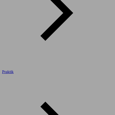
Praktik