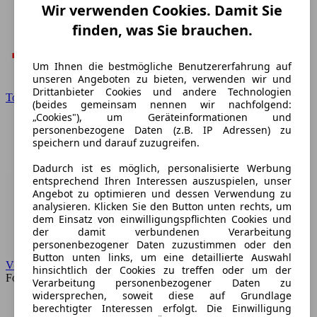
Wir verwenden Cookies. Damit Sie
finden, was Sie brauchen.
Um Ihnen die bestmögliche Benutzererfahrung auf
unseren Angeboten zu bieten, verwenden wir und
Drittanbieter Cookies und andere Technologien
Toyota
(beides gemeinsam nennen wir nachfolgend:
„Cookies"), um Geräteinformationen und
personenbezogene Daten (z.B. IP Adressen) zu
speichern und darauf zuzugreifen.
Dadurch ist es möglich, personalisierte Werbung
entsprechend Ihren Interessen auszuspielen, unser
Angebot zu optimieren und dessen Verwendung zu
analysieren. Klicken Sie den Button unten rechts, um
dem Einsatz von einwilligungspflichten Cookies und
der damit verbundenen Verarbeitung
personenbezogener Daten zuzustimmen oder den
Button unten links, um eine detaillierte Auswahl
VW
hinsichtlich der Cookies zu treffen oder um der
Forum
Verarbeitung personenbezogener Daten zu
widersprechen, soweit diese auf Grundlage
berechtigter Interessen erfolgt. Die Einwilligung