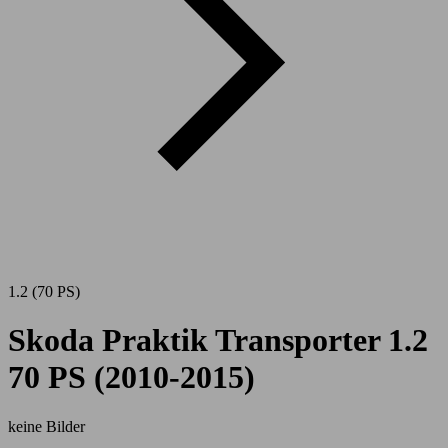
1.2 (70 PS)
Skoda Praktik Transporter 1.2
70 PS (2010-2015)
keine Bilder