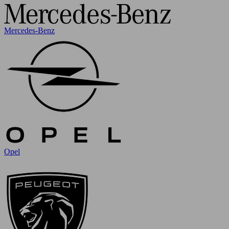
Mercedes-Benz
Opel