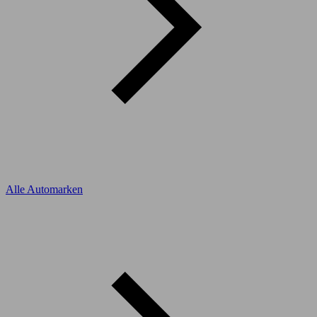
Alle Automarken