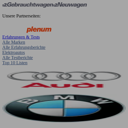
Unsere Partnerseiten:
Erfahrungen & Tests
Alle Marken
Alle Erfahrungsberichte
Elektroautos
Alle Testberichte
Top 10 Listen