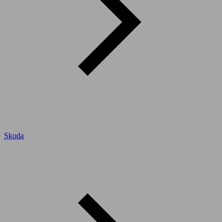
Skoda