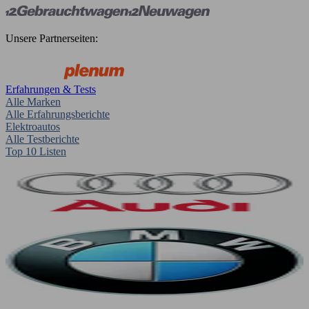
Unsere Partnerseiten:
Erfahrungen & Tests
Alle Marken
Alle Erfahrungsberichte
Elektroautos
Alle Testberichte
Top 10 Listen