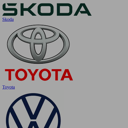
Skoda
Toyota