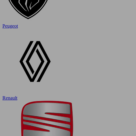
Peugeot
Renault