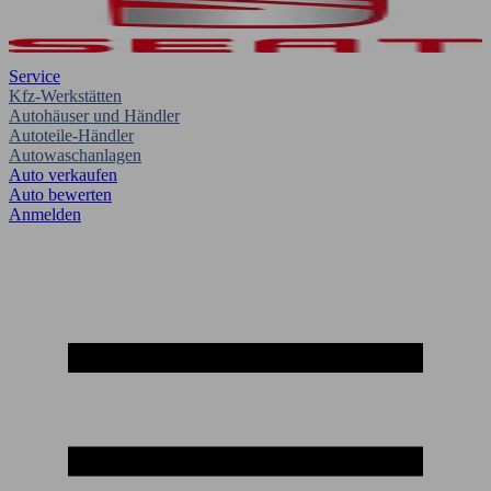
Service
Kfz-Werkstätten
Autohäuser und Händler
Autoteile-Händler
Autowaschanlagen
Auto verkaufen
Auto bewerten
Anmelden