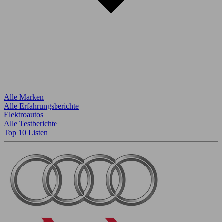
Alle Marken
Alle Erfahrungsberichte
Elektroautos
Alle Testberichte
Top 10 Listen