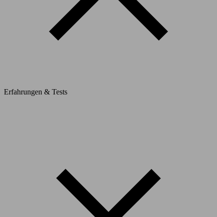
Erfahrungen & Tests