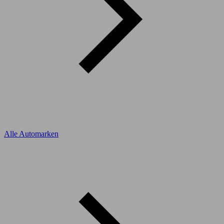
Alle Automarken