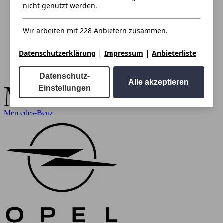
nicht genutzt werden.
Wir arbeiten mit 228 Anbietern zusammen.
|
|
Datenschutzerklärung
Impressum
Anbieterliste
Datenschutz-
Alle akzeptieren
Einstellungen
Mercedes-Benz