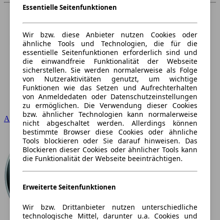
Essentielle Seitenfunktionen
Wir bzw. diese Anbieter nutzen Cookies oder
ähnliche Tools und Technologien, die für die
essentielle Seitenfunktionen erforderlich sind und
die einwandfreie Funktionalität der Webseite
sicherstellen. Sie werden normalerweise als Folge
von Nutzeraktivitäten genutzt, um wichtige
Funktionen wie das Setzen und Aufrechterhalten
von Anmeldedaten oder Datenschutzeinstellungen
zu ermöglichen. Die Verwendung dieser Cookies
bzw. ähnlicher Technologien kann normalerweise
Audi
nicht abgeschaltet werden. Allerdings können
bestimmte Browser diese Cookies oder ähnliche
Tools blockieren oder Sie darauf hinweisen. Das
Blockieren dieser Cookies oder ähnlicher Tools kann
die Funktionalität der Webseite beeinträchtigen.
Erweiterte Seitenfunktionen
Wir bzw. Drittanbieter nutzen unterschiedliche
technologische Mittel, darunter u.a. Cookies und