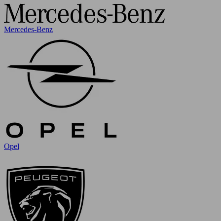
Mercedes-Benz
Opel