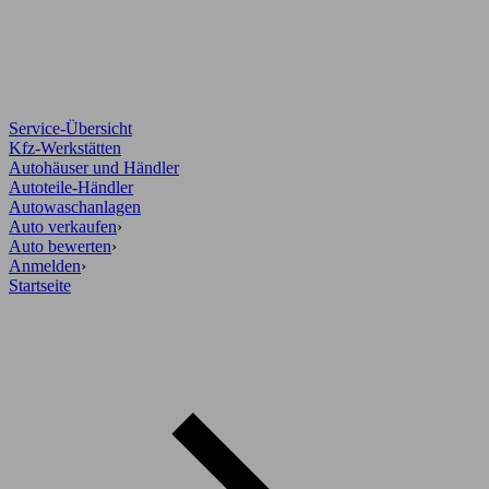
Service-Übersicht
Kfz-Werkstätten
Autohäuser und Händler
Autoteile-Händler
Autowaschanlagen
Auto verkaufen
›
Auto bewerten
›
Anmelden
›
Startseite