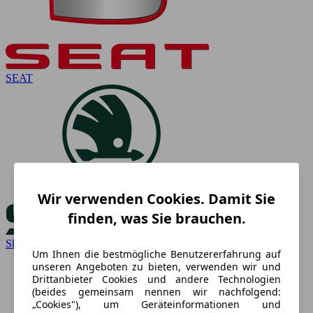
SEAT
Wir verwenden Cookies. Damit Sie
finden, was Sie brauchen.
Skoda
Um Ihnen die bestmögliche Benutzererfahrung auf
unseren Angeboten zu bieten, verwenden wir und
Drittanbieter Cookies und andere Technologien
(beides gemeinsam nennen wir nachfolgend:
„Cookies"), um Geräteinformationen und