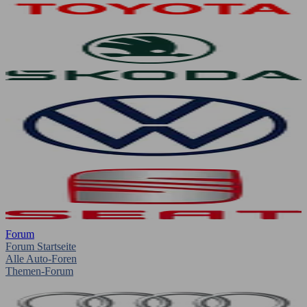
Forum
Forum Startseite
Alle Auto-Foren
Themen-Forum