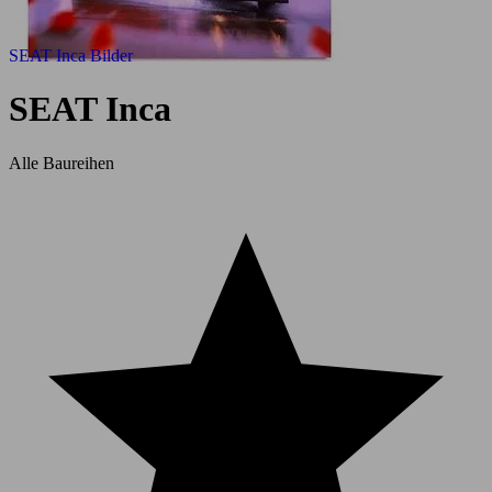
SEAT Inca Bilder
SEAT Inca
Alle Baureihen