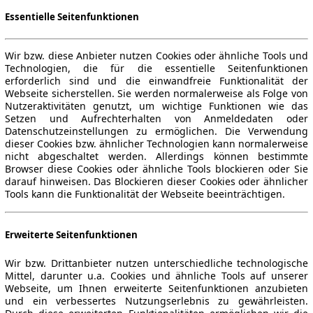
Essentielle Seitenfunktionen
Wir bzw. diese Anbieter nutzen Cookies oder ähnliche Tools und
Technologien, die für die essentielle Seitenfunktionen
erforderlich sind und die einwandfreie Funktionalität der
Webseite sicherstellen. Sie werden normalerweise als Folge von
Nutzeraktivitäten genutzt, um wichtige Funktionen wie das
Setzen und Aufrechterhalten von Anmeldedaten oder
Datenschutzeinstellungen zu ermöglichen. Die Verwendung
dieser Cookies bzw. ähnlicher Technologien kann normalerweise
nicht abgeschaltet werden. Allerdings können bestimmte
Browser diese Cookies oder ähnliche Tools blockieren oder Sie
darauf hinweisen. Das Blockieren dieser Cookies oder ähnlicher
Tools kann die Funktionalität der Webseite beeinträchtigen.
Erweiterte Seitenfunktionen
Wir bzw. Drittanbieter nutzen unterschiedliche technologische
Mittel, darunter u.a. Cookies und ähnliche Tools auf unserer
Webseite, um Ihnen erweiterte Seitenfunktionen anzubieten
und ein verbessertes Nutzungserlebnis zu gewährleisten.