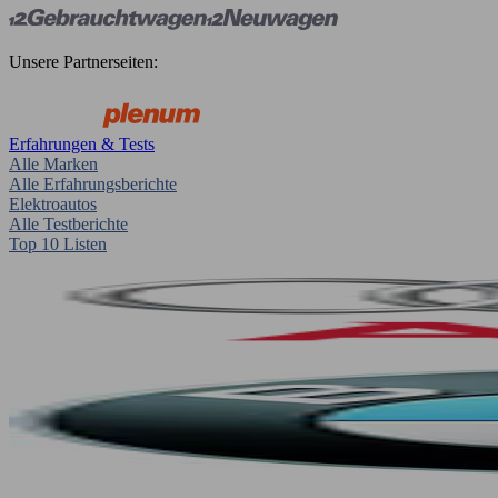
Unsere Partnerseiten:
Erfahrungen & Tests
Alle Marken
Alle Erfahrungsberichte
Elektroautos
Alle Testberichte
Top 10 Listen