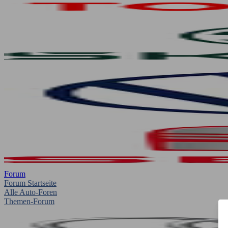
Forum
Forum Startseite
Alle Auto-Foren
Themen-Forum