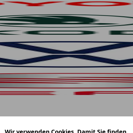
Wir verwenden Cookies. Damit Sie finden,