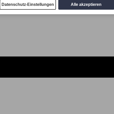
Datenschutz-Einstellungen
Alle akzeptieren