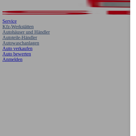
Service
Kfz-Werkstätten
Autohäuser und Händler
Autoteile-Händler
Autowaschanlagen
Auto verkaufen
Auto bewerten
Anmelden