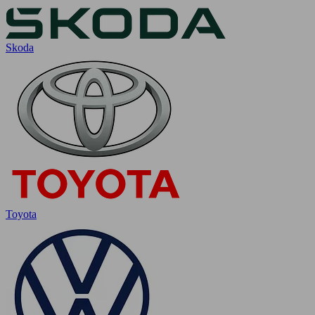
Skoda
Toyota