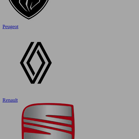
Peugeot
Renault