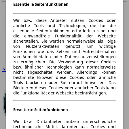
Essentielle Seitenfunktionen
Wir bzw. diese Anbieter nutzen Cookies oder
ähnliche Tools und Technologien, die für die
essentielle Seitenfunktionen erforderlich sind und
die einwandfreie Funktionalität der Webseite
sicherstellen. Sie werden normalerweise als Folge
von Nutzeraktivitäten genutzt, um wichtige
Funktionen wie das Setzen und Aufrechterhalten
von Anmeldedaten oder Datenschutzeinstellungen
zu ermöglichen. Die Verwendung dieser Cookies
bzw. ähnlicher Technologien kann normalerweise
Audi
nicht abgeschaltet werden. Allerdings können
bestimmte Browser diese Cookies oder ähnliche
Tools blockieren oder Sie darauf hinweisen. Das
Blockieren dieser Cookies oder ähnlicher Tools kann
die Funktionalität der Webseite beeinträchtigen.
Erweiterte Seitenfunktionen
Wir bzw. Drittanbieter nutzen unterschiedliche
technologische Mittel, darunter u.a. Cookies und