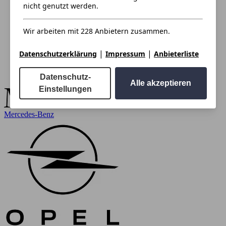
nicht genutzt werden.
Wir arbeiten mit 228 Anbietern zusammen.
|
|
Datenschutzerklärung
Impressum
Anbieterliste
Datenschutz-
Alle akzeptieren
Einstellungen
Mercedes-Benz