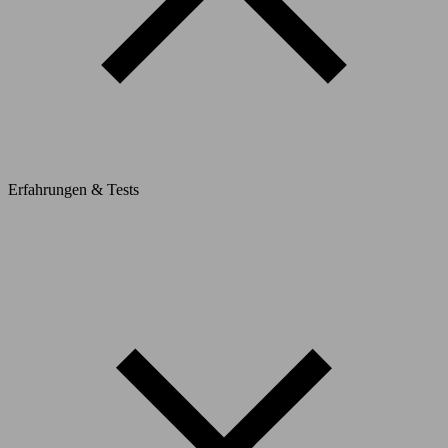
Erfahrungen & Tests