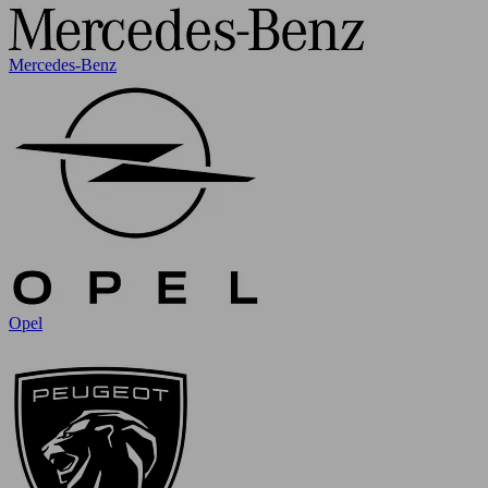
Mercedes-Benz
Opel