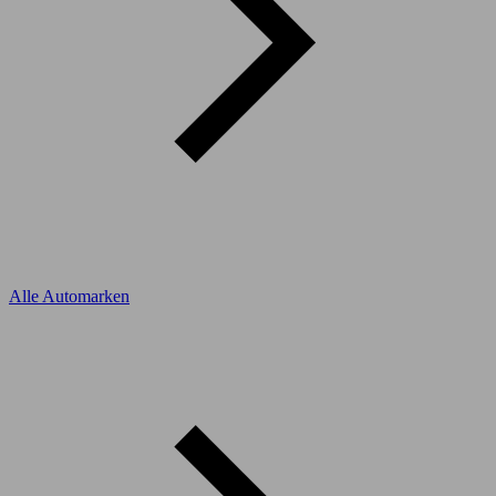
Alle Automarken