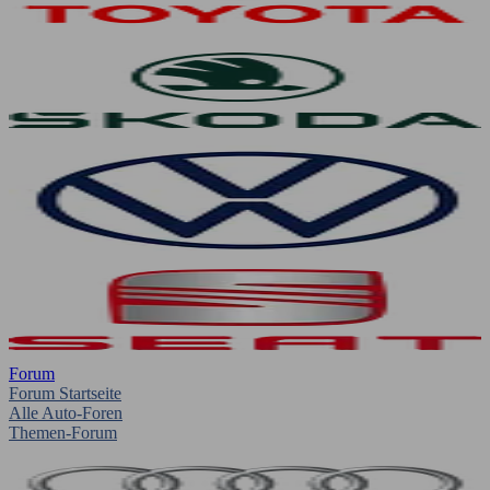
Forum
Forum Startseite
Alle Auto-Foren
Themen-Forum