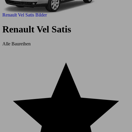
Renault Vel Satis Bilder
Renault Vel Satis
Alle Baureihen