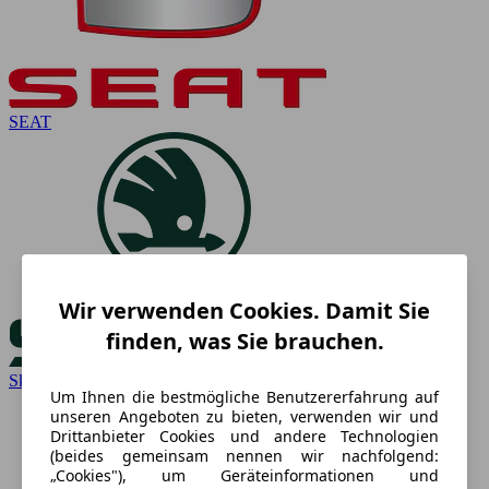
SEAT
Wir verwenden Cookies. Damit Sie
finden, was Sie brauchen.
Skoda
Um Ihnen die bestmögliche Benutzererfahrung auf
unseren Angeboten zu bieten, verwenden wir und
Drittanbieter Cookies und andere Technologien
(beides gemeinsam nennen wir nachfolgend:
„Cookies"), um Geräteinformationen und