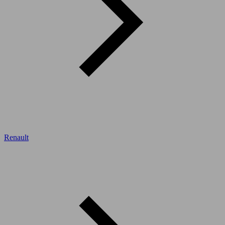
Renault