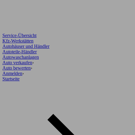
Service-Übersicht
Kfz-Werkstätten
Autohäuser und Händler
Autoteile-Händler
Autowaschanlagen
Auto verkaufen
›
Auto bewerten
›
Anmelden
›
Startseite