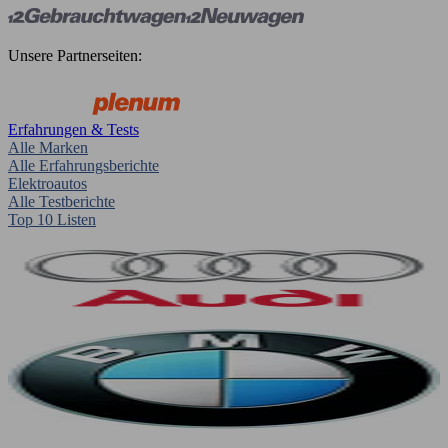
Unsere Partnerseiten:
Erfahrungen & Tests
Alle Marken
Alle Erfahrungsberichte
Elektroautos
Alle Testberichte
Top 10 Listen