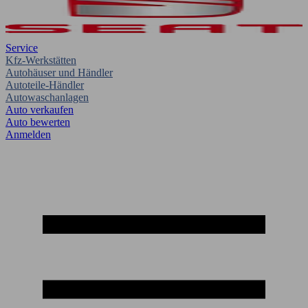
Service
Kfz-Werkstätten
Autohäuser und Händler
Autoteile-Händler
Autowaschanlagen
Auto verkaufen
Auto bewerten
Anmelden