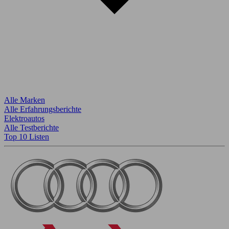
Alle Marken
Alle Erfahrungsberichte
Elektroautos
Alle Testberichte
Top 10 Listen