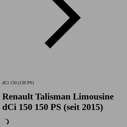
dCi 150 (150 PS)
Renault Talisman Limousine
dCi 150 150 PS (seit 2015)