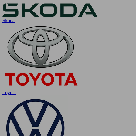
Skoda
Toyota