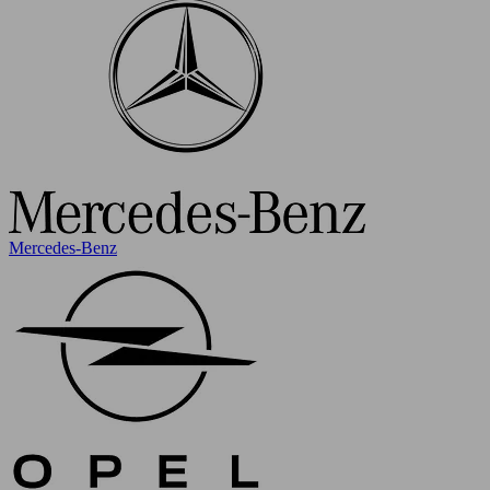
Mercedes-Benz