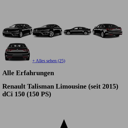
+ Alles sehen (25)
Alle Erfahrungen
Renault Talisman Limousine (seit 2015)
dCi 150 (150 PS)