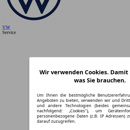
VW
Service
Wir verwenden Cookies. Damit S
was Sie brauchen.
Um Ihnen die bestmögliche Benutzererfahr
Angeboten zu bieten, verwenden wir und Dritt
und andere Technologien (beides gemein
nachfolgend: „Cookies"), um Geräteinf
personenbezogene Daten (z.B. IP Adressen) 
darauf zuzugreifen.