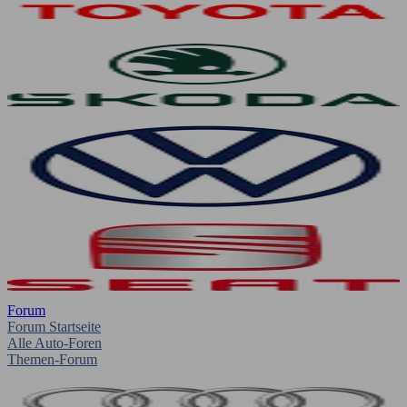
Forum
Forum Startseite
Alle Auto-Foren
Themen-Forum