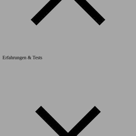
Erfahrungen & Tests