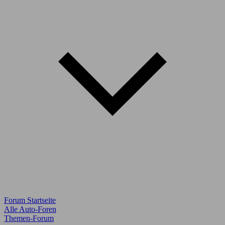
Forum Startseite
Alle Auto-Foren
Themen-Forum