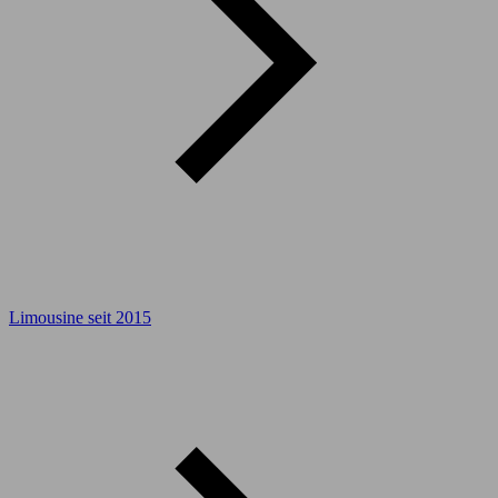
Limousine seit 2015