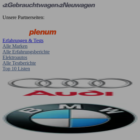
Unsere Partnerseiten:
Erfahrungen & Tests
Alle Marken
Alle Erfahrungsberichte
Elektroautos
Alle Testberichte
Top 10 Listen