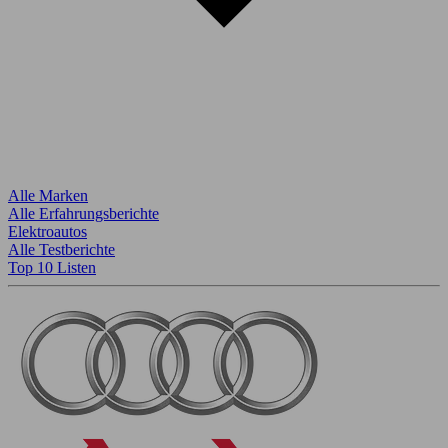
Alle Marken
Alle Erfahrungsberichte
Elektroautos
Alle Testberichte
Top 10 Listen