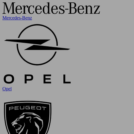
Mercedes-Benz
Opel