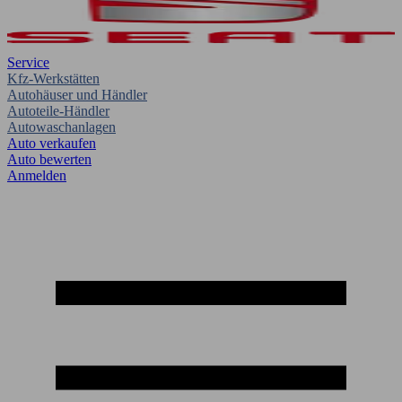
Service
Kfz-Werkstätten
Autohäuser und Händler
Autoteile-Händler
Autowaschanlagen
Auto verkaufen
Auto bewerten
Anmelden