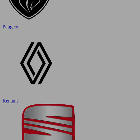
Peugeot
Renault