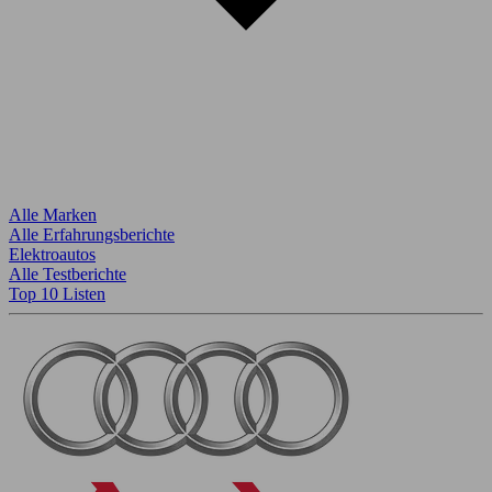
Alle Marken
Alle Erfahrungsberichte
Elektroautos
Alle Testberichte
Top 10 Listen