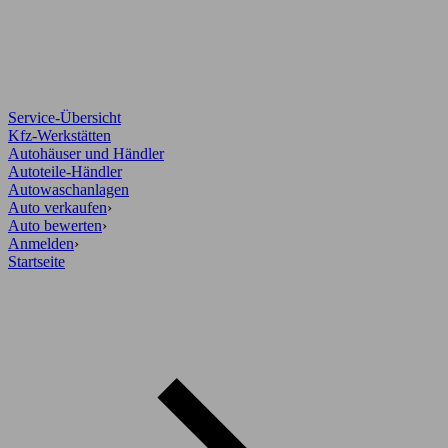
Service-Übersicht
Kfz-Werkstätten
Autohäuser und Händler
Autoteile-Händler
Autowaschanlagen
Auto verkaufen
›
Auto bewerten
›
Anmelden
›
Startseite