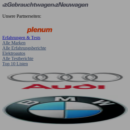
Unsere Partnerseiten:
Erfahrungen & Tests
Alle Marken
Alle Erfahrungsberichte
Elektroautos
Alle Testberichte
Top 10 Listen