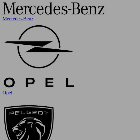
Mercedes-Benz
Opel