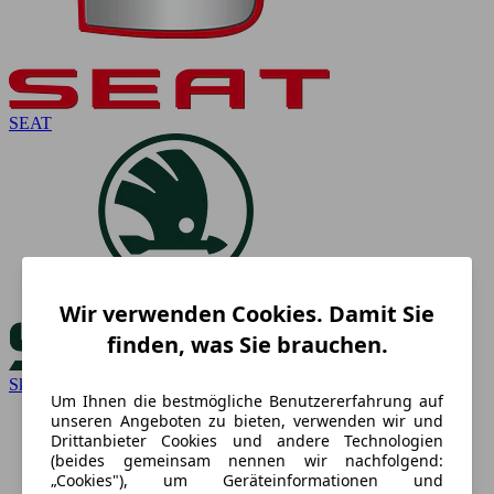
SEAT
Wir verwenden Cookies. Damit Sie
finden, was Sie brauchen.
Skoda
Um Ihnen die bestmögliche Benutzererfahrung auf
unseren Angeboten zu bieten, verwenden wir und
Drittanbieter Cookies und andere Technologien
(beides gemeinsam nennen wir nachfolgend:
„Cookies"), um Geräteinformationen und