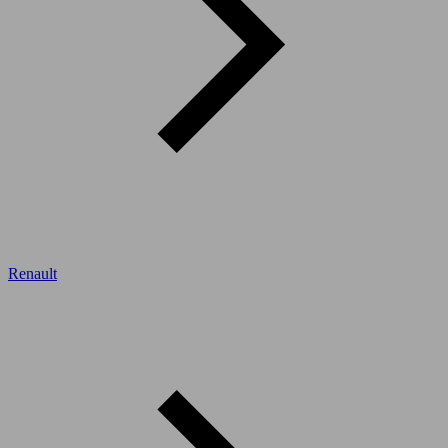
Renault