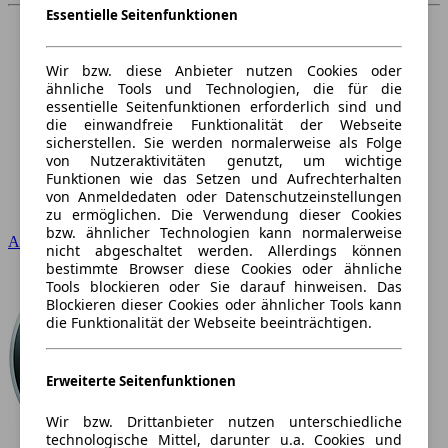
Essentielle Seitenfunktionen
Wir bzw. diese Anbieter nutzen Cookies oder
ähnliche Tools und Technologien, die für die
essentielle Seitenfunktionen erforderlich sind und
die einwandfreie Funktionalität der Webseite
sicherstellen. Sie werden normalerweise als Folge
von Nutzeraktivitäten genutzt, um wichtige
Funktionen wie das Setzen und Aufrechterhalten
von Anmeldedaten oder Datenschutzeinstellungen
zu ermöglichen. Die Verwendung dieser Cookies
bzw. ähnlicher Technologien kann normalerweise
Audi
nicht abgeschaltet werden. Allerdings können
bestimmte Browser diese Cookies oder ähnliche
Tools blockieren oder Sie darauf hinweisen. Das
Blockieren dieser Cookies oder ähnlicher Tools kann
die Funktionalität der Webseite beeinträchtigen.
Erweiterte Seitenfunktionen
Wir bzw. Drittanbieter nutzen unterschiedliche
technologische Mittel, darunter u.a. Cookies und