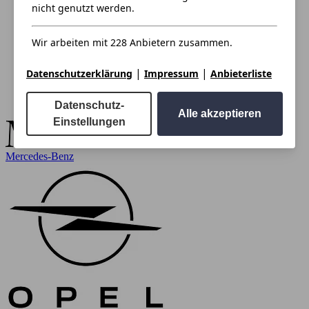
nicht genutzt werden.
Wir arbeiten mit 228 Anbietern zusammen.
|
|
Datenschutzerklärung
Impressum
Anbieterliste
Datenschutz-
Alle akzeptieren
Einstellungen
Mercedes-Benz