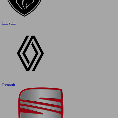
Peugeot
Renault