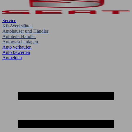
Service
Kfz-Werkstätten
Autohäuser und Händler
Autoteile-Händler
Autowaschanlagen
Auto verkaufen
Auto bewerten
Anmelden