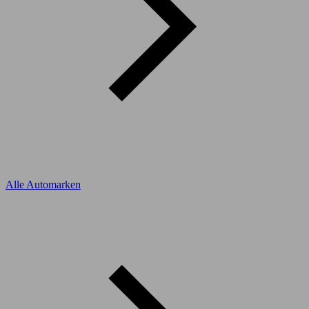
Alle Automarken