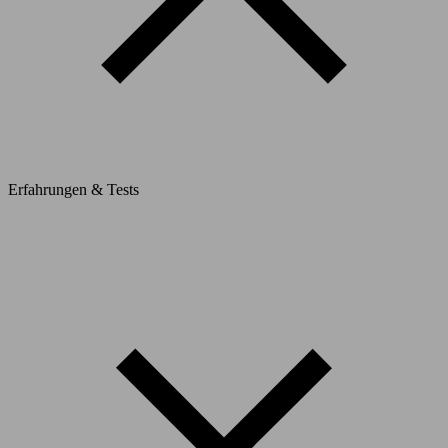
Erfahrungen & Tests