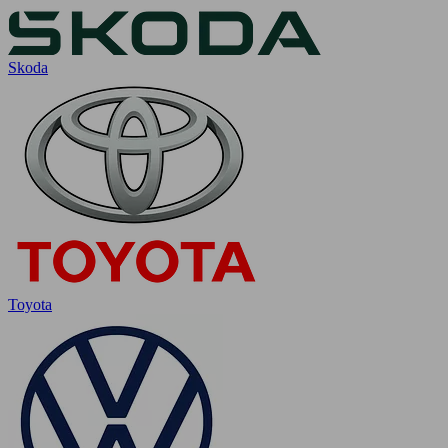
Skoda
Toyota