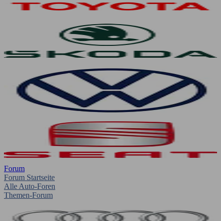
Forum
Forum Startseite
Alle Auto-Foren
Themen-Forum