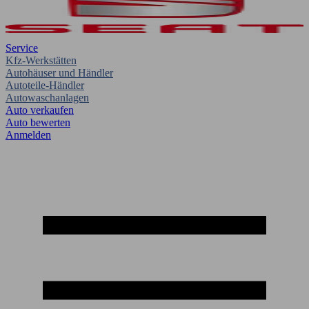
Service
Kfz-Werkstätten
Autohäuser und Händler
Autoteile-Händler
Autowaschanlagen
Auto verkaufen
Auto bewerten
Anmelden