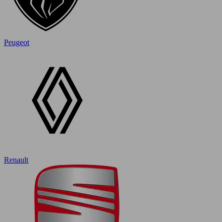
Peugeot
Renault