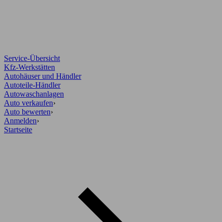
Service-Übersicht
Kfz-Werkstätten
Autohäuser und Händler
Autoteile-Händler
Autowaschanlagen
Auto verkaufen
›
Auto bewerten
›
Anmelden
›
Startseite