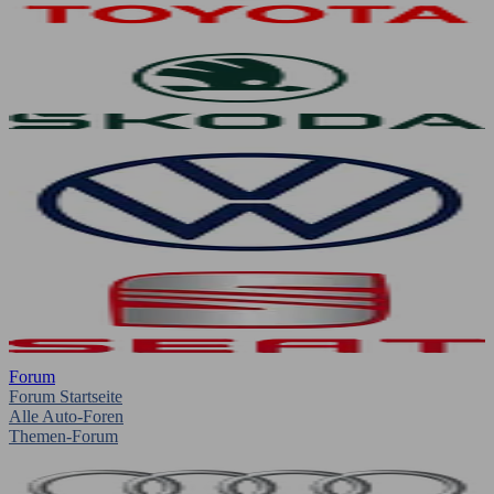
Forum
Forum Startseite
Alle Auto-Foren
Themen-Forum