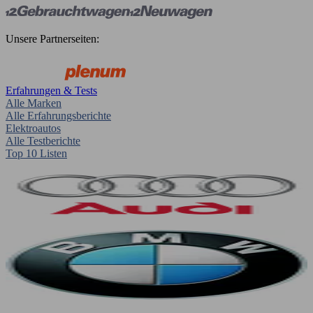
Unsere Partnerseiten:
Erfahrungen & Tests
Alle Marken
Alle Erfahrungsberichte
Elektroautos
Alle Testberichte
Top 10 Listen