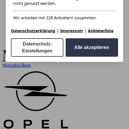
nicht genutzt werden.
Wir arbeiten mit 228 Anbietern zusammen.
|
|
Datenschutzerklärung
Impressum
Anbieterliste
Datenschutz-
Alle akzeptieren
Einstellungen
Mercedes-Benz