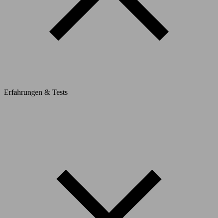
Erfahrungen & Tests