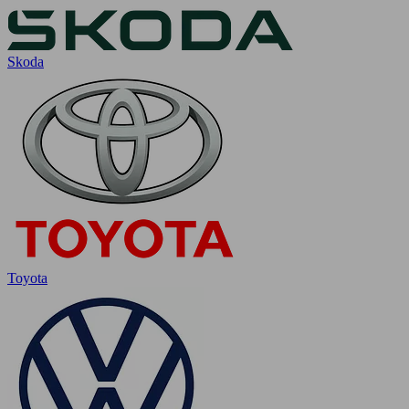
Skoda
Toyota