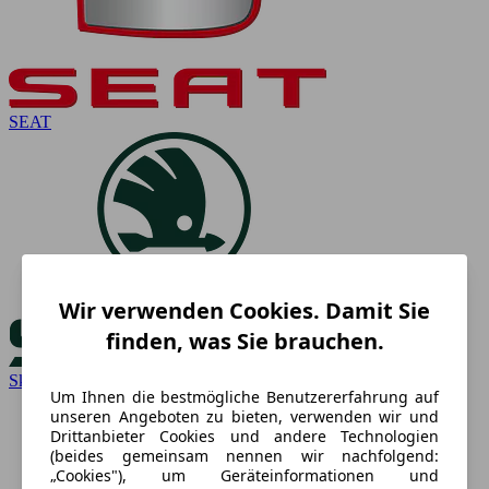
SEAT
Wir verwenden Cookies. Damit Sie
finden, was Sie brauchen.
Skoda
Um Ihnen die bestmögliche Benutzererfahrung auf
unseren Angeboten zu bieten, verwenden wir und
Drittanbieter Cookies und andere Technologien
(beides gemeinsam nennen wir nachfolgend:
„Cookies"), um Geräteinformationen und