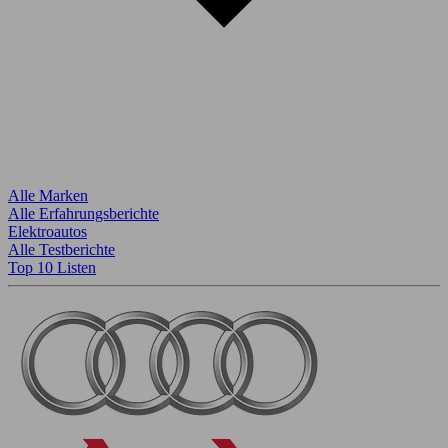
Alle Marken
Alle Erfahrungsberichte
Elektroautos
Alle Testberichte
Top 10 Listen