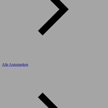
Alle Automarken