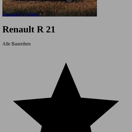
Renault R 21 Bilder
Renault R 21
Alle Baureihen