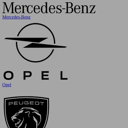
Mercedes-Benz
Opel