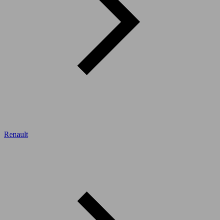
Renault