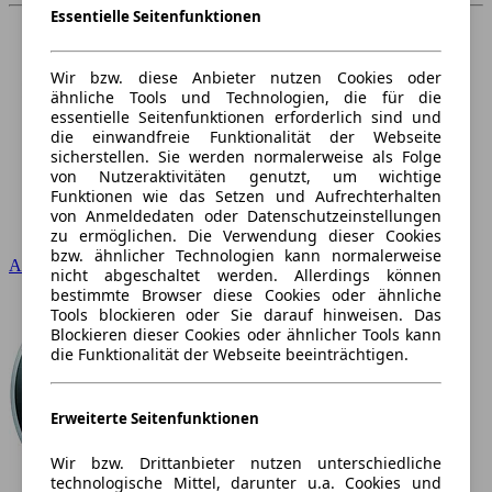
Essentielle Seitenfunktionen
Wir bzw. diese Anbieter nutzen Cookies oder
ähnliche Tools und Technologien, die für die
essentielle Seitenfunktionen erforderlich sind und
die einwandfreie Funktionalität der Webseite
sicherstellen. Sie werden normalerweise als Folge
von Nutzeraktivitäten genutzt, um wichtige
Funktionen wie das Setzen und Aufrechterhalten
von Anmeldedaten oder Datenschutzeinstellungen
zu ermöglichen. Die Verwendung dieser Cookies
bzw. ähnlicher Technologien kann normalerweise
Audi
nicht abgeschaltet werden. Allerdings können
bestimmte Browser diese Cookies oder ähnliche
Tools blockieren oder Sie darauf hinweisen. Das
Blockieren dieser Cookies oder ähnlicher Tools kann
die Funktionalität der Webseite beeinträchtigen.
Erweiterte Seitenfunktionen
Wir bzw. Drittanbieter nutzen unterschiedliche
technologische Mittel, darunter u.a. Cookies und