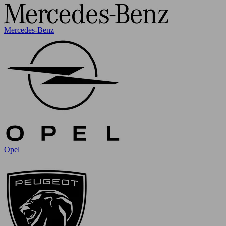
Mercedes-Benz
Opel