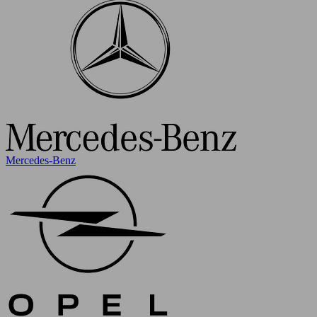
Mercedes-Benz