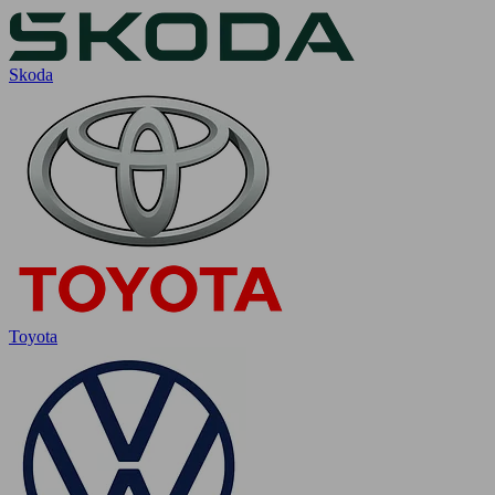
Skoda
Toyota