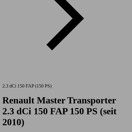
2.3 dCi 150 FAP (150 PS)
Renault Master Transporter
2.3 dCi 150 FAP 150 PS (seit
2010)