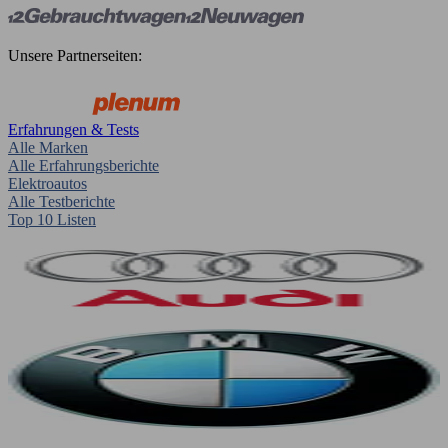
Unsere Partnerseiten:
Erfahrungen & Tests
Alle Marken
Alle Erfahrungsberichte
Elektroautos
Alle Testberichte
Top 10 Listen