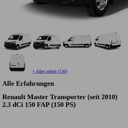
+ Alles sehen (130)
Alle Erfahrungen
Renault Master Transporter (seit 2010)
2.3 dCi 150 FAP (150 PS)