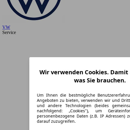
VW
Service
Wir verwenden Cookies. Damit S
was Sie brauchen.
Um Ihnen die bestmögliche Benutzererfahr
Angeboten zu bieten, verwenden wir und Dritt
und andere Technologien (beides gemein
nachfolgend: „Cookies"), um Geräteinf
personenbezogene Daten (z.B. IP Adressen) 
darauf zuzugreifen.