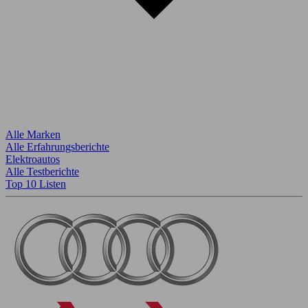
Alle Marken
Alle Erfahrungsberichte
Elektroautos
Alle Testberichte
Top 10 Listen