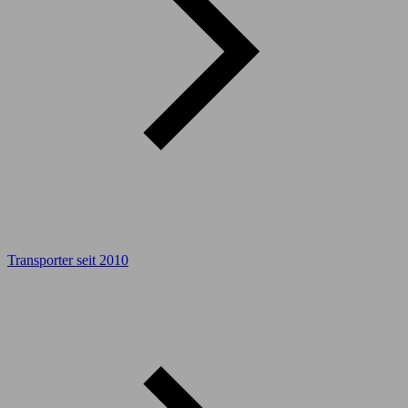
Transporter seit 2010