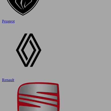
Peugeot
Renault