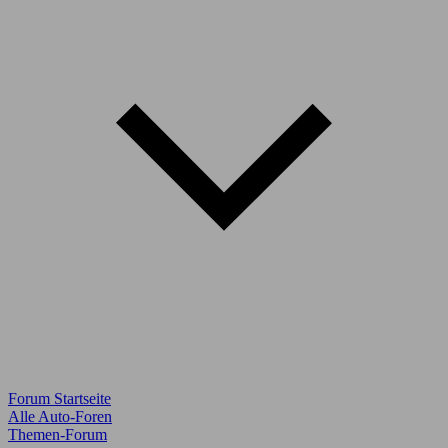
Forum Startseite
Alle Auto-Foren
Themen-Forum