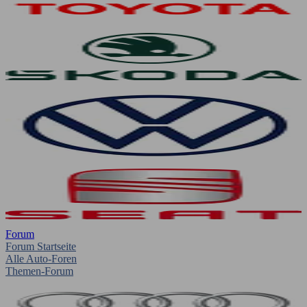
Forum
Forum Startseite
Alle Auto-Foren
Themen-Forum