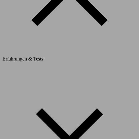
Erfahrungen & Tests