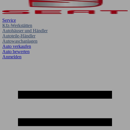
Service
Kfz-Werkstätten
Autohäuser und Händler
Autoteile-Händler
Autowaschanlagen
Auto verkaufen
Auto bewerten
Anmelden