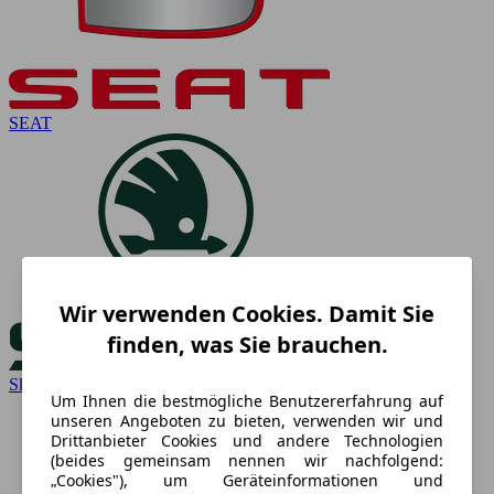
SEAT
Wir verwenden Cookies. Damit Sie
finden, was Sie brauchen.
Skoda
Um Ihnen die bestmögliche Benutzererfahrung auf
unseren Angeboten zu bieten, verwenden wir und
Drittanbieter Cookies und andere Technologien
(beides gemeinsam nennen wir nachfolgend:
„Cookies"), um Geräteinformationen und