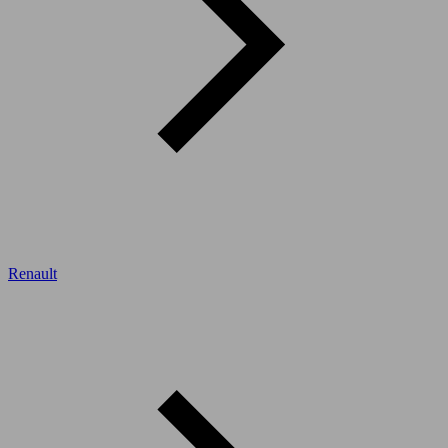
Renault