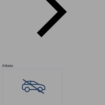
Arkana