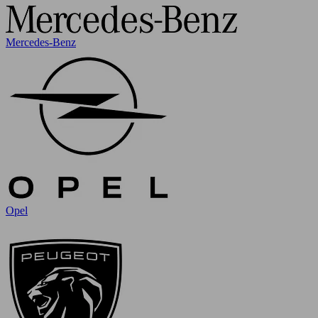
Mercedes-Benz
Opel