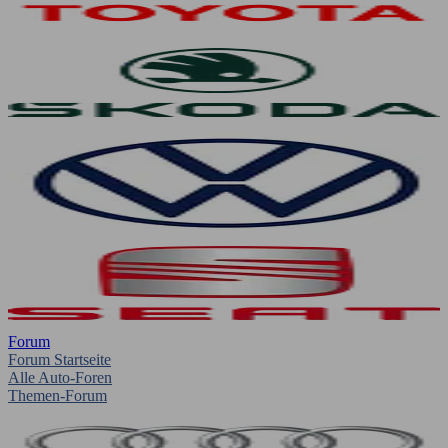
Forum
Forum Startseite
Alle Auto-Foren
Themen-Forum