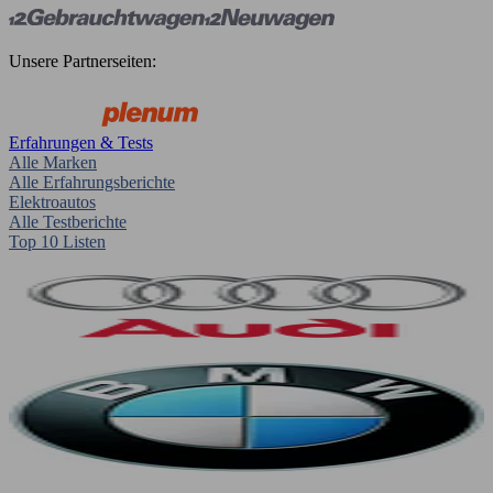
Unsere Partnerseiten:
Erfahrungen & Tests
Alle Marken
Alle Erfahrungsberichte
Elektroautos
Alle Testberichte
Top 10 Listen