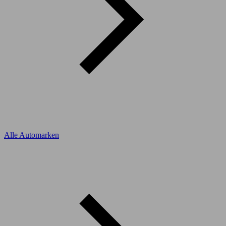
Alle Automarken