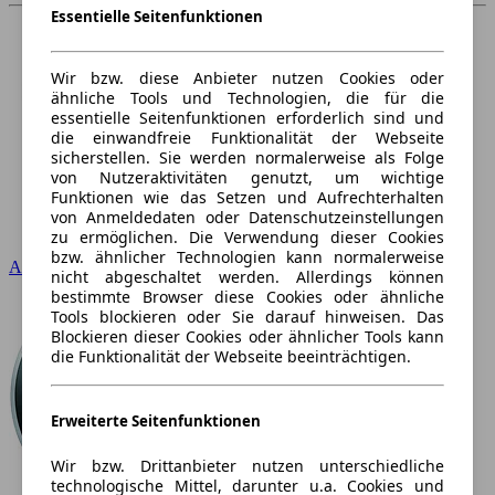
Essentielle Seitenfunktionen
Wir bzw. diese Anbieter nutzen Cookies oder
ähnliche Tools und Technologien, die für die
essentielle Seitenfunktionen erforderlich sind und
die einwandfreie Funktionalität der Webseite
sicherstellen. Sie werden normalerweise als Folge
von Nutzeraktivitäten genutzt, um wichtige
Funktionen wie das Setzen und Aufrechterhalten
von Anmeldedaten oder Datenschutzeinstellungen
zu ermöglichen. Die Verwendung dieser Cookies
bzw. ähnlicher Technologien kann normalerweise
Audi
nicht abgeschaltet werden. Allerdings können
bestimmte Browser diese Cookies oder ähnliche
Tools blockieren oder Sie darauf hinweisen. Das
Blockieren dieser Cookies oder ähnlicher Tools kann
die Funktionalität der Webseite beeinträchtigen.
Erweiterte Seitenfunktionen
Wir bzw. Drittanbieter nutzen unterschiedliche
technologische Mittel, darunter u.a. Cookies und