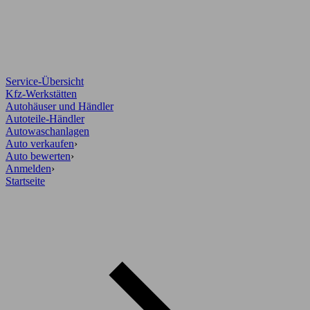
Service-Übersicht
Kfz-Werkstätten
Autohäuser und Händler
Autoteile-Händler
Autowaschanlagen
Auto verkaufen
›
Auto bewerten
›
Anmelden
›
Startseite