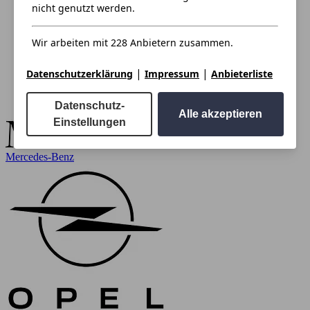
nicht genutzt werden.
Wir arbeiten mit 228 Anbietern zusammen.
|
|
Datenschutzerklärung
Impressum
Anbieterliste
Datenschutz-
Alle akzeptieren
Einstellungen
Mercedes-Benz