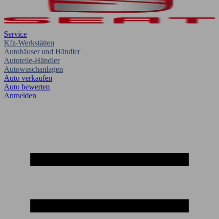
Service
Kfz-Werkstätten
Autohäuser und Händler
Autoteile-Händler
Autowaschanlagen
Auto verkaufen
Auto bewerten
Anmelden