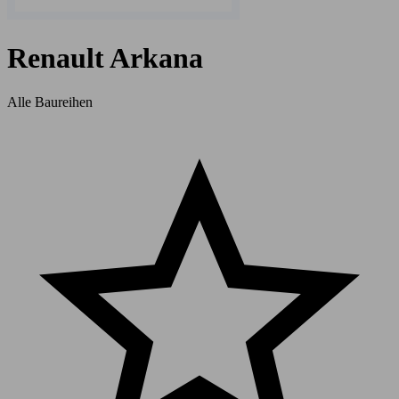
Renault Arkana
Alle Baureihen