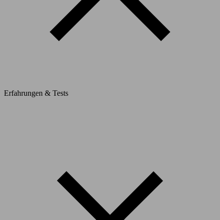
Erfahrungen & Tests