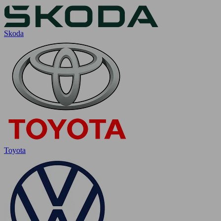
Skoda
Toyota