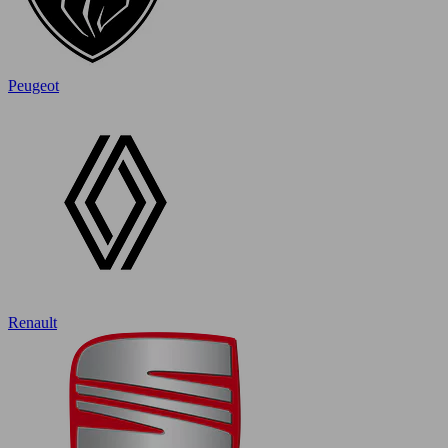
Peugeot
Renault