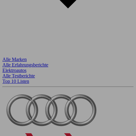
Alle Marken
Alle Erfahrungsberichte
Elektroautos
Alle Testberichte
Top 10 Listen