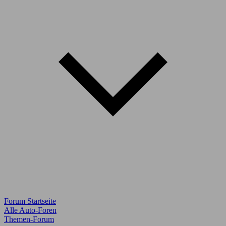
Forum Startseite
Alle Auto-Foren
Themen-Forum