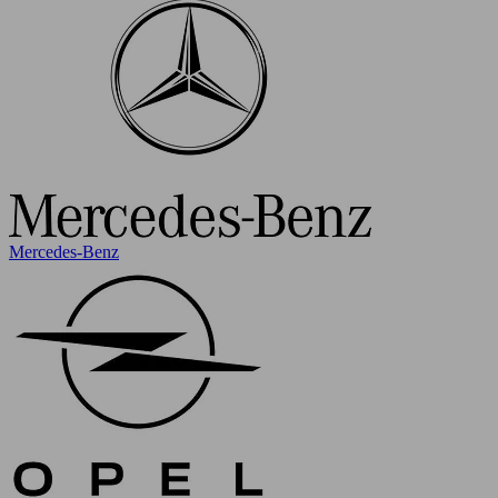
Mercedes-Benz