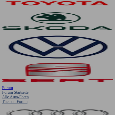
Forum
Forum Startseite
Alle Auto-Foren
Themen-Forum