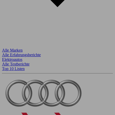
Alle Marken
Alle Erfahrungsberichte
Elektroautos
Alle Testberichte
Top 10 Listen