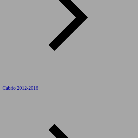
Cabrio 2012-2016