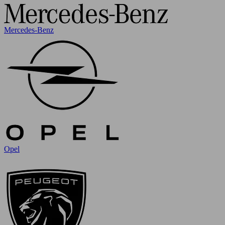
Mercedes-Benz
Opel