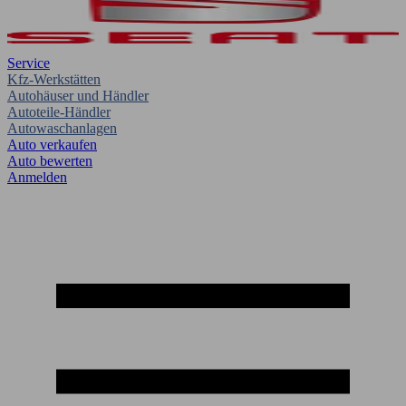
Service
Kfz-Werkstätten
Autohäuser und Händler
Autoteile-Händler
Autowaschanlagen
Auto verkaufen
Auto bewerten
Anmelden