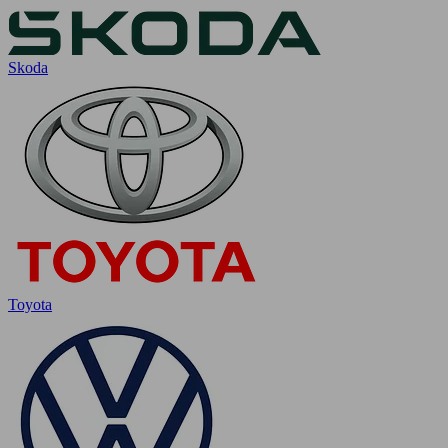
Skoda
Toyota