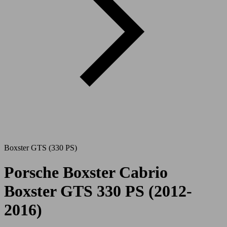
Boxster GTS (330 PS)
Porsche Boxster Cabrio
Boxster GTS 330 PS (2012-
2016)