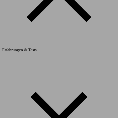
Erfahrungen & Tests