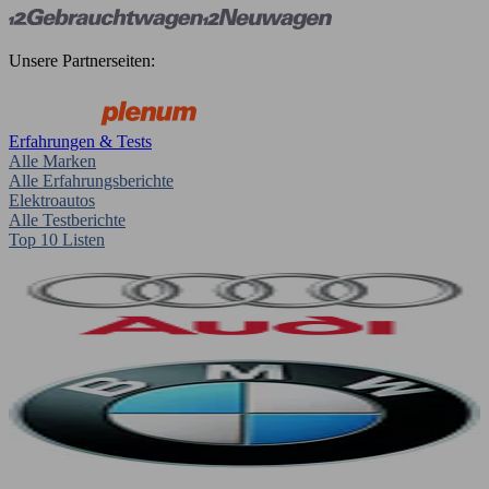
Unsere Partnerseiten:
Erfahrungen & Tests
Alle Marken
Alle Erfahrungsberichte
Elektroautos
Alle Testberichte
Top 10 Listen