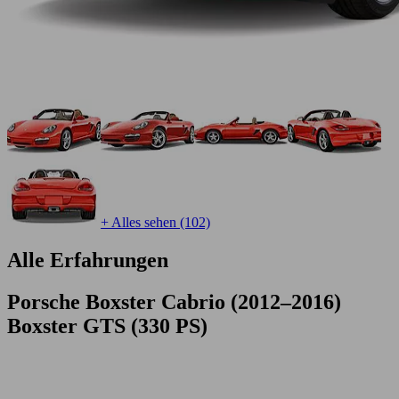
+ Alles sehen (102)
Alle Erfahrungen
Porsche Boxster Cabrio (2012–2016)
Boxster GTS (330 PS)