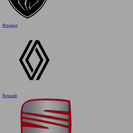
Peugeot
Renault