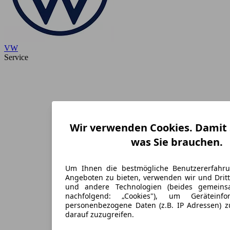
VW
Service
Wir verwenden Cookies. Damit S
was Sie brauchen.
Um Ihnen die bestmögliche Benutzererfahr
Angeboten zu bieten, verwenden wir und Dritt
und andere Technologien (beides gemein
nachfolgend: „Cookies"), um Geräteinf
personenbezogene Daten (z.B. IP Adressen) 
darauf zuzugreifen.