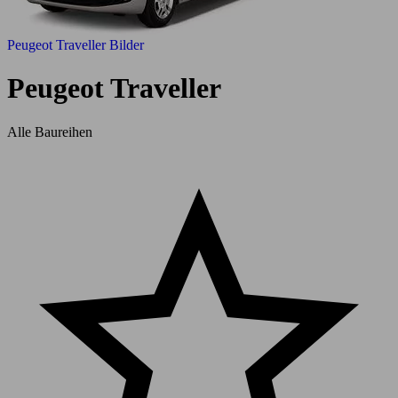
Peugeot Traveller Bilder
Peugeot Traveller
Alle Baureihen