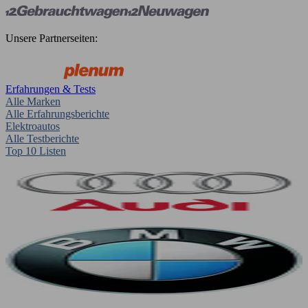
Unsere Partnerseiten:
Erfahrungen & Tests
Alle Marken
Alle Erfahrungsberichte
Elektroautos
Alle Testberichte
Top 10 Listen