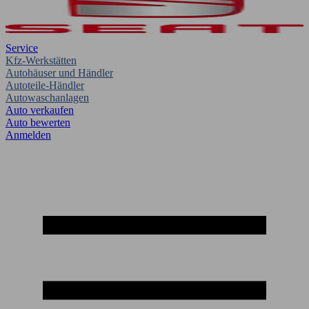
Service
Kfz-Werkstätten
Autohäuser und Händler
Autoteile-Händler
Autowaschanlagen
Auto verkaufen
Auto bewerten
Anmelden