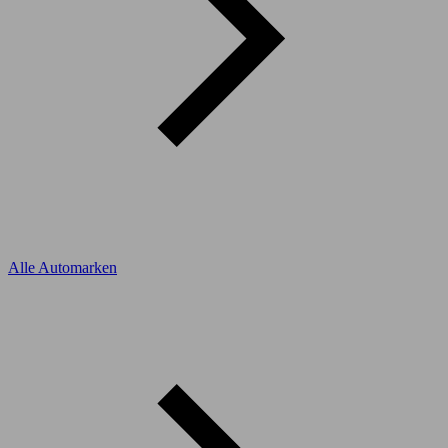
Alle Automarken