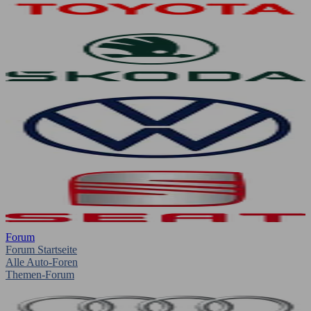
Forum
Forum Startseite
Alle Auto-Foren
Themen-Forum