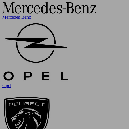
Mercedes-Benz
Opel