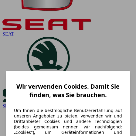
SEAT
Wir verwenden Cookies. Damit Sie
finden, was Sie brauchen.
Skoda
Um Ihnen die bestmögliche Benutzererfahrung auf
unseren Angeboten zu bieten, verwenden wir und
Drittanbieter Cookies und andere Technologien
(beides gemeinsam nennen wir nachfolgend:
„Cookies"), um Geräteinformationen und