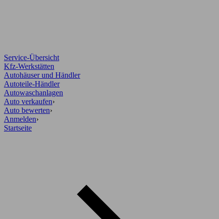
Service-Übersicht
Kfz-Werkstätten
Autohäuser und Händler
Autoteile-Händler
Autowaschanlagen
Auto verkaufen
›
Auto bewerten
›
Anmelden
›
Startseite