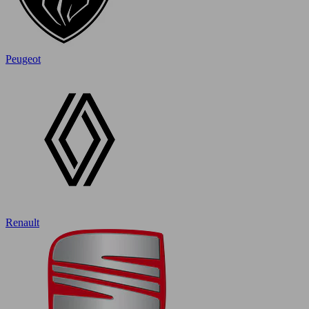
Peugeot
Renault