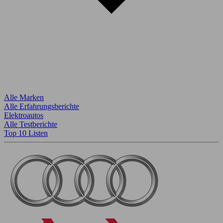
Alle Marken
Alle Erfahrungsberichte
Elektroautos
Alle Testberichte
Top 10 Listen