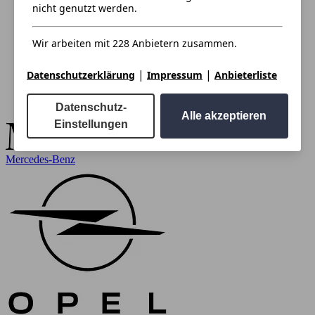
nicht genutzt werden.
Wir arbeiten mit 228 Anbietern zusammen.
|
|
Datenschutzerklärung
Impressum
Anbieterliste
Datenschutz-
Alle akzeptieren
Einstellungen
Mercedes-Benz