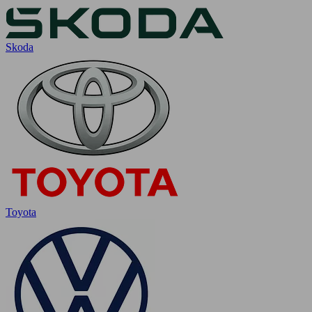
Skoda
Toyota