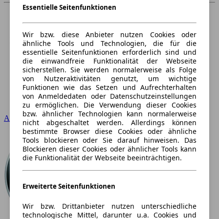
Essentielle Seitenfunktionen
Wir bzw. diese Anbieter nutzen Cookies oder
ähnliche Tools und Technologien, die für die
essentielle Seitenfunktionen erforderlich sind und
die einwandfreie Funktionalität der Webseite
sicherstellen. Sie werden normalerweise als Folge
von Nutzeraktivitäten genutzt, um wichtige
Funktionen wie das Setzen und Aufrechterhalten
von Anmeldedaten oder Datenschutzeinstellungen
zu ermöglichen. Die Verwendung dieser Cookies
bzw. ähnlicher Technologien kann normalerweise
Audi
nicht abgeschaltet werden. Allerdings können
bestimmte Browser diese Cookies oder ähnliche
Tools blockieren oder Sie darauf hinweisen. Das
Blockieren dieser Cookies oder ähnlicher Tools kann
die Funktionalität der Webseite beeinträchtigen.
Erweiterte Seitenfunktionen
Wir bzw. Drittanbieter nutzen unterschiedliche
technologische Mittel, darunter u.a. Cookies und