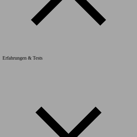
Erfahrungen & Tests