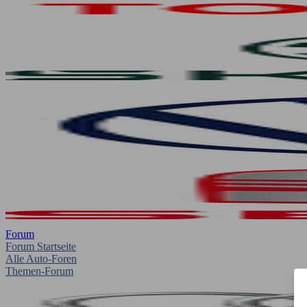
Forum
Forum Startseite
Alle Auto-Foren
Themen-Forum