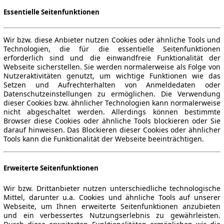
Essentielle Seitenfunktionen
Wir bzw. diese Anbieter nutzen Cookies oder ähnliche Tools und
Technologien, die für die essentielle Seitenfunktionen
erforderlich sind und die einwandfreie Funktionalität der
Webseite sicherstellen. Sie werden normalerweise als Folge von
Nutzeraktivitäten genutzt, um wichtige Funktionen wie das
Setzen und Aufrechterhalten von Anmeldedaten oder
Datenschutzeinstellungen zu ermöglichen. Die Verwendung
dieser Cookies bzw. ähnlicher Technologien kann normalerweise
nicht abgeschaltet werden. Allerdings können bestimmte
Browser diese Cookies oder ähnliche Tools blockieren oder Sie
darauf hinweisen. Das Blockieren dieser Cookies oder ähnlicher
Tools kann die Funktionalität der Webseite beeinträchtigen.
Erweiterte Seitenfunktionen
Wir bzw. Drittanbieter nutzen unterschiedliche technologische
Mittel, darunter u.a. Cookies und ähnliche Tools auf unserer
Webseite, um Ihnen erweiterte Seitenfunktionen anzubieten
und ein verbessertes Nutzungserlebnis zu gewährleisten.