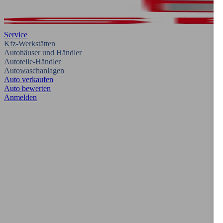
Service
Kfz-Werkstätten
Autohäuser und Händler
Autoteile-Händler
Autowaschanlagen
Auto verkaufen
Auto bewerten
Anmelden