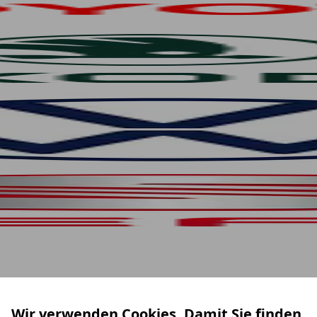
Wir verwenden Cookies. Damit Sie finden,