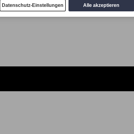
Datenschutz-Einstellungen
Alle akzeptieren