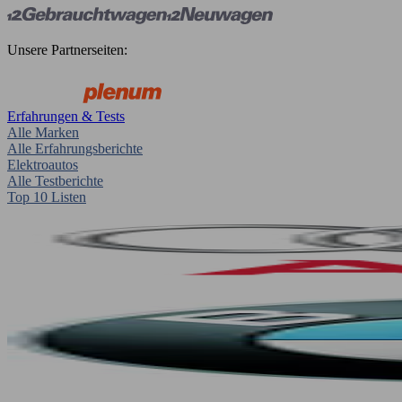
Unsere Partnerseiten:
Erfahrungen & Tests
Alle Marken
Alle Erfahrungsberichte
Elektroautos
Alle Testberichte
Top 10 Listen