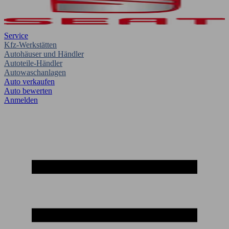
Service
Kfz-Werkstätten
Autohäuser und Händler
Autoteile-Händler
Autowaschanlagen
Auto verkaufen
Auto bewerten
Anmelden