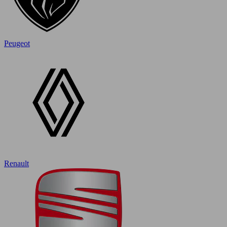
Peugeot
Renault