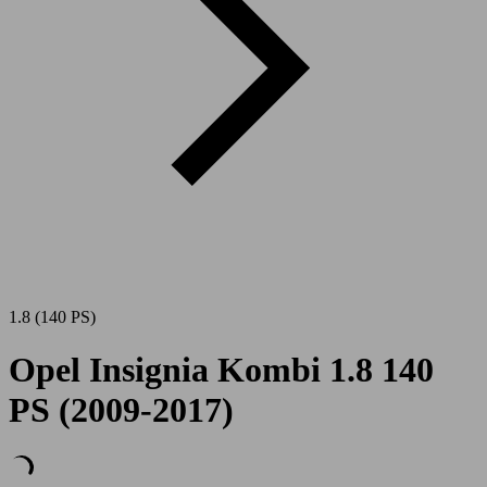
1.8 (140 PS)
Opel Insignia Kombi 1.8 140
PS (2009-2017)