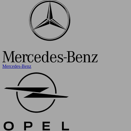
Mercedes-Benz