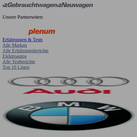
Unsere Partnerseiten:
Erfahrungen & Tests
Alle Marken
Alle Erfahrungsberichte
Elektroautos
Alle Testberichte
Top 10 Listen