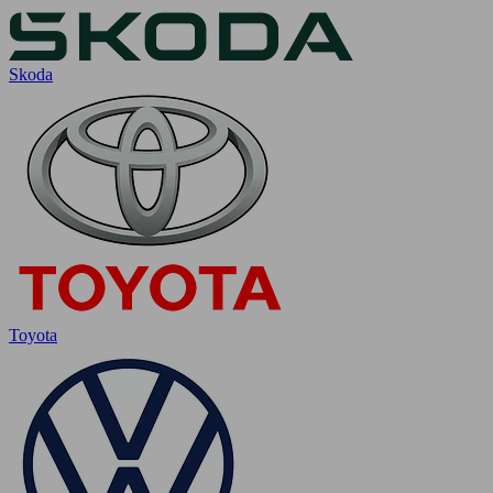
Skoda
Toyota