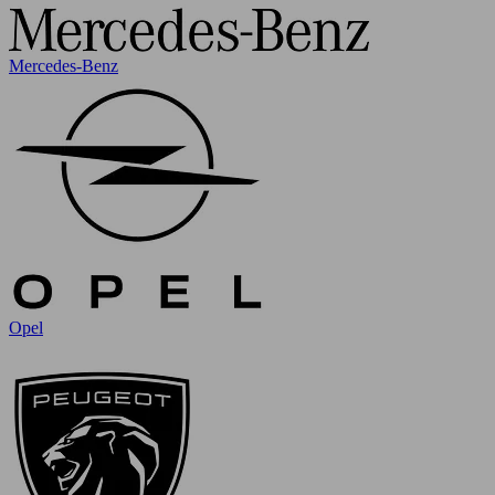
Mercedes-Benz
Opel