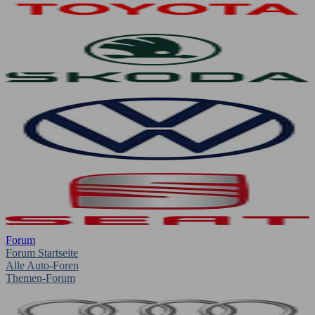
Forum
Forum Startseite
Alle Auto-Foren
Themen-Forum