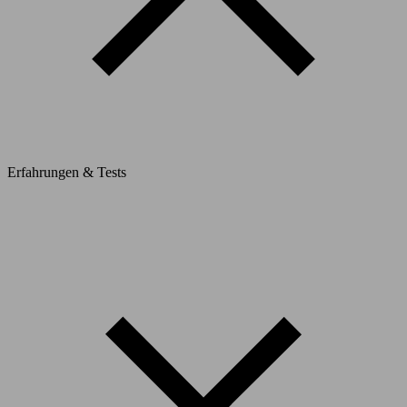
Erfahrungen & Tests