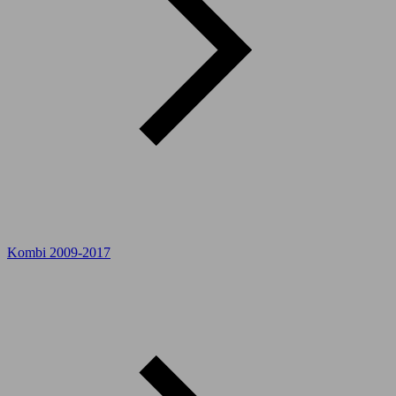
Kombi 2009-2017