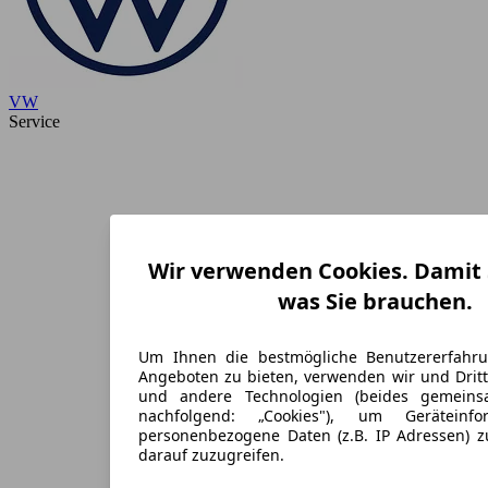
VW
Service
Wir verwenden Cookies. Damit S
was Sie brauchen.
Um Ihnen die bestmögliche Benutzererfahr
Angeboten zu bieten, verwenden wir und Dritt
und andere Technologien (beides gemein
nachfolgend: „Cookies"), um Geräteinf
personenbezogene Daten (z.B. IP Adressen) 
darauf zuzugreifen.