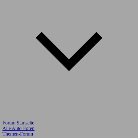
Forum Startseite
Alle Auto-Foren
Themen-Forum