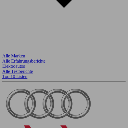
Alle Marken
Alle Erfahrungsberichte
Elektroautos
Alle Testberichte
Top 10 Listen