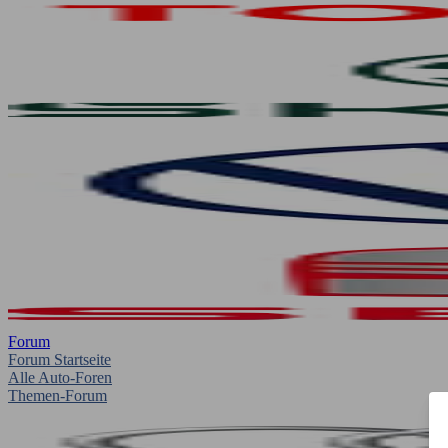
Forum
Forum Startseite
Alle Auto-Foren
Themen-Forum