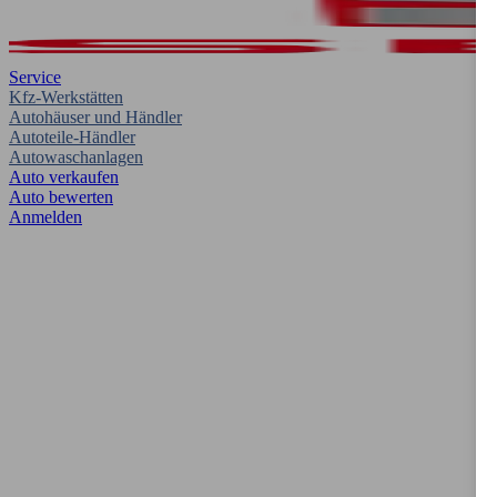
Service
Kfz-Werkstätten
Autohäuser und Händler
Autoteile-Händler
Autowaschanlagen
Auto verkaufen
Auto bewerten
Anmelden