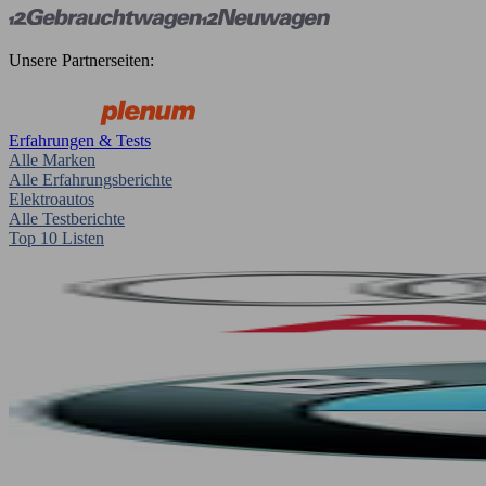
Unsere Partnerseiten:
Erfahrungen & Tests
Alle Marken
Alle Erfahrungsberichte
Elektroautos
Alle Testberichte
Top 10 Listen