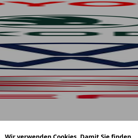
Wir verwenden Cookies. Damit Sie finden,