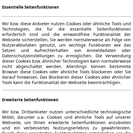
Essentielle Seitenfunktionen
Wir bzw. diese Anbieter nutzen Cookies oder ähnliche Tools und
Technologien, die für die essentielle Seitenfunktionen
erforderlich sind und die einwandfreie Funktionalität der
Webseite sicherstellen. Sie werden normalerweise als Folge von
Nutzeraktivitäten genutzt, um wichtige Funktionen wie das
Setzen und Aufrechterhalten von Anmeldedaten oder
Datenschutzeinstellungen zu ermöglichen. Die Verwendung
dieser Cookies bzw. ähnlicher Technologien kann normalerweise
nicht abgeschaltet werden. Allerdings können bestimmte
Browser diese Cookies oder ähnliche Tools blockieren oder Sie
darauf hinweisen. Das Blockieren dieser Cookies oder ähnlicher
Tools kann die Funktionalität der Webseite beeinträchtigen.
Erweiterte Seitenfunktionen
Wir bzw. Drittanbieter nutzen unterschiedliche technologische
Mittel, darunter u.a. Cookies und ähnliche Tools auf unserer
Webseite, um Ihnen erweiterte Seitenfunktionen anzubieten
und ein verbessertes Nutzungserlebnis zu gewährleisten.