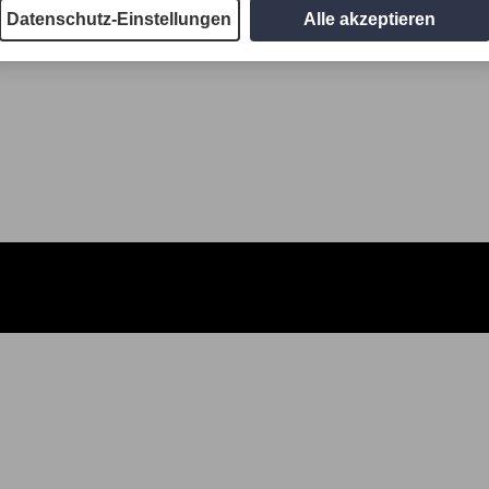
Datenschutz-Einstellungen
Alle akzeptieren