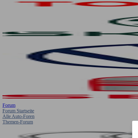
Forum
Forum Startseite
Alle Auto-Foren
Themen-Forum