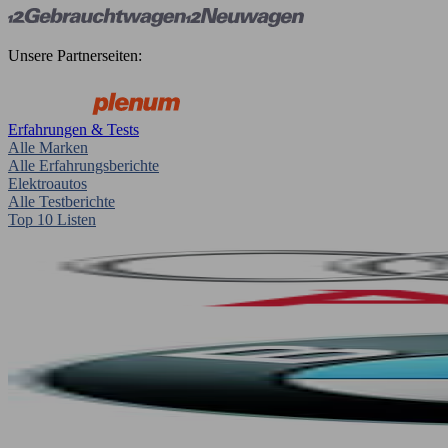
Unsere Partnerseiten:
Erfahrungen & Tests
Alle Marken
Alle Erfahrungsberichte
Elektroautos
Alle Testberichte
Top 10 Listen