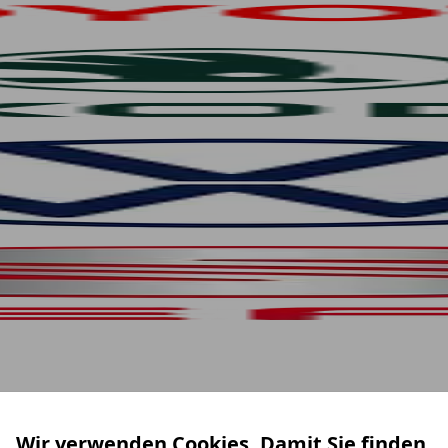
Wir verwenden Cookies. Damit Sie finden,