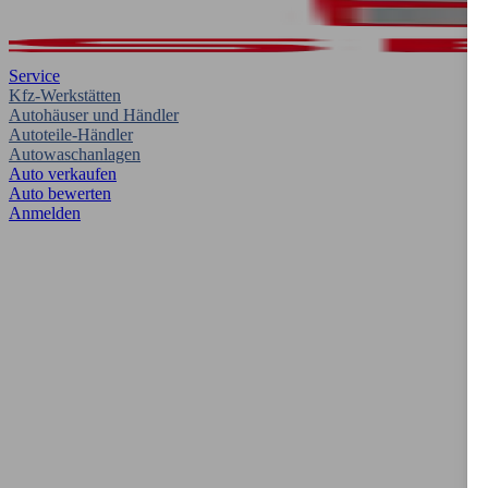
Service
Kfz-Werkstätten
Autohäuser und Händler
Autoteile-Händler
Autowaschanlagen
Auto verkaufen
Auto bewerten
Anmelden