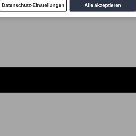
Datenschutz-Einstellungen
Alle akzeptieren