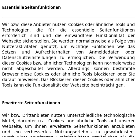
Essentielle Seitenfunktionen
Wir bzw. diese Anbieter nutzen Cookies oder ähnliche Tools und
Technologien, die für die essentielle Seitenfunktionen
erforderlich sind und die einwandfreie Funktionalität der
Webseite sicherstellen. Sie werden normalerweise als Folge von
Nutzeraktivitäten genutzt, um wichtige Funktionen wie das
Setzen und Aufrechterhalten von Anmeldedaten oder
Datenschutzeinstellungen zu ermöglichen. Die Verwendung
dieser Cookies bzw. ähnlicher Technologien kann normalerweise
nicht abgeschaltet werden. Allerdings können bestimmte
Browser diese Cookies oder ähnliche Tools blockieren oder Sie
darauf hinweisen. Das Blockieren dieser Cookies oder ähnlicher
Tools kann die Funktionalität der Webseite beeinträchtigen.
Erweiterte Seitenfunktionen
Wir bzw. Drittanbieter nutzen unterschiedliche technologische
Mittel, darunter u.a. Cookies und ähnliche Tools auf unserer
Webseite, um Ihnen erweiterte Seitenfunktionen anzubieten
und ein verbessertes Nutzungserlebnis zu gewährleisten.