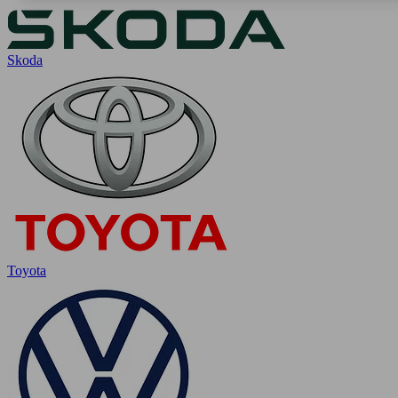
Skoda
Toyota