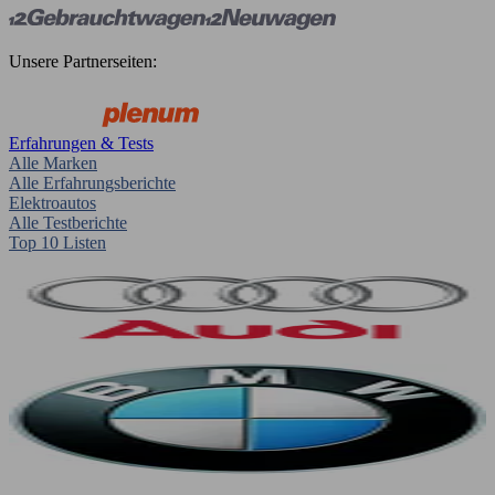
Unsere Partnerseiten:
Erfahrungen & Tests
Alle Marken
Alle Erfahrungsberichte
Elektroautos
Alle Testberichte
Top 10 Listen