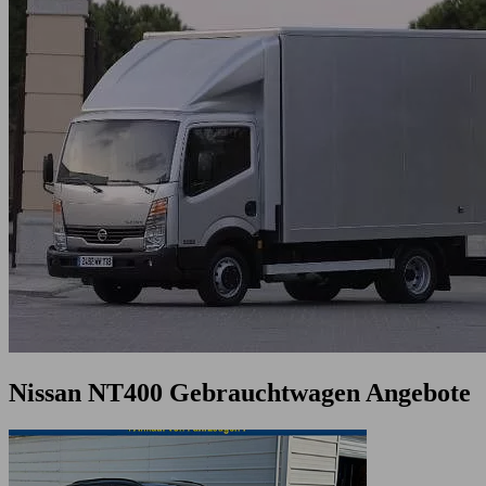
Nissan NT400 Gebrauchtwagen Angebote