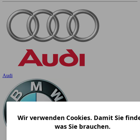
Audi
Wir verwenden Cookies. Damit Sie find
was Sie brauchen.