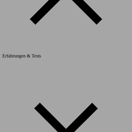
Erfahrungen & Tests