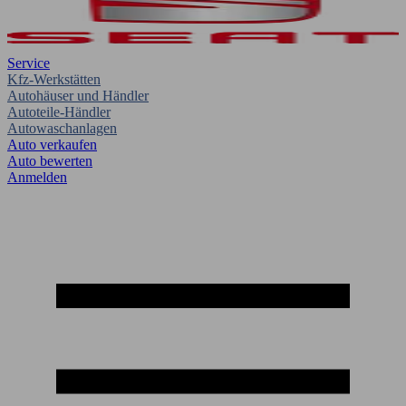
Service
Kfz-Werkstätten
Autohäuser und Händler
Autoteile-Händler
Autowaschanlagen
Auto verkaufen
Auto bewerten
Anmelden