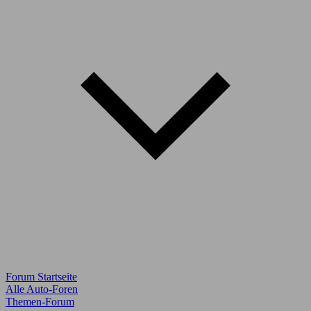
Forum Startseite
Alle Auto-Foren
Themen-Forum