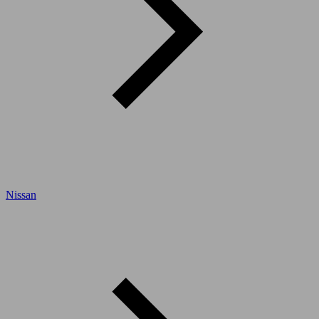
Nissan