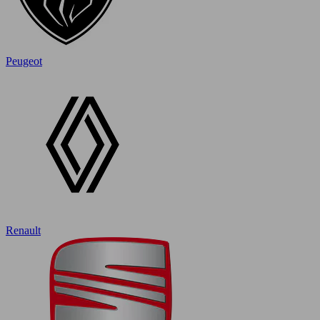
Peugeot
Renault