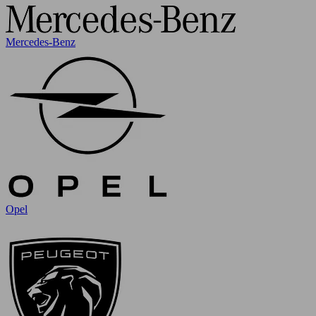
Mercedes-Benz
Opel