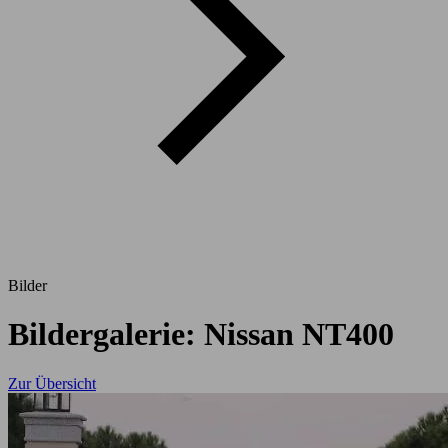
Bilder
Bildergalerie: Nissan NT400
Zur Übersicht