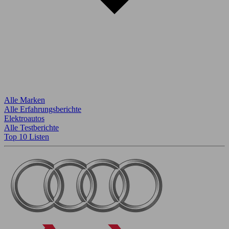
Alle Marken
Alle Erfahrungsberichte
Elektroautos
Alle Testberichte
Top 10 Listen