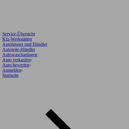
Service-Übersicht
Kfz-Werkstätten
Autohäuser und Händler
Autoteile-Händler
Autowaschanlagen
Auto verkaufen
›
Auto bewerten
›
Anmelden
›
Startseite