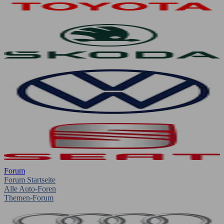
Forum
Forum Startseite
Alle Auto-Foren
Themen-Forum