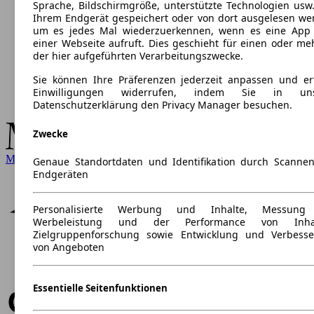
Sprache, Bildschirmgröße, unterstützte Technologien usw.
Ihrem Endgerät gespeichert oder von dort ausgelesen we
um es jedes Mal wiederzuerkennen, wenn es eine App
einer Webseite aufruft. Dies geschieht für einen oder me
der hier aufgeführten Verarbeitungszwecke.
Sie können Ihre Präferenzen jederzeit anpassen und ert
Einwilligungen widerrufen, indem Sie in uns
Datenschutzerklärung den Privacy Manager besuchen.
Zwecke
Mercedes-Benz
Genaue Standortdaten und Identifikation durch Scanne
Endgeräten
Personalisierte Werbung und Inhalte, Messung
Werbeleistung und der Performance von Inhal
Zielgruppenforschung sowie Entwicklung und Verbess
von Angeboten
Essentielle Seitenfunktionen