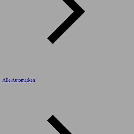
Alle Automarken