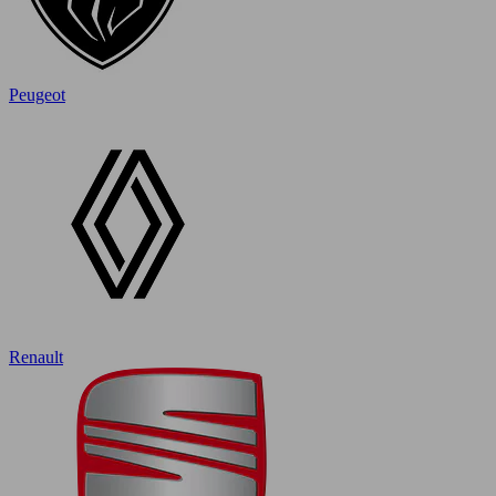
Peugeot
Renault