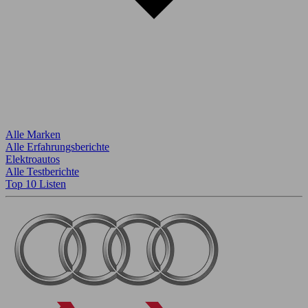
Alle Marken
Alle Erfahrungsberichte
Elektroautos
Alle Testberichte
Top 10 Listen