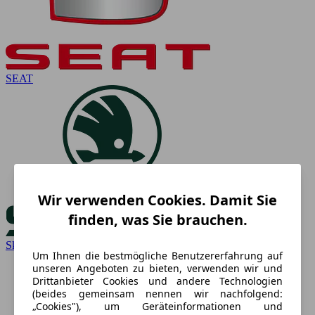
SEAT
Wir verwenden Cookies. Damit Sie
finden, was Sie brauchen.
Skoda
Um Ihnen die bestmögliche Benutzererfahrung auf
unseren Angeboten zu bieten, verwenden wir und
Drittanbieter Cookies und andere Technologien
(beides gemeinsam nennen wir nachfolgend:
„Cookies"), um Geräteinformationen und