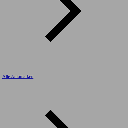
Alle Automarken