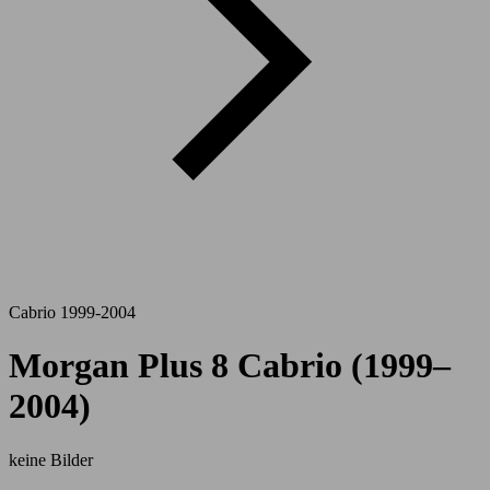
Cabrio 1999-2004
Morgan Plus 8 Cabrio (1999–
2004)
keine Bilder