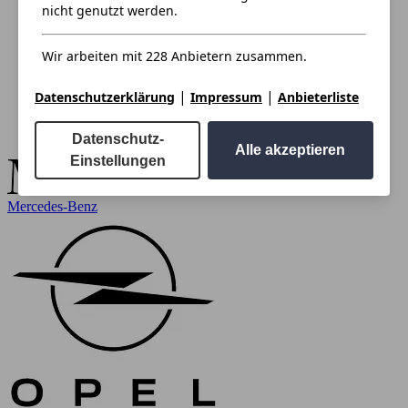
nicht genutzt werden.
Wir arbeiten mit 228 Anbietern zusammen.
|
|
Datenschutzerklärung
Impressum
Anbieterliste
Datenschutz-
Alle akzeptieren
Einstellungen
Mercedes-Benz