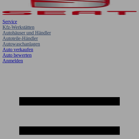
Service
Kfz-Werkstätten
Autohäuser und Händler
Autoteile-Händler
Autowaschanlagen
Auto verkaufen
Auto bewerten
Anmelden