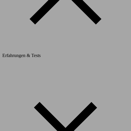
Erfahrungen & Tests