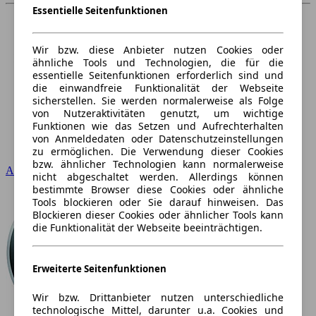
Essentielle Seitenfunktionen
Wir bzw. diese Anbieter nutzen Cookies oder
ähnliche Tools und Technologien, die für die
essentielle Seitenfunktionen erforderlich sind und
die einwandfreie Funktionalität der Webseite
sicherstellen. Sie werden normalerweise als Folge
von Nutzeraktivitäten genutzt, um wichtige
Funktionen wie das Setzen und Aufrechterhalten
von Anmeldedaten oder Datenschutzeinstellungen
zu ermöglichen. Die Verwendung dieser Cookies
bzw. ähnlicher Technologien kann normalerweise
Audi
nicht abgeschaltet werden. Allerdings können
bestimmte Browser diese Cookies oder ähnliche
Tools blockieren oder Sie darauf hinweisen. Das
Blockieren dieser Cookies oder ähnlicher Tools kann
die Funktionalität der Webseite beeinträchtigen.
Erweiterte Seitenfunktionen
Wir bzw. Drittanbieter nutzen unterschiedliche
technologische Mittel, darunter u.a. Cookies und