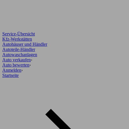
Service-Übersicht
Kfz-Werkstätten
Autohäuser und Händler
Autoteile-Händler
Autowaschanlagen
Auto verkaufen
›
Auto bewerten
›
Anmelden
›
Startseite