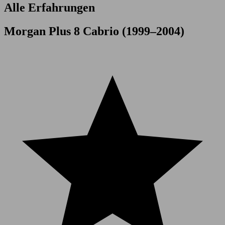
Alle Erfahrungen
Morgan Plus 8 Cabrio (1999–2004)