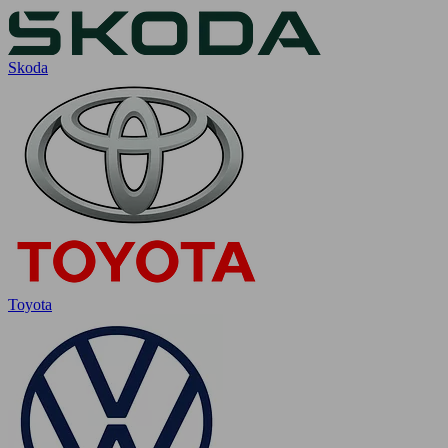
Skoda
Toyota