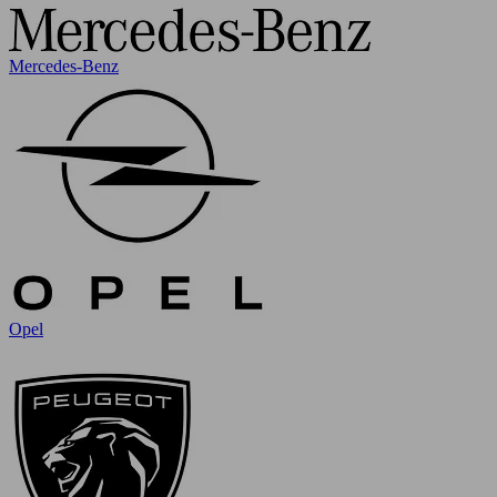
Mercedes-Benz
Opel