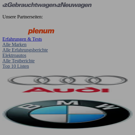
Unsere Partnerseiten:
Erfahrungen & Tests
Alle Marken
Alle Erfahrungsberichte
Elektroautos
Alle Testberichte
Top 10 Listen