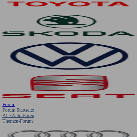
Forum
Forum Startseite
Alle Auto-Foren
Themen-Forum