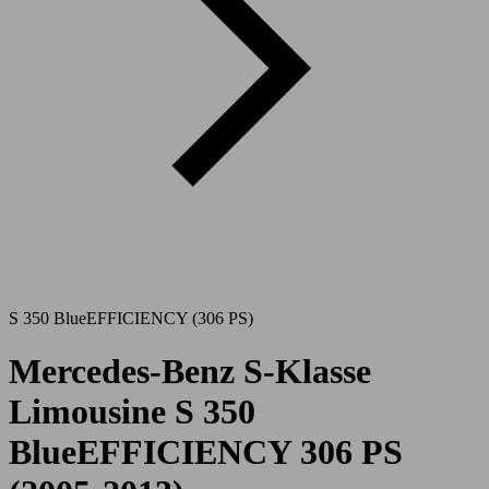
S 350 BlueEFFICIENCY (306 PS)
Mercedes-Benz S-Klasse
Limousine S 350
BlueEFFICIENCY 306 PS