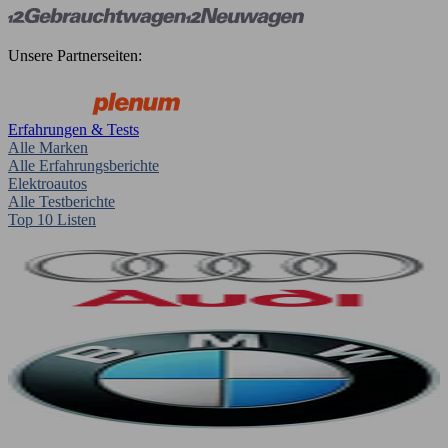
Unsere Partnerseiten:
Erfahrungen & Tests
Alle Marken
Alle Erfahrungsberichte
Elektroautos
Alle Testberichte
Top 10 Listen