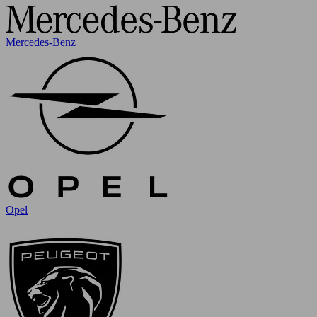
Mercedes-Benz
Opel