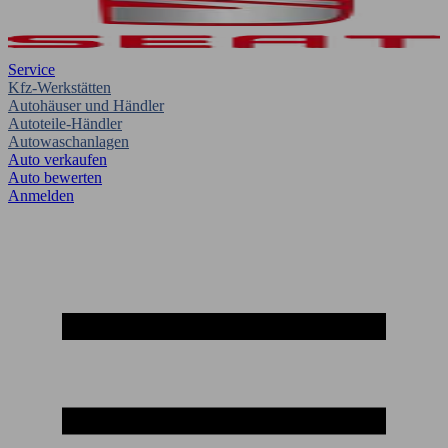
Service
Kfz-Werkstätten
Autohäuser und Händler
Autoteile-Händler
Autowaschanlagen
Auto verkaufen
Auto bewerten
Anmelden