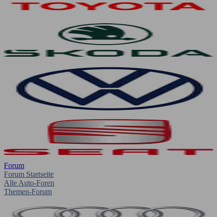
Forum
Forum Startseite
Alle Auto-Foren
Themen-Forum