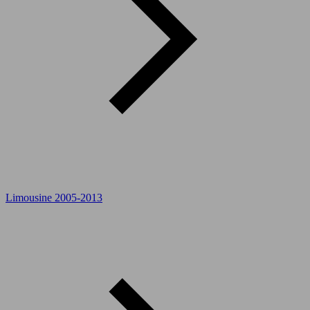
Limousine 2005-2013