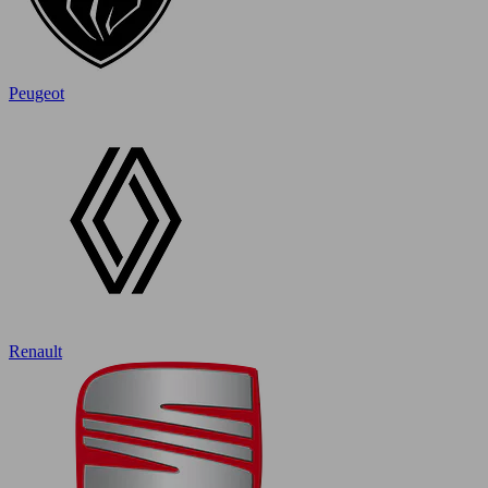
Peugeot
Renault