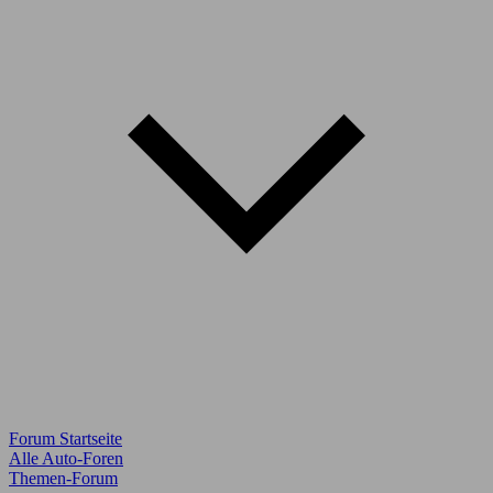
Forum Startseite
Alle Auto-Foren
Themen-Forum