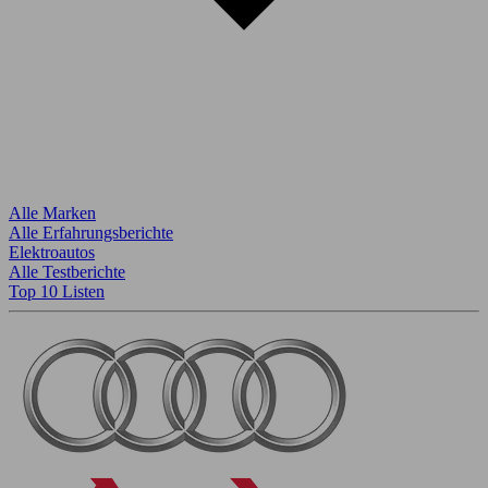
Alle Marken
Alle Erfahrungsberichte
Elektroautos
Alle Testberichte
Top 10 Listen