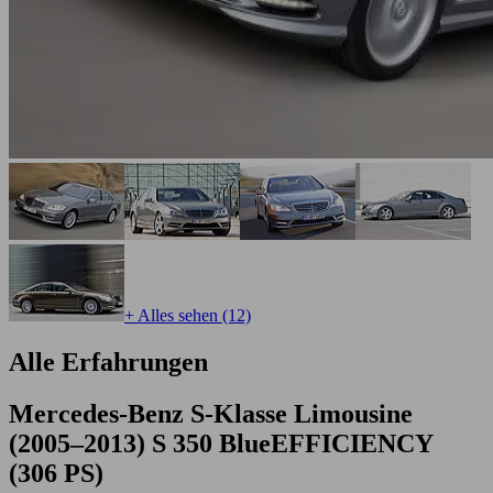
+ Alles sehen (12)
Alle Erfahrungen
Mercedes-Benz S-Klasse Limousine
(2005–2013) S 350 BlueEFFICIENCY
(306 PS)