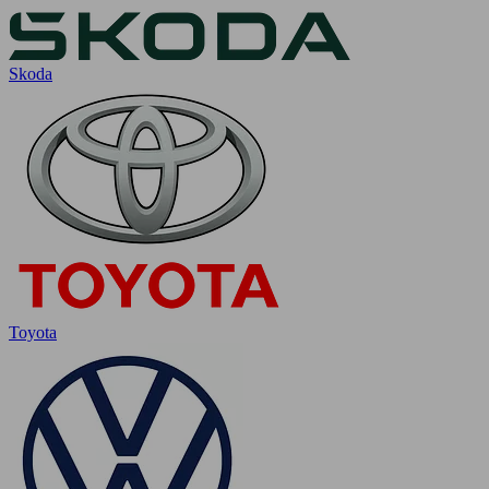
Skoda
Toyota