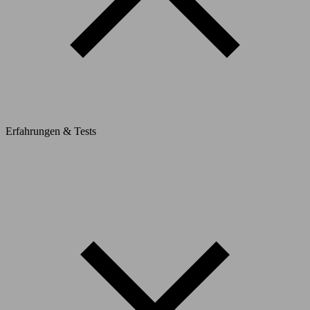
Erfahrungen & Tests