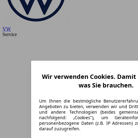
VW
Service
Wir verwenden Cookies. Damit S
was Sie brauchen.
Um Ihnen die bestmögliche Benutzererfahr
Angeboten zu bieten, verwenden wir und Dritt
und andere Technologien (beides gemein
nachfolgend: „Cookies"), um Geräteinf
personenbezogene Daten (z.B. IP Adressen) 
darauf zuzugreifen.