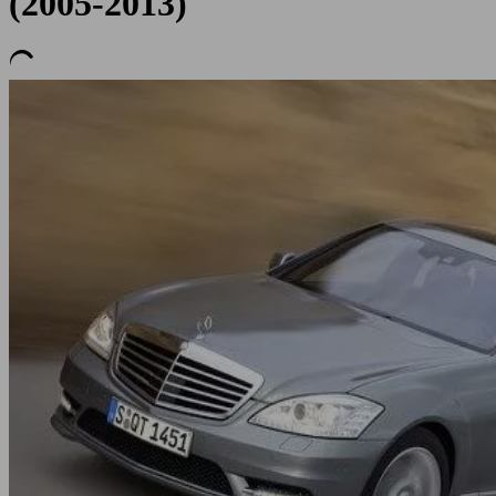
(2005-2013)