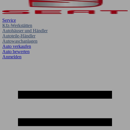
Service
Kfz-Werkstätten
Autohäuser und Händler
Autoteile-Händler
Autowaschanlagen
Auto verkaufen
Auto bewerten
Anmelden