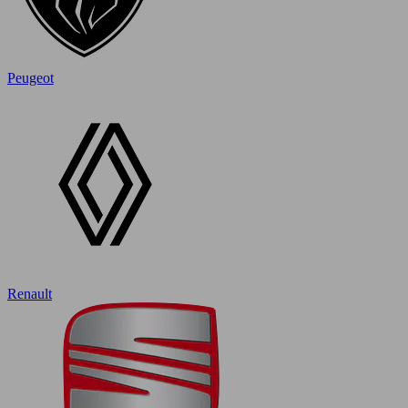
Peugeot
Renault