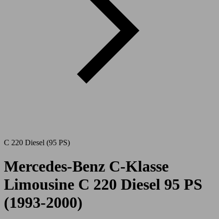
C 220 Diesel (95 PS)
Mercedes-Benz C-Klasse
Limousine C 220 Diesel 95 PS
(1993-2000)