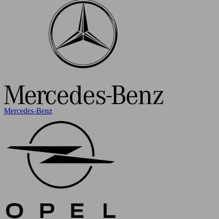
Mercedes-Benz