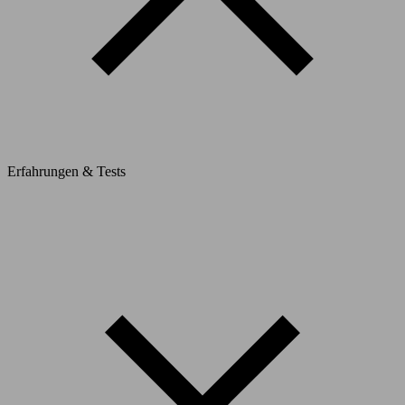
Erfahrungen & Tests