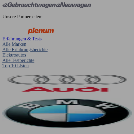
Unsere Partnerseiten:
Erfahrungen & Tests
Alle Marken
Alle Erfahrungsberichte
Elektroautos
Alle Testberichte
Top 10 Listen