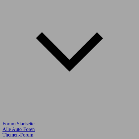
Forum Startseite
Alle Auto-Foren
Themen-Forum