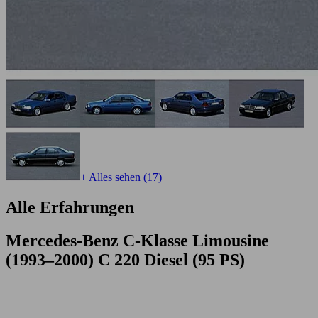
+ Alles sehen (17)
Alle Erfahrungen
Mercedes-Benz C-Klasse Limousine
(1993–2000) C 220 Diesel (95 PS)