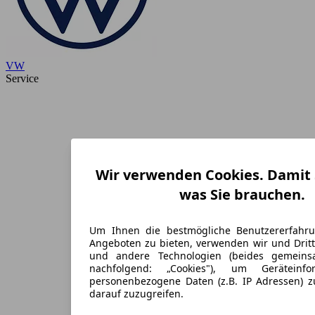
VW
Service
Wir verwenden Cookies. Damit S
was Sie brauchen.
Um Ihnen die bestmögliche Benutzererfahr
Angeboten zu bieten, verwenden wir und Dritt
und andere Technologien (beides gemein
nachfolgend: „Cookies"), um Geräteinf
personenbezogene Daten (z.B. IP Adressen) 
darauf zuzugreifen.