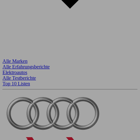
Alle Marken
Alle Erfahrungsberichte
Elektroautos
Alle Testberichte
Top 10 Listen