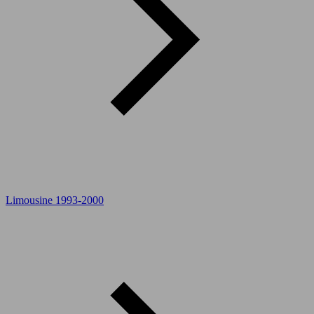
Limousine 1993-2000