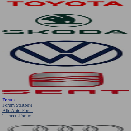
Forum
Forum Startseite
Alle Auto-Foren
Themen-Forum