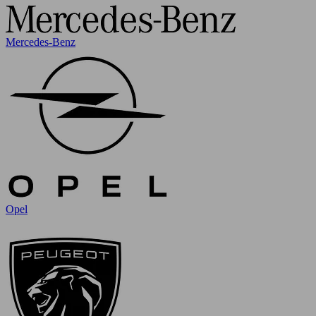
Mercedes-Benz
Opel