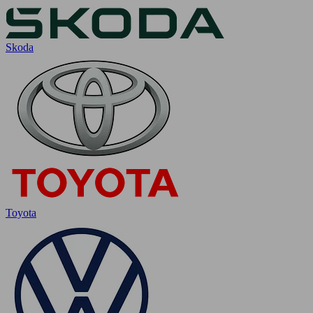
Skoda
Toyota