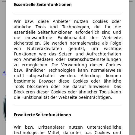
Essentielle Seitenfunktionen
Wir bzw. diese Anbieter nutzen Cookies oder
ähnliche Tools und Technologien, die für die
essentielle Seitenfunktionen erforderlich sind und
die einwandfreie Funktionalität der Webseite
sicherstellen. Sie werden normalerweise als Folge
von Nutzeraktivitäten genutzt, um wichtige
Funktionen wie das Setzen und Aufrechterhalten
von Anmeldedaten oder Datenschutzeinstellungen
zu ermöglichen. Die Verwendung dieser Cookies
bzw. ähnlicher Technologien kann normalerweise
Audi
nicht abgeschaltet werden. Allerdings können
bestimmte Browser diese Cookies oder ähnliche
Tools blockieren oder Sie darauf hinweisen. Das
Blockieren dieser Cookies oder ähnlicher Tools kann
die Funktionalität der Webseite beeinträchtigen.
Erweiterte Seitenfunktionen
Wir bzw. Drittanbieter nutzen unterschiedliche
technologische Mittel, darunter u.a. Cookies und