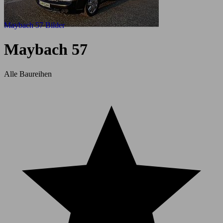
Maybach 57 Bilder
Maybach 57
Alle Baureihen