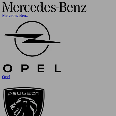
Mercedes-Benz
Opel