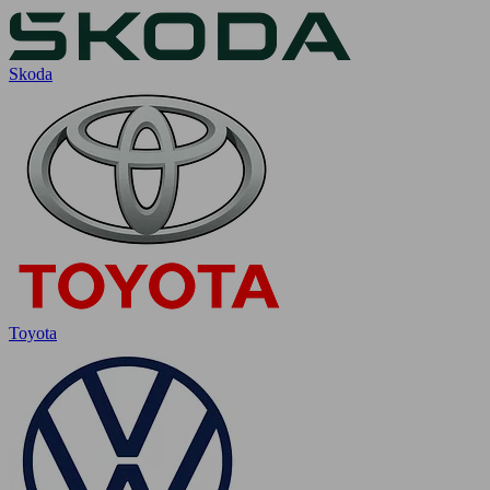
Skoda
Toyota