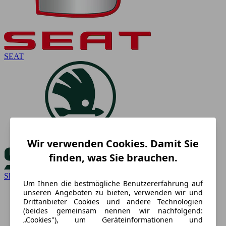
SEAT
Wir verwenden Cookies. Damit Sie
finden, was Sie brauchen.
Skoda
Um Ihnen die bestmögliche Benutzererfahrung auf
unseren Angeboten zu bieten, verwenden wir und
Drittanbieter Cookies und andere Technologien
(beides gemeinsam nennen wir nachfolgend:
„Cookies"), um Geräteinformationen und