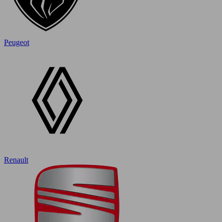
Peugeot
Renault