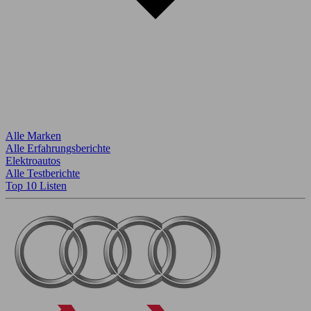
Alle Marken
Alle Erfahrungsberichte
Elektroautos
Alle Testberichte
Top 10 Listen