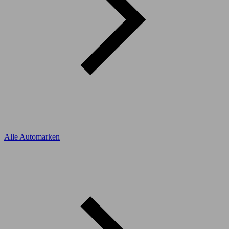
Alle Automarken