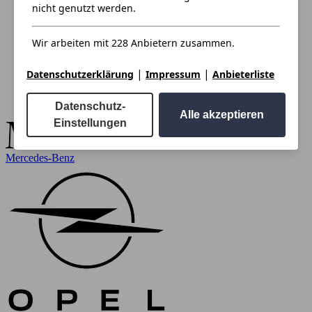
nicht genutzt werden.
Wir arbeiten mit 228 Anbietern zusammen.
|
|
Datenschutzerklärung
Impressum
Anbieterliste
Datenschutz-
Alle akzeptieren
Einstellungen
Mercedes-Benz