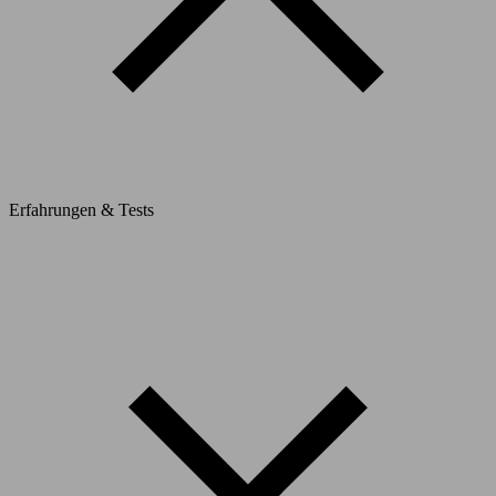
Erfahrungen & Tests