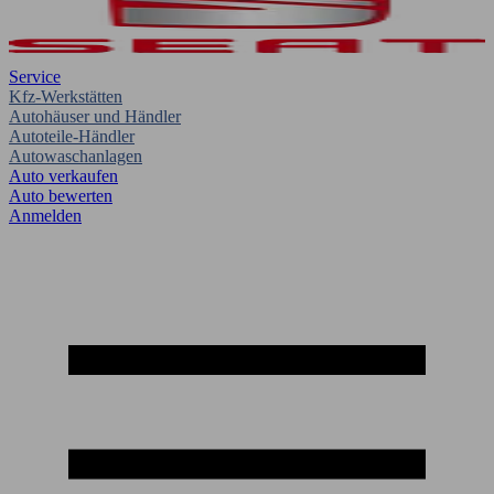
Service
Kfz-Werkstätten
Autohäuser und Händler
Autoteile-Händler
Autowaschanlagen
Auto verkaufen
Auto bewerten
Anmelden