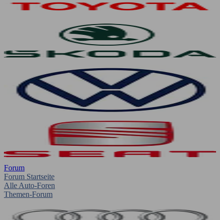
Forum
Forum Startseite
Alle Auto-Foren
Themen-Forum