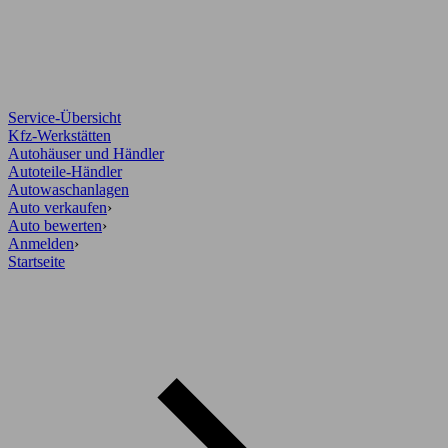
Service-Übersicht
Kfz-Werkstätten
Autohäuser und Händler
Autoteile-Händler
Autowaschanlagen
Auto verkaufen
›
Auto bewerten
›
Anmelden
›
Startseite