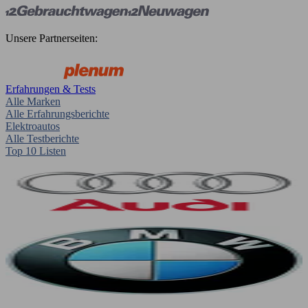
Unsere Partnerseiten:
Erfahrungen & Tests
Alle Marken
Alle Erfahrungsberichte
Elektroautos
Alle Testberichte
Top 10 Listen