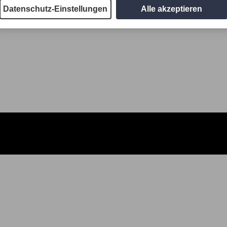
Datenschutz-Einstellungen
Alle akzeptieren