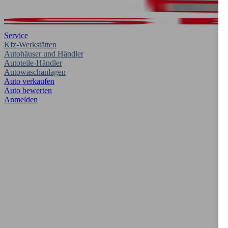
Service
Kfz-Werkstätten
Autohäuser und Händler
Autoteile-Händler
Autowaschanlagen
Auto verkaufen
Auto bewerten
Anmelden