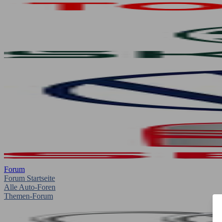
Forum
Forum Startseite
Alle Auto-Foren
Themen-Forum