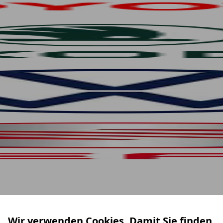
Wir verwenden Cookies. Damit Sie finden,