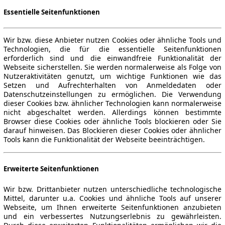
Essentielle Seitenfunktionen
Wir bzw. diese Anbieter nutzen Cookies oder ähnliche Tools und
Technologien, die für die essentielle Seitenfunktionen
erforderlich sind und die einwandfreie Funktionalität der
Webseite sicherstellen. Sie werden normalerweise als Folge von
Nutzeraktivitäten genutzt, um wichtige Funktionen wie das
Setzen und Aufrechterhalten von Anmeldedaten oder
Datenschutzeinstellungen zu ermöglichen. Die Verwendung
dieser Cookies bzw. ähnlicher Technologien kann normalerweise
nicht abgeschaltet werden. Allerdings können bestimmte
Browser diese Cookies oder ähnliche Tools blockieren oder Sie
darauf hinweisen. Das Blockieren dieser Cookies oder ähnlicher
Tools kann die Funktionalität der Webseite beeinträchtigen.
Erweiterte Seitenfunktionen
Wir bzw. Drittanbieter nutzen unterschiedliche technologische
Mittel, darunter u.a. Cookies und ähnliche Tools auf unserer
Webseite, um Ihnen erweiterte Seitenfunktionen anzubieten
und ein verbessertes Nutzungserlebnis zu gewährleisten.