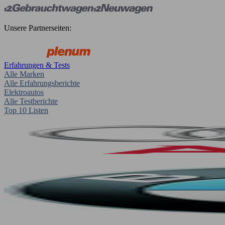
Unsere Partnerseiten:
Erfahrungen & Tests
Alle Marken
Alle Erfahrungsberichte
Elektroautos
Alle Testberichte
Top 10 Listen