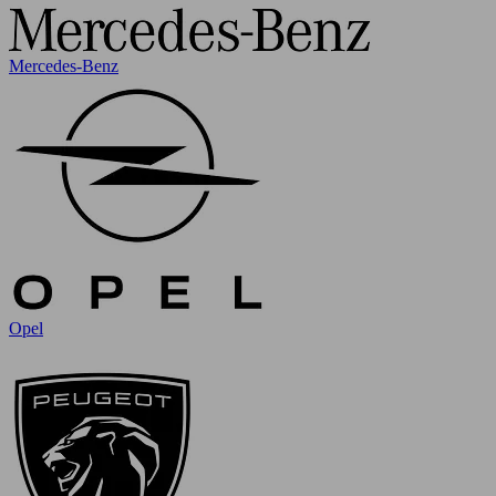
Mercedes-Benz
Opel