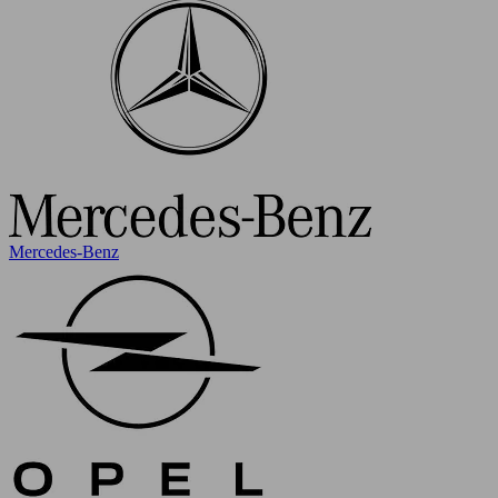
Mercedes-Benz