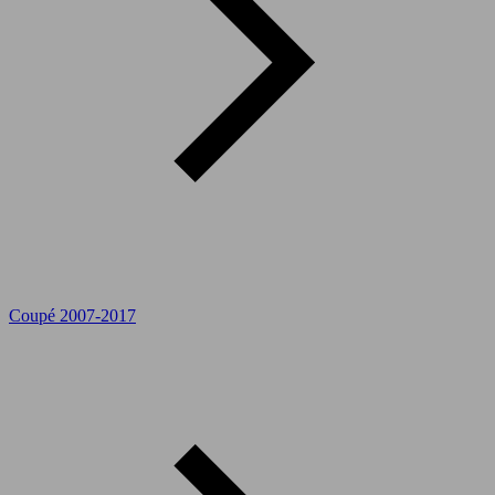
Coupé 2007-2017