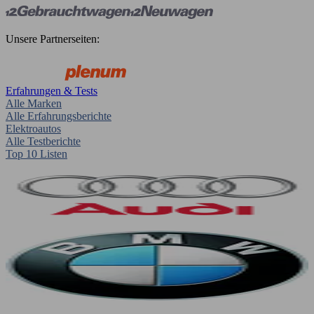
Unsere Partnerseiten:
Erfahrungen & Tests
Alle Marken
Alle Erfahrungsberichte
Elektroautos
Alle Testberichte
Top 10 Listen