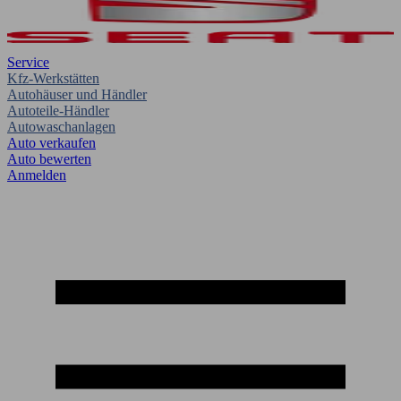
Service
Kfz-Werkstätten
Autohäuser und Händler
Autoteile-Händler
Autowaschanlagen
Auto verkaufen
Auto bewerten
Anmelden