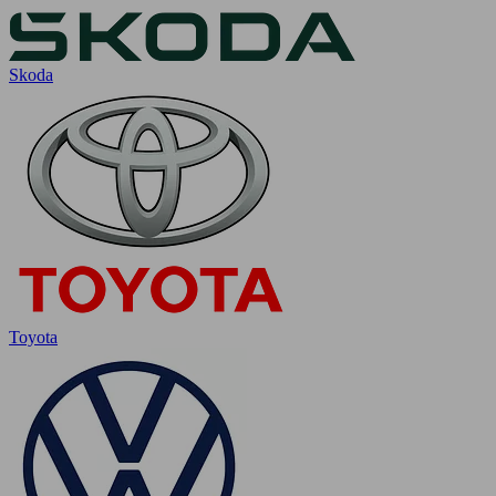
Skoda
Toyota