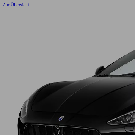
Zur Übersicht