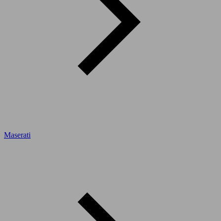
Maserati