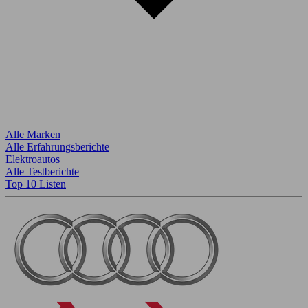
Alle Marken
Alle Erfahrungsberichte
Elektroautos
Alle Testberichte
Top 10 Listen