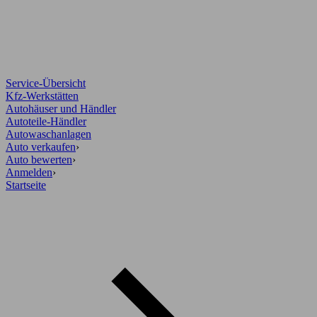
Service-Übersicht
Kfz-Werkstätten
Autohäuser und Händler
Autoteile-Händler
Autowaschanlagen
Auto verkaufen
›
Auto bewerten
›
Anmelden
›
Startseite