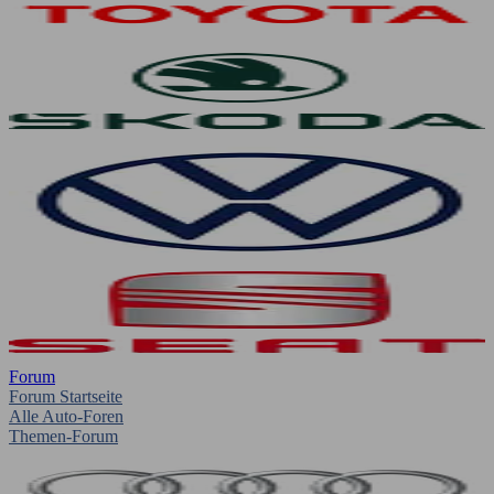
Forum
Forum Startseite
Alle Auto-Foren
Themen-Forum