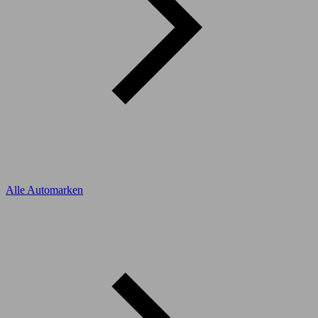
Alle Automarken