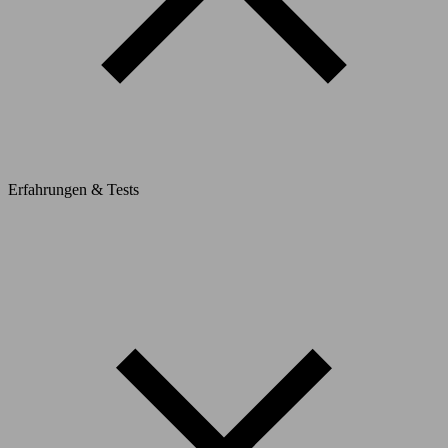
Erfahrungen & Tests