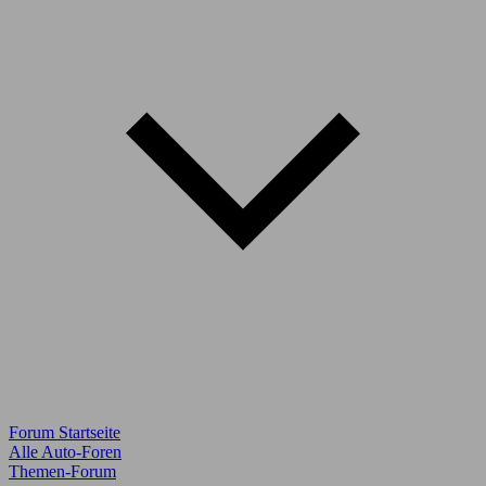
Forum Startseite
Alle Auto-Foren
Themen-Forum